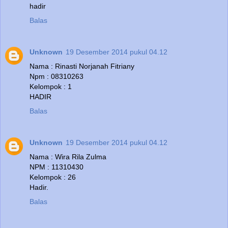
hadir
Balas
Unknown
19 Desember 2014 pukul 04.12
Nama : Rinasti Norjanah Fitriany
Npm : 08310263
Kelompok : 1
HADIR
Balas
Unknown
19 Desember 2014 pukul 04.12
Nama : Wira Rila Zulma
NPM : 11310430
Kelompok : 26
Hadir.
Balas