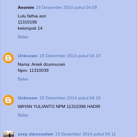
Anonim
19 Desember 2014 pukul 04.09
Lulu fathia asri
11310196
kelompok 14
Balas
Unknown
19 Desember 2014 pukul 04.10
Nama: Aniek dzunnurain
Npm: 11310039
Balas
Unknown
19 Desember 2014 pukul 04.10
WAYAN YULIANTO NPM 11310396 HADIR
Balas
asep darussalam
19 Desember 2014 pukul 04.11