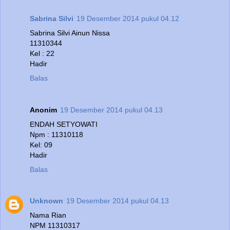
Sabrina Silvi
19 Desember 2014 pukul 04.12
Sabrina Silvi Ainun Nissa
11310344
Kel : 22
Hadir
Balas
Anonim
19 Desember 2014 pukul 04.13
ENDAH SETYOWATI
Npm : 11310118
Kel: 09
Hadir
Balas
Unknown
19 Desember 2014 pukul 04.13
Nama Rian
NPM 11310317