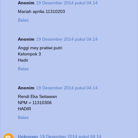
Anonim
19 Desember 2014 pukul 04.14
Mariah aprilia 11310203
Balas
Anonim
19 Desember 2014 pukul 04.14
Anggi mey pratiwi putri
Kelompok 3
Hadir
Balas
Anonim
19 Desember 2014 pukul 04.14
Rendi Eka Setiawan
NPM = 11310306
HADIR
Balas
Unknown
19 Desember 2014 pukul 04.14