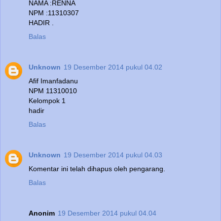
NAMA :RENNA
NPM :11310307
HADIR .
Balas
Unknown
19 Desember 2014 pukul 04.02
Afif Imanfadanu
NPM 11310010
Kelompok 1
hadir
Balas
Unknown
19 Desember 2014 pukul 04.03
Komentar ini telah dihapus oleh pengarang.
Balas
Anonim
19 Desember 2014 pukul 04.04