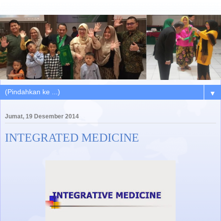
▼
Jumat, 19 Desember 2014
INTEGRATED MEDICINE