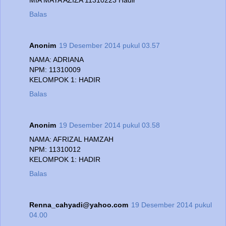
Balas
Anonim
19 Desember 2014 pukul 03.57
NAMA: ADRIANA
NPM: 11310009
KELOMPOK 1: HADIR
Balas
Anonim
19 Desember 2014 pukul 03.58
NAMA: AFRIZAL HAMZAH
NPM: 11310012
KELOMPOK 1: HADIR
Balas
Renna_cahyadi@yahoo.com
19 Desember 2014 pukul
04.00