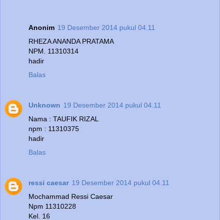
Anonim
19 Desember 2014 pukul 04.11
RHEZA ANANDA PRATAMA
NPM. 11310314
hadir
Balas
Unknown
19 Desember 2014 pukul 04.11
Nama : TAUFIK RIZAL
npm : 11310375
hadir
Balas
ressi caesar
19 Desember 2014 pukul 04.11
Mochammad Ressi Caesar
Npm 11310228
Kel. 16