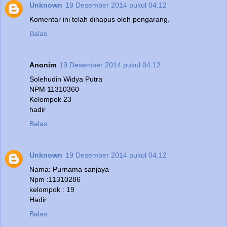
Unknown
19 Desember 2014 pukul 04.12
Komentar ini telah dihapus oleh pengarang.
Balas
Anonim
19 Desember 2014 pukul 04.12
Solehudin Widya Putra
NPM 11310360
Kelompok 23
hadir
Balas
Unknown
19 Desember 2014 pukul 04.12
Nama: Purnama sanjaya
Npm :11310286
kelompok : 19
Hadir
Balas