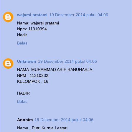
wajarsi pratami
19 Desember 2014 pukul 04.06
Nama: wajarsi pratami
Npm: 11310394
Hadir
Balas
Unknown
19 Desember 2014 pukul 04.06
NAMA: MUHAMMAD ARIF RANUHARJA
NPM : 11310232
KELOMPOK : 16
HADIR
Balas
Anonim
19 Desember 2014 pukul 04.06
Nama : Putri Kurnia Lestari