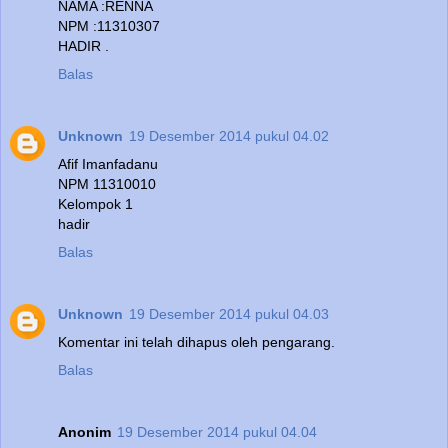
NAMA :RENNA
NPM :11310307
HADIR .
Balas
Unknown
19 Desember 2014 pukul 04.02
Afif Imanfadanu
NPM 11310010
Kelompok 1
hadir
Balas
Unknown
19 Desember 2014 pukul 04.03
Komentar ini telah dihapus oleh pengarang.
Balas
Anonim
19 Desember 2014 pukul 04.04