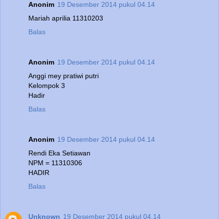
Anonim
19 Desember 2014 pukul 04.14
Mariah aprilia 11310203
Balas
Anonim
19 Desember 2014 pukul 04.14
Anggi mey pratiwi putri
Kelompok 3
Hadir
Balas
Anonim
19 Desember 2014 pukul 04.14
Rendi Eka Setiawan
NPM = 11310306
HADIR
Balas
Unknown
19 Desember 2014 pukul 04.14