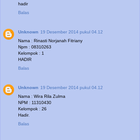
hadir
Balas
Unknown
19 Desember 2014 pukul 04.12
Nama : Rinasti Norjanah Fitriany
Npm : 08310263
Kelompok : 1
HADIR
Balas
Unknown
19 Desember 2014 pukul 04.12
Nama : Wira Rila Zulma
NPM : 11310430
Kelompok : 26
Hadir.
Balas