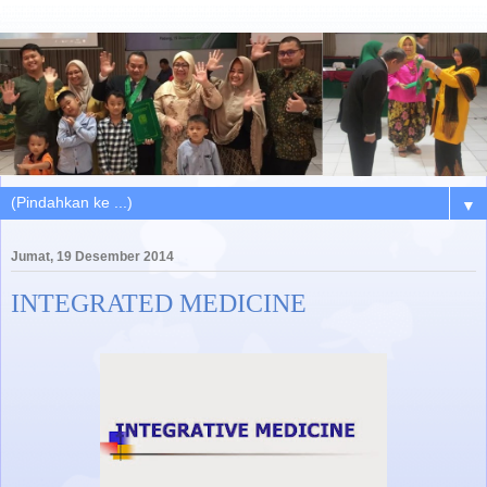
▼
Jumat, 19 Desember 2014
INTEGRATED MEDICINE