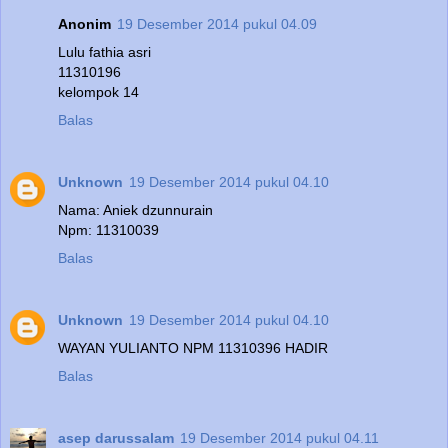
Anonim
19 Desember 2014 pukul 04.09
Lulu fathia asri
11310196
kelompok 14
Balas
Unknown
19 Desember 2014 pukul 04.10
Nama: Aniek dzunnurain
Npm: 11310039
Balas
Unknown
19 Desember 2014 pukul 04.10
WAYAN YULIANTO NPM 11310396 HADIR
Balas
asep darussalam
19 Desember 2014 pukul 04.11