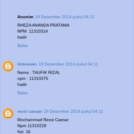
Anonim
19 Desember 2014 pukul 04.11
RHEZA ANANDA PRATAMA
NPM. 11310314
hadir
Balas
Unknown
19 Desember 2014 pukul 04.11
Nama : TAUFIK RIZAL
npm : 11310375
hadir
Balas
ressi caesar
19 Desember 2014 pukul 04.11
Mochammad Ressi Caesar
Npm 11310228
Kel. 16