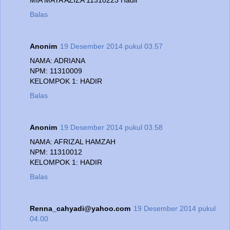
Balas
Anonim
19 Desember 2014 pukul 03.57
NAMA: ADRIANA
NPM: 11310009
KELOMPOK 1: HADIR
Balas
Anonim
19 Desember 2014 pukul 03.58
NAMA: AFRIZAL HAMZAH
NPM: 11310012
KELOMPOK 1: HADIR
Balas
Renna_cahyadi@yahoo.com
19 Desember 2014 pukul
04.00