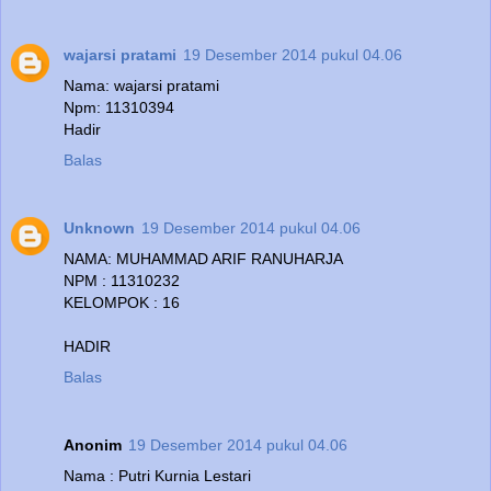
wajarsi pratami
19 Desember 2014 pukul 04.06
Nama: wajarsi pratami
Npm: 11310394
Hadir
Balas
Unknown
19 Desember 2014 pukul 04.06
NAMA: MUHAMMAD ARIF RANUHARJA
NPM : 11310232
KELOMPOK : 16
HADIR
Balas
Anonim
19 Desember 2014 pukul 04.06
Nama : Putri Kurnia Lestari