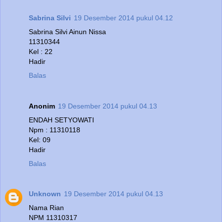
Sabrina Silvi
19 Desember 2014 pukul 04.12
Sabrina Silvi Ainun Nissa
11310344
Kel : 22
Hadir
Balas
Anonim
19 Desember 2014 pukul 04.13
ENDAH SETYOWATI
Npm : 11310118
Kel: 09
Hadir
Balas
Unknown
19 Desember 2014 pukul 04.13
Nama Rian
NPM 11310317