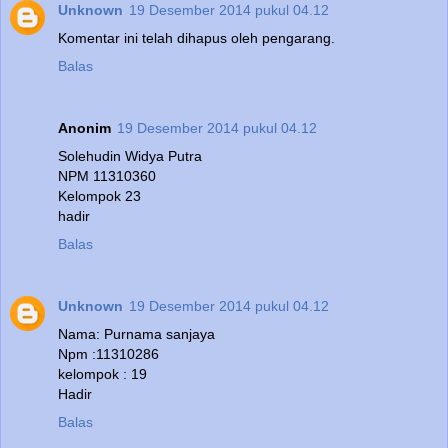
Unknown
19 Desember 2014 pukul 04.12
Komentar ini telah dihapus oleh pengarang.
Balas
Anonim
19 Desember 2014 pukul 04.12
Solehudin Widya Putra
NPM 11310360
Kelompok 23
hadir
Balas
Unknown
19 Desember 2014 pukul 04.12
Nama: Purnama sanjaya
Npm :11310286
kelompok : 19
Hadir
Balas