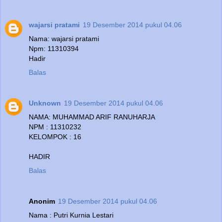
wajarsi pratami
19 Desember 2014 pukul 04.06
Nama: wajarsi pratami
Npm: 11310394
Hadir
Balas
Unknown
19 Desember 2014 pukul 04.06
NAMA: MUHAMMAD ARIF RANUHARJA
NPM : 11310232
KELOMPOK : 16
HADIR
Balas
Anonim
19 Desember 2014 pukul 04.06
Nama : Putri Kurnia Lestari