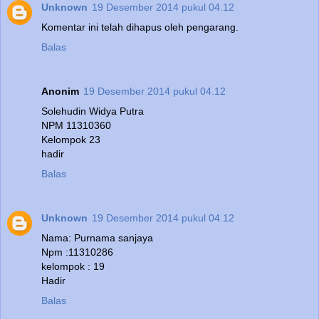
Unknown
19 Desember 2014 pukul 04.12
Komentar ini telah dihapus oleh pengarang.
Balas
Anonim
19 Desember 2014 pukul 04.12
Solehudin Widya Putra
NPM 11310360
Kelompok 23
hadir
Balas
Unknown
19 Desember 2014 pukul 04.12
Nama: Purnama sanjaya
Npm :11310286
kelompok : 19
Hadir
Balas