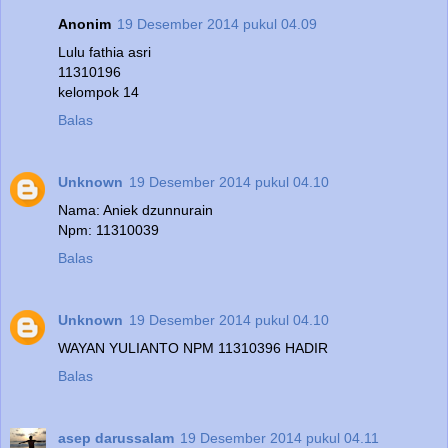
Anonim
19 Desember 2014 pukul 04.09
Lulu fathia asri
11310196
kelompok 14
Balas
Unknown
19 Desember 2014 pukul 04.10
Nama: Aniek dzunnurain
Npm: 11310039
Balas
Unknown
19 Desember 2014 pukul 04.10
WAYAN YULIANTO NPM 11310396 HADIR
Balas
asep darussalam
19 Desember 2014 pukul 04.11