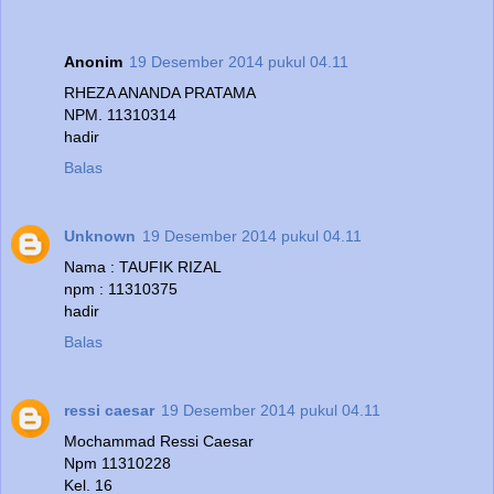
Anonim
19 Desember 2014 pukul 04.11
RHEZA ANANDA PRATAMA
NPM. 11310314
hadir
Balas
Unknown
19 Desember 2014 pukul 04.11
Nama : TAUFIK RIZAL
npm : 11310375
hadir
Balas
ressi caesar
19 Desember 2014 pukul 04.11
Mochammad Ressi Caesar
Npm 11310228
Kel. 16