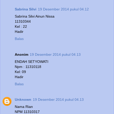
Sabrina Silvi
19 Desember 2014 pukul 04.12
Sabrina Silvi Ainun Nissa
11310344
Kel : 22
Hadir
Balas
Anonim
19 Desember 2014 pukul 04.13
ENDAH SETYOWATI
Npm : 11310118
Kel: 09
Hadir
Balas
Unknown
19 Desember 2014 pukul 04.13
Nama Rian
NPM 11310317