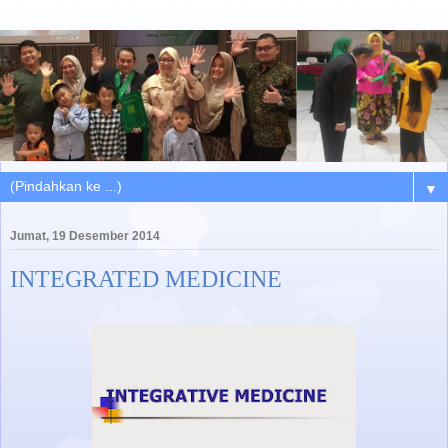
▼
Jumat, 19 Desember 2014
INTEGRATED MEDICINE