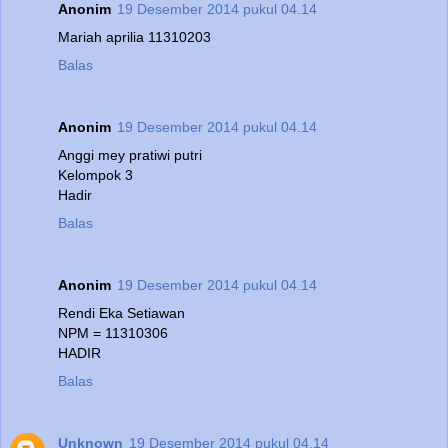
Anonim
19 Desember 2014 pukul 04.14
Mariah aprilia 11310203
Balas
Anonim
19 Desember 2014 pukul 04.14
Anggi mey pratiwi putri
Kelompok 3
Hadir
Balas
Anonim
19 Desember 2014 pukul 04.14
Rendi Eka Setiawan
NPM = 11310306
HADIR
Balas
Unknown
19 Desember 2014 pukul 04.14