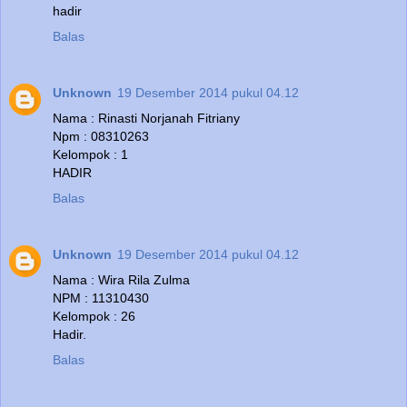
hadir
Balas
Unknown
19 Desember 2014 pukul 04.12
Nama : Rinasti Norjanah Fitriany
Npm : 08310263
Kelompok : 1
HADIR
Balas
Unknown
19 Desember 2014 pukul 04.12
Nama : Wira Rila Zulma
NPM : 11310430
Kelompok : 26
Hadir.
Balas