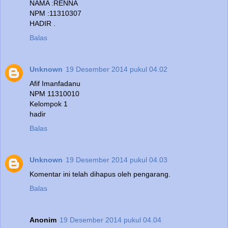
NAMA :RENNA
NPM :11310307
HADIR .
Balas
Unknown
19 Desember 2014 pukul 04.02
Afif Imanfadanu
NPM 11310010
Kelompok 1
hadir
Balas
Unknown
19 Desember 2014 pukul 04.03
Komentar ini telah dihapus oleh pengarang.
Balas
Anonim
19 Desember 2014 pukul 04.04