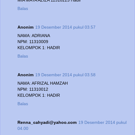
Balas
Anonim
19 Desember 2014 pukul 03.57
NAMA: ADRIANA
NPM: 11310009
KELOMPOK 1: HADIR
Balas
Anonim
19 Desember 2014 pukul 03.58
NAMA: AFRIZAL HAMZAH
NPM: 11310012
KELOMPOK 1: HADIR
Balas
Renna_cahyadi@yahoo.com
19 Desember 2014 pukul
04.00