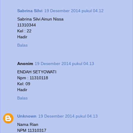
Sabrina Silvi
19 Desember 2014 pukul 04.12
Sabrina Silvi Ainun Nissa
11310344
Kel : 22
Hadir
Balas
Anonim
19 Desember 2014 pukul 04.13
ENDAH SETYOWATI
Npm : 11310118
Kel: 09
Hadir
Balas
Unknown
19 Desember 2014 pukul 04.13
Nama Rian
NPM 11310317