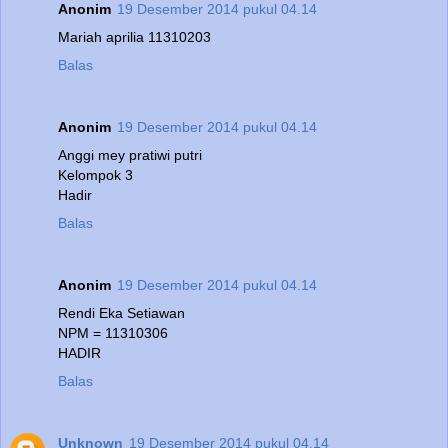
Anonim
19 Desember 2014 pukul 04.14
Mariah aprilia 11310203
Balas
Anonim
19 Desember 2014 pukul 04.14
Anggi mey pratiwi putri
Kelompok 3
Hadir
Balas
Anonim
19 Desember 2014 pukul 04.14
Rendi Eka Setiawan
NPM = 11310306
HADIR
Balas
Unknown
19 Desember 2014 pukul 04.14