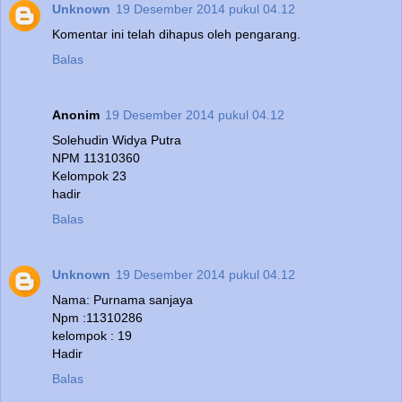
Unknown
19 Desember 2014 pukul 04.12
Komentar ini telah dihapus oleh pengarang.
Balas
Anonim
19 Desember 2014 pukul 04.12
Solehudin Widya Putra
NPM 11310360
Kelompok 23
hadir
Balas
Unknown
19 Desember 2014 pukul 04.12
Nama: Purnama sanjaya
Npm :11310286
kelompok : 19
Hadir
Balas