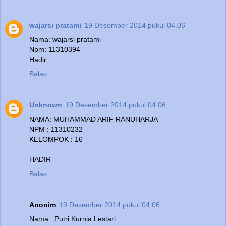
wajarsi pratami
19 Desember 2014 pukul 04.06
Nama: wajarsi pratami
Npm: 11310394
Hadir
Balas
Unknown
19 Desember 2014 pukul 04.06
NAMA: MUHAMMAD ARIF RANUHARJA
NPM : 11310232
KELOMPOK : 16
HADIR
Balas
Anonim
19 Desember 2014 pukul 04.06
Nama : Putri Kurnia Lestari