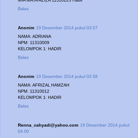
Balas
Anonim
19 Desember 2014 pukul 03.57
NAMA: ADRIANA
NPM: 11310009
KELOMPOK 1: HADIR
Balas
Anonim
19 Desember 2014 pukul 03.58
NAMA: AFRIZAL HAMZAH
NPM: 11310012
KELOMPOK 1: HADIR
Balas
Renna_cahyadi@yahoo.com
19 Desember 2014 pukul
04.00