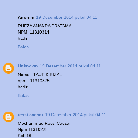
Anonim
19 Desember 2014 pukul 04.11
RHEZA ANANDA PRATAMA
NPM. 11310314
hadir
Balas
Unknown
19 Desember 2014 pukul 04.11
Nama : TAUFIK RIZAL
npm : 11310375
hadir
Balas
ressi caesar
19 Desember 2014 pukul 04.11
Mochammad Ressi Caesar
Npm 11310228
Kel. 16