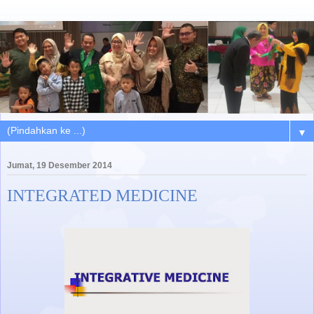
▼
Jumat, 19 Desember 2014
INTEGRATED MEDICINE