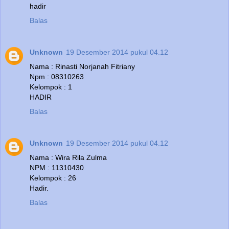
hadir
Balas
Unknown
19 Desember 2014 pukul 04.12
Nama : Rinasti Norjanah Fitriany
Npm : 08310263
Kelompok : 1
HADIR
Balas
Unknown
19 Desember 2014 pukul 04.12
Nama : Wira Rila Zulma
NPM : 11310430
Kelompok : 26
Hadir.
Balas