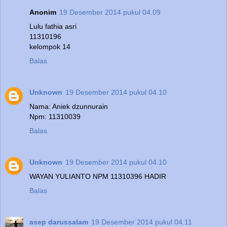
Anonim
19 Desember 2014 pukul 04.09
Lulu fathia asri
11310196
kelompok 14
Balas
Unknown
19 Desember 2014 pukul 04.10
Nama: Aniek dzunnurain
Npm: 11310039
Balas
Unknown
19 Desember 2014 pukul 04.10
WAYAN YULIANTO NPM 11310396 HADIR
Balas
asep darussalam
19 Desember 2014 pukul 04.11