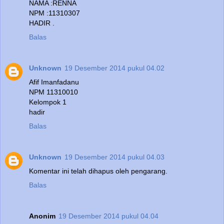
NAMA :RENNA
NPM :11310307
HADIR .
Balas
Unknown
19 Desember 2014 pukul 04.02
Afif Imanfadanu
NPM 11310010
Kelompok 1
hadir
Balas
Unknown
19 Desember 2014 pukul 04.03
Komentar ini telah dihapus oleh pengarang.
Balas
Anonim
19 Desember 2014 pukul 04.04