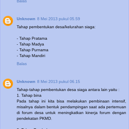
Balas
Unknown
8 Mei 2013 pukul 05.59
Tahap pembentukan desa/kelurahan siaga:
- Tahap Pratama
- Tahap Madya
- Tahap Purnama
- Tahap Mandiri
Balas
Unknown
8 Mei 2013 pukul 06.15
Tahap-tahap pembentukan desa siaga antara lain yaitu :
1. Tahap bina
Pada tahap ini kita bisa melakukan pembinaan intensif,
misalnya dalam bentuk pendampingan saat ada pertemuan
di forum desa untuk meningkatkan kinerja forum dengan
pendekatan PKMD.