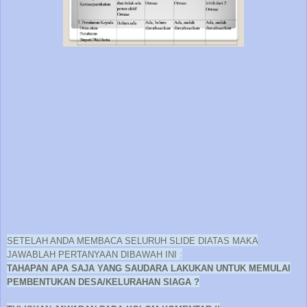
SETELAH ANDA MEMBACA SELURUH SLIDE DIATAS MAKA
JAWABLAH PERTANYAAN DIBAWAH INI :
TAHAPAN APA SAJA YANG SAUDARA LAKUKAN UNTUK MEMULAI
PEMBENTUKAN DESA/KELURAHAN SIAGA ?