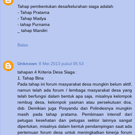
Tahap pembentukan desa/kelurahan siaga adalah:
- Tahap Pratama
- Tahap Madya
- tahap Purnama
_ tahap Mandiri
Balas
Unknown
8 Mei 2013 pukul 05.53
tahapan 4 Kriteria Desa Siaga :
1. Tahap Bina
Pada tahap ini forum masyarakat desa mungkin belum aktif,
namun telah ada forum / lembaga masyarakat desa yang
telah berfungsi dalam bentuk apa saja, misalnya kelompok
rembug desa, kelompok yasinan atau persekutuan doa,
dsb. Demikian juga Posyandu dan Polindesnya mungkin
masih pada tahap pratama. Pembinaan intensif dari
petugas kesehatan dan petugas sektor lainnya sangat
diperlukan, misalnya dalam bentuk pendampingan saat ada
pertemuan forum desa untuk meningkatkan kinerja forum