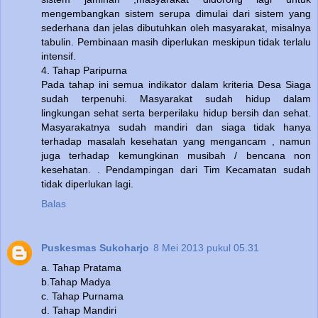
mengembangkan sistem serupa dimulai dari sistem yang
sederhana dan jelas dibutuhkan oleh masyarakat, misalnya
tabulin. Pembinaan masih diperlukan meskipun tidak terlalu
intensif.
4. Tahap Paripurna
Pada tahap ini semua indikator dalam kriteria Desa Siaga
sudah terpenuhi. Masyarakat sudah hidup dalam
lingkungan sehat serta berperilaku hidup bersih dan sehat.
Masyarakatnya sudah mandiri dan siaga tidak hanya
terhadap masalah kesehatan yang mengancam , namun
juga terhadap kemungkinan musibah / bencana non
kesehatan. . Pendampingan dari Tim Kecamatan sudah
tidak diperlukan lagi.
Balas
Puskesmas Sukoharjo
8 Mei 2013 pukul 05.31
a. Tahap Pratama
b.Tahap Madya
c. Tahap Purnama
d. Tahap Mandiri