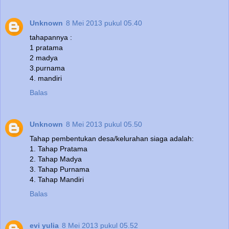
Unknown
8 Mei 2013 pukul 05.40
tahapannya :
1 pratama
2 madya
3.purnama
4. mandiri
Balas
Unknown
8 Mei 2013 pukul 05.50
Tahap pembentukan desa/kelurahan siaga adalah:
1. Tahap Pratama
2. Tahap Madya
3. Tahap Purnama
4. Tahap Mandiri
Balas
evi yulia
8 Mei 2013 pukul 05.52