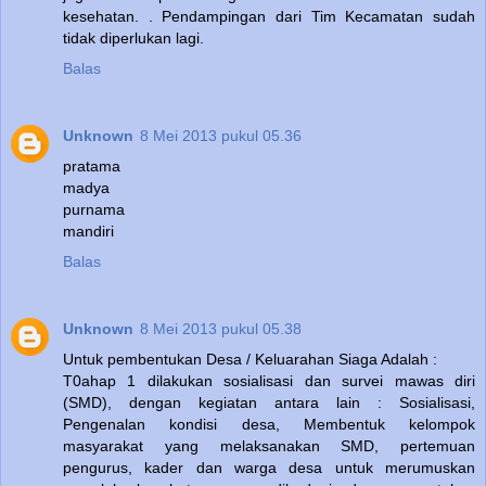
kesehatan. . Pendampingan dari Tim Kecamatan sudah
tidak diperlukan lagi.
Balas
Unknown
8 Mei 2013 pukul 05.36
pratama
madya
purnama
mandiri
Balas
Unknown
8 Mei 2013 pukul 05.38
Untuk pembentukan Desa / Keluarahan Siaga Adalah :
T0ahap 1 dilakukan sosialisasi dan survei mawas diri
(SMD), dengan kegiatan antara lain : Sosialisasi,
Pengenalan kondisi desa, Membentuk kelompok
masyarakat yang melaksanakan SMD, pertemuan
pengurus, kader dan warga desa untuk merumuskan