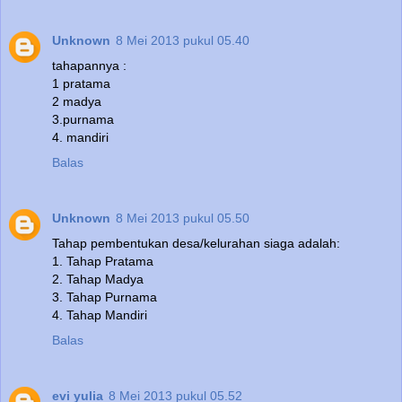
Unknown
8 Mei 2013 pukul 05.40
tahapannya :
1 pratama
2 madya
3.purnama
4. mandiri
Balas
Unknown
8 Mei 2013 pukul 05.50
Tahap pembentukan desa/kelurahan siaga adalah:
1. Tahap Pratama
2. Tahap Madya
3. Tahap Purnama
4. Tahap Mandiri
Balas
evi yulia
8 Mei 2013 pukul 05.52