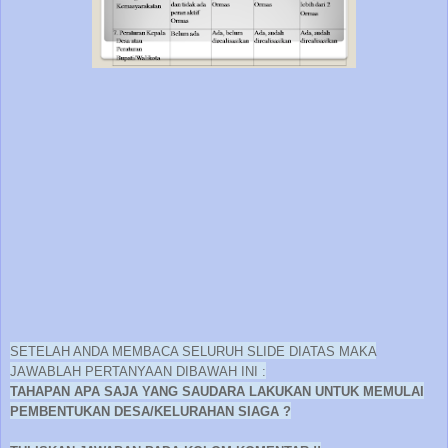
SETELAH ANDA MEMBACA SELURUH SLIDE DIATAS MAKA
JAWABLAH PERTANYAAN DIBAWAH INI :
TAHAPAN APA SAJA YANG SAUDARA LAKUKAN UNTUK MEMULAI
PEMBENTUKAN DESA/KELURAHAN SIAGA ?