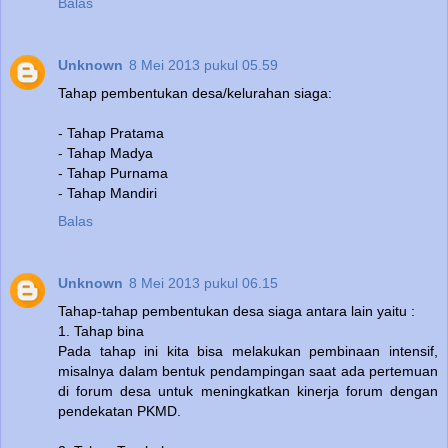
Balas
Unknown
8 Mei 2013 pukul 05.59
Tahap pembentukan desa/kelurahan siaga:
- Tahap Pratama
- Tahap Madya
- Tahap Purnama
- Tahap Mandiri
Balas
Unknown
8 Mei 2013 pukul 06.15
Tahap-tahap pembentukan desa siaga antara lain yaitu :
1. Tahap bina
Pada tahap ini kita bisa melakukan pembinaan intensif,
misalnya dalam bentuk pendampingan saat ada pertemuan
di forum desa untuk meningkatkan kinerja forum dengan
pendekatan PKMD.