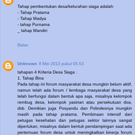
Tahap pembentukan desa/kelurahan siaga adalah:
- Tahap Pratama
- Tahap Madya
- tahap Purnama
_ tahap Mandiri
Balas
Unknown
8 Mei 2013 pukul 05.53
tahapan 4 Kriteria Desa Siaga :
1. Tahap Bina
Pada tahap ini forum masyarakat desa mungkin belum aktif,
namun telah ada forum / lembaga masyarakat desa yang
telah berfungsi dalam bentuk apa saja, misalnya kelompok
rembug desa, kelompok yasinan atau persekutuan doa,
dsb. Demikian juga Posyandu dan Polindesnya mungkin
masih pada tahap pratama. Pembinaan intensif dari
petugas kesehatan dan petugas sektor lainnya sangat
diperlukan, misalnya dalam bentuk pendampingan saat ada
pertemuan forum desa untuk meningkatkan kinerja forum