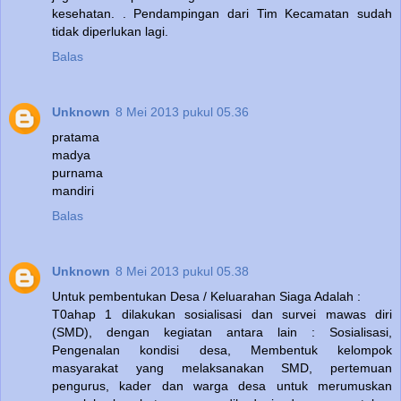
kesehatan. . Pendampingan dari Tim Kecamatan sudah
tidak diperlukan lagi.
Balas
Unknown
8 Mei 2013 pukul 05.36
pratama
madya
purnama
mandiri
Balas
Unknown
8 Mei 2013 pukul 05.38
Untuk pembentukan Desa / Keluarahan Siaga Adalah :
T0ahap 1 dilakukan sosialisasi dan survei mawas diri
(SMD), dengan kegiatan antara lain : Sosialisasi,
Pengenalan kondisi desa, Membentuk kelompok
masyarakat yang melaksanakan SMD, pertemuan
pengurus, kader dan warga desa untuk merumuskan