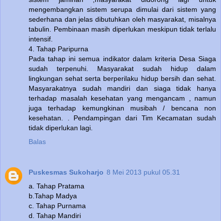
mengembangkan sistem serupa dimulai dari sistem yang
sederhana dan jelas dibutuhkan oleh masyarakat, misalnya
tabulin. Pembinaan masih diperlukan meskipun tidak terlalu
intensif.
4. Tahap Paripurna
Pada tahap ini semua indikator dalam kriteria Desa Siaga
sudah terpenuhi. Masyarakat sudah hidup dalam
lingkungan sehat serta berperilaku hidup bersih dan sehat.
Masyarakatnya sudah mandiri dan siaga tidak hanya
terhadap masalah kesehatan yang mengancam , namun
juga terhadap kemungkinan musibah / bencana non
kesehatan. . Pendampingan dari Tim Kecamatan sudah
tidak diperlukan lagi.
Balas
Puskesmas Sukoharjo
8 Mei 2013 pukul 05.31
a. Tahap Pratama
b.Tahap Madya
c. Tahap Purnama
d. Tahap Mandiri