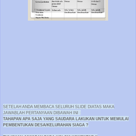
SETELAH ANDA MEMBACA SELURUH SLIDE DIATAS MAKA
JAWABLAH PERTANYAAN DIBAWAH INI :
TAHAPAN APA SAJA YANG SAUDARA LAKUKAN UNTUK MEMULAI
PEMBENTUKAN DESA/KELURAHAN SIAGA ?