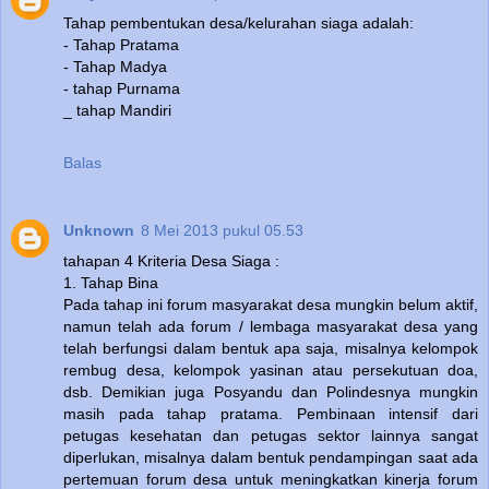
Tahap pembentukan desa/kelurahan siaga adalah:
- Tahap Pratama
- Tahap Madya
- tahap Purnama
_ tahap Mandiri
Balas
Unknown
8 Mei 2013 pukul 05.53
tahapan 4 Kriteria Desa Siaga :
1. Tahap Bina
Pada tahap ini forum masyarakat desa mungkin belum aktif,
namun telah ada forum / lembaga masyarakat desa yang
telah berfungsi dalam bentuk apa saja, misalnya kelompok
rembug desa, kelompok yasinan atau persekutuan doa,
dsb. Demikian juga Posyandu dan Polindesnya mungkin
masih pada tahap pratama. Pembinaan intensif dari
petugas kesehatan dan petugas sektor lainnya sangat
diperlukan, misalnya dalam bentuk pendampingan saat ada
pertemuan forum desa untuk meningkatkan kinerja forum