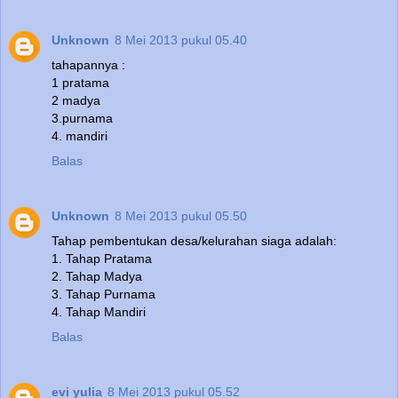
Unknown
8 Mei 2013 pukul 05.40
tahapannya :
1 pratama
2 madya
3.purnama
4. mandiri
Balas
Unknown
8 Mei 2013 pukul 05.50
Tahap pembentukan desa/kelurahan siaga adalah:
1. Tahap Pratama
2. Tahap Madya
3. Tahap Purnama
4. Tahap Mandiri
Balas
evi yulia
8 Mei 2013 pukul 05.52