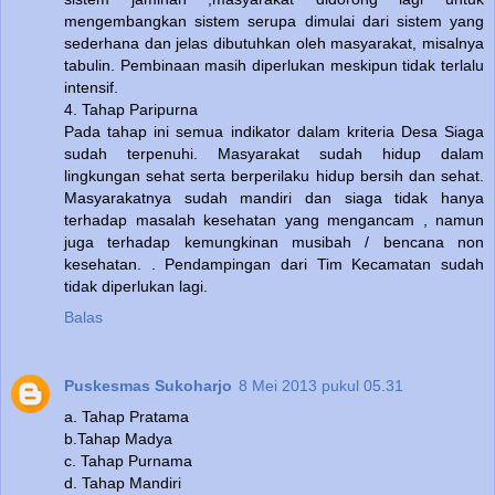
mengembangkan sistem serupa dimulai dari sistem yang
sederhana dan jelas dibutuhkan oleh masyarakat, misalnya
tabulin. Pembinaan masih diperlukan meskipun tidak terlalu
intensif.
4. Tahap Paripurna
Pada tahap ini semua indikator dalam kriteria Desa Siaga
sudah terpenuhi. Masyarakat sudah hidup dalam
lingkungan sehat serta berperilaku hidup bersih dan sehat.
Masyarakatnya sudah mandiri dan siaga tidak hanya
terhadap masalah kesehatan yang mengancam , namun
juga terhadap kemungkinan musibah / bencana non
kesehatan. . Pendampingan dari Tim Kecamatan sudah
tidak diperlukan lagi.
Balas
Puskesmas Sukoharjo
8 Mei 2013 pukul 05.31
a. Tahap Pratama
b.Tahap Madya
c. Tahap Purnama
d. Tahap Mandiri