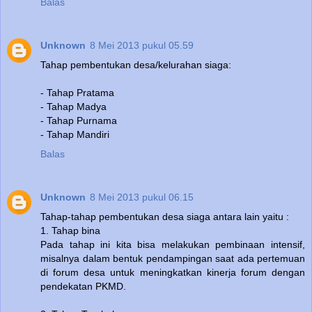
Balas
Unknown
8 Mei 2013 pukul 05.59
Tahap pembentukan desa/kelurahan siaga:
- Tahap Pratama
- Tahap Madya
- Tahap Purnama
- Tahap Mandiri
Balas
Unknown
8 Mei 2013 pukul 06.15
Tahap-tahap pembentukan desa siaga antara lain yaitu :
1. Tahap bina
Pada tahap ini kita bisa melakukan pembinaan intensif,
misalnya dalam bentuk pendampingan saat ada pertemuan
di forum desa untuk meningkatkan kinerja forum dengan
pendekatan PKMD.