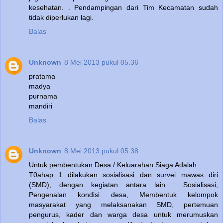
kesehatan. . Pendampingan dari Tim Kecamatan sudah
tidak diperlukan lagi.
Balas
Unknown
8 Mei 2013 pukul 05.36
pratama
madya
purnama
mandiri
Balas
Unknown
8 Mei 2013 pukul 05.38
Untuk pembentukan Desa / Keluarahan Siaga Adalah :
T0ahap 1 dilakukan sosialisasi dan survei mawas diri
(SMD), dengan kegiatan antara lain : Sosialisasi,
Pengenalan kondisi desa, Membentuk kelompok
masyarakat yang melaksanakan SMD, pertemuan
pengurus, kader dan warga desa untuk merumuskan