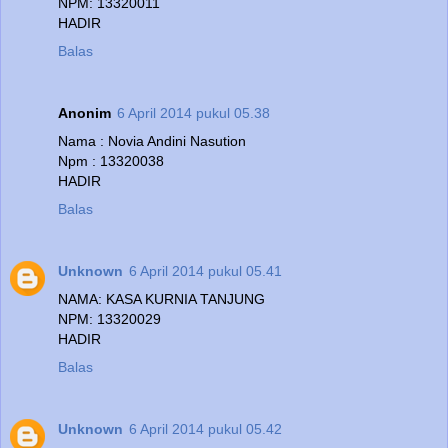
NPM: 13320011
HADIR
Balas
Anonim
6 April 2014 pukul 05.38
Nama : Novia Andini Nasution
Npm : 13320038
HADIR
Balas
Unknown
6 April 2014 pukul 05.41
NAMA: KASA KURNIA TANJUNG
NPM: 13320029
HADIR
Balas
Unknown
6 April 2014 pukul 05.42