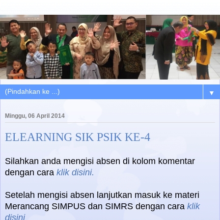
▼
Minggu, 06 April 2014
ELEARNING SIK PSIK KE-4
Silahkan anda mengisi absen di kolom komentar
dengan cara
klik disini.
Setelah mengisi absen lanjutkan masuk ke materi
Merancang SIMPUS dan SIMRS dengan cara
klik
disini