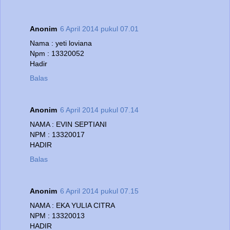
Anonim
6 April 2014 pukul 07.01
Nama : yeti loviana
Npm : 13320052
Hadir
Balas
Anonim
6 April 2014 pukul 07.14
NAMA : EVIN SEPTIANI
NPM : 13320017
HADIR
Balas
Anonim
6 April 2014 pukul 07.15
NAMA : EKA YULIA CITRA
NPM : 13320013
HADIR