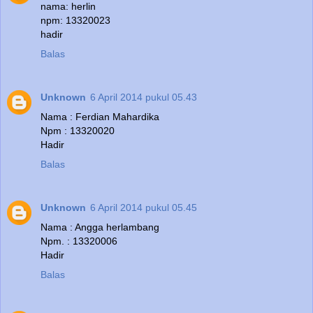
nama: herlin
npm: 13320023
hadir
Balas
Unknown
6 April 2014 pukul 05.43
Nama : Ferdian Mahardika
Npm : 13320020
Hadir
Balas
Unknown
6 April 2014 pukul 05.45
Nama : Angga herlambang
Npm. : 13320006
Hadir
Balas