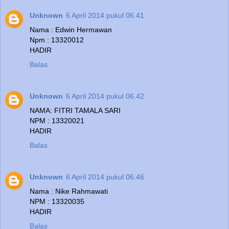
Unknown
6 April 2014 pukul 06.41
Nama : Edwin Hermawan
Npm : 13320012
HADIR
Balas
Unknown
6 April 2014 pukul 06.42
NAMA: FITRI TAMALA SARI
NPM : 13320021
HADIR
Balas
Unknown
6 April 2014 pukul 06.46
Nama : Nike Rahmawati
NPM : 13320035
HADIR
Balas