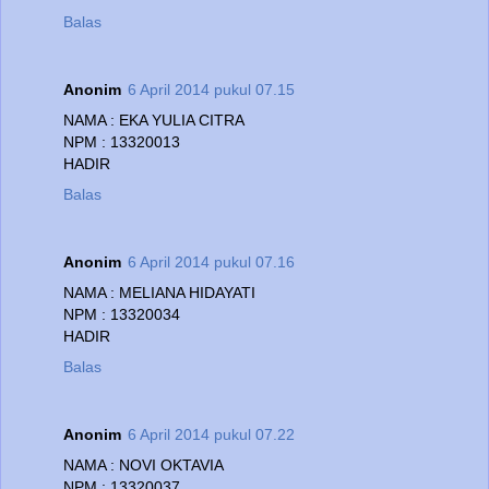
Balas
Anonim
6 April 2014 pukul 07.15
NAMA : EKA YULIA CITRA
NPM : 13320013
HADIR
Balas
Anonim
6 April 2014 pukul 07.16
NAMA : MELIANA HIDAYATI
NPM : 13320034
HADIR
Balas
Anonim
6 April 2014 pukul 07.22
NAMA : NOVI OKTAVIA
NPM : 13320037