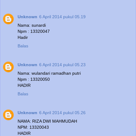
Unknown
6 April 2014 pukul 05.19
Nama: sunardi
Npm : 13320047
Hadir
Balas
Unknown
6 April 2014 pukul 05.23
Nama: wulandari ramadhan putri
Npm : 13320050
HADIR
Balas
Unknown
6 April 2014 pukul 05.26
NAMA: RIZA DWI MAHMUDAH
NPM: 13320043
HADIR