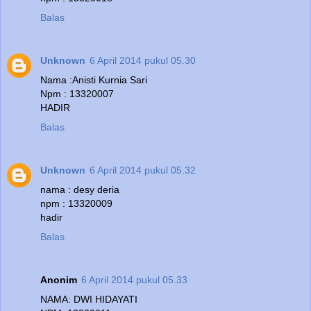
Balas
Unknown
6 April 2014 pukul 05.30
Nama :Anisti Kurnia Sari
Npm : 13320007
HADIR
Balas
Unknown
6 April 2014 pukul 05.32
nama : desy deria
npm : 13320009
hadir
Balas
Anonim
6 April 2014 pukul 05.33
NAMA: DWI HIDAYATI