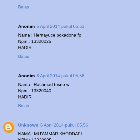
Balas
Anonim
6 April 2014 pukul 05.53
Nama : Hernayuce pokadona fp
Npm : 13320025
HADIR
Balas
Anonim
6 April 2014 pukul 05.56
Nama : Rachmad trisno w
Npm : 13320040
HADIR
Balas
Unknown
6 April 2014 pukul 05.56
NAMA : MU'AMMAR KHODDAFI