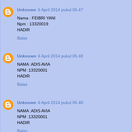
Unknown
6 April 2014 pukul 05.47
Nama : FEIBRI YANI
Npm : 13320019
HADIR
Balas
Unknown
6 April 2014 pukul 05.48
NAMA :ADIS AVIA
NPM :13320001
HADIR
Balas
Unknown
6 April 2014 pukul 05.48
NAMA :ADIS AVIA
NPM :13320001
HADIR
Balas