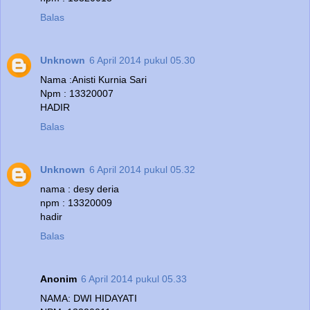
Balas
Unknown
6 April 2014 pukul 05.30
Nama :Anisti Kurnia Sari
Npm : 13320007
HADIR
Balas
Unknown
6 April 2014 pukul 05.32
nama : desy deria
npm : 13320009
hadir
Balas
Anonim
6 April 2014 pukul 05.33
NAMA: DWI HIDAYATI