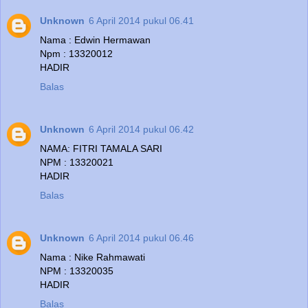
Unknown
6 April 2014 pukul 06.41
Nama : Edwin Hermawan
Npm : 13320012
HADIR
Balas
Unknown
6 April 2014 pukul 06.42
NAMA: FITRI TAMALA SARI
NPM : 13320021
HADIR
Balas
Unknown
6 April 2014 pukul 06.46
Nama : Nike Rahmawati
NPM : 13320035
HADIR
Balas