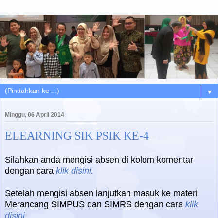
▼
Minggu, 06 April 2014
ELEARNING SIK PSIK KE-4
Silahkan anda mengisi absen di kolom komentar
dengan cara
klik disini.
Setelah mengisi absen lanjutkan masuk ke materi
Merancang SIMPUS dan SIMRS dengan cara
klik
disini