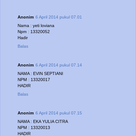
Anonim
6 April 2014 pukul 07.01
Nama : yeti loviana
Npm : 13320052
Hadir
Balas
Anonim
6 April 2014 pukul 07.14
NAMA : EVIN SEPTIANI
NPM : 13320017
HADIR
Balas
Anonim
6 April 2014 pukul 07.15
NAMA : EKA YULIA CITRA
NPM : 13320013
HADIR