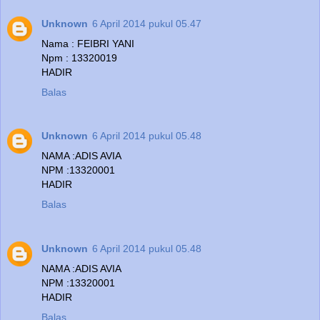
Unknown
6 April 2014 pukul 05.47
Nama : FEIBRI YANI
Npm : 13320019
HADIR
Balas
Unknown
6 April 2014 pukul 05.48
NAMA :ADIS AVIA
NPM :13320001
HADIR
Balas
Unknown
6 April 2014 pukul 05.48
NAMA :ADIS AVIA
NPM :13320001
HADIR
Balas