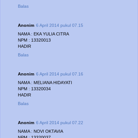
Balas
Anonim
6 April 2014 pukul 07.15
NAMA : EKA YULIA CITRA
NPM : 13320013
HADIR
Balas
Anonim
6 April 2014 pukul 07.16
NAMA : MELIANA HIDAYATI
NPM : 13320034
HADIR
Balas
Anonim
6 April 2014 pukul 07.22
NAMA : NOVI OKTAVIA
NPM : 13320037