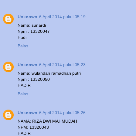
Unknown
6 April 2014 pukul 05.19
Nama: sunardi
Npm : 13320047
Hadir
Balas
Unknown
6 April 2014 pukul 05.23
Nama: wulandari ramadhan putri
Npm : 13320050
HADIR
Balas
Unknown
6 April 2014 pukul 05.26
NAMA: RIZA DWI MAHMUDAH
NPM: 13320043
HADIR