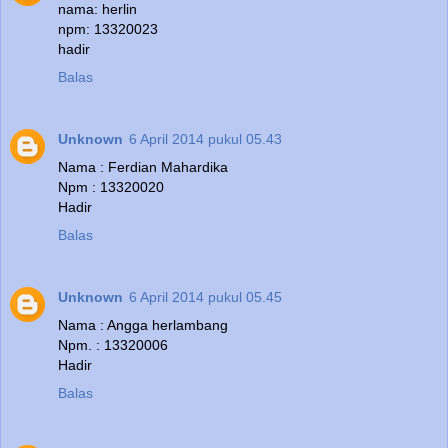
nama: herlin
npm: 13320023
hadir
Balas
Unknown
6 April 2014 pukul 05.43
Nama : Ferdian Mahardika
Npm : 13320020
Hadir
Balas
Unknown
6 April 2014 pukul 05.45
Nama : Angga herlambang
Npm. : 13320006
Hadir
Balas