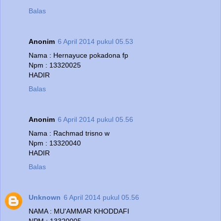
Balas
Anonim
6 April 2014 pukul 05.53
Nama : Hernayuce pokadona fp
Npm : 13320025
HADIR
Balas
Anonim
6 April 2014 pukul 05.56
Nama : Rachmad trisno w
Npm : 13320040
HADIR
Balas
Unknown
6 April 2014 pukul 05.56
NAMA : MU'AMMAR KHODDAFI