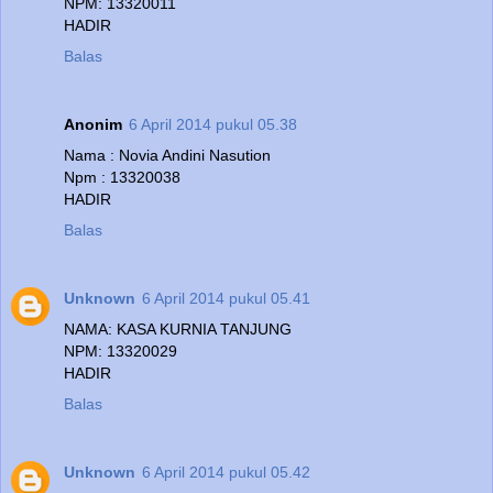
NPM: 13320011
HADIR
Balas
Anonim
6 April 2014 pukul 05.38
Nama : Novia Andini Nasution
Npm : 13320038
HADIR
Balas
Unknown
6 April 2014 pukul 05.41
NAMA: KASA KURNIA TANJUNG
NPM: 13320029
HADIR
Balas
Unknown
6 April 2014 pukul 05.42