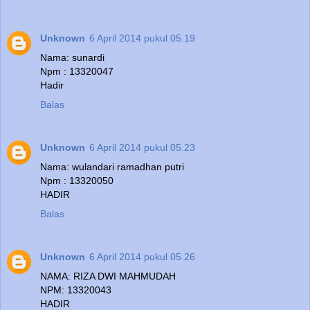
Unknown
6 April 2014 pukul 05.19
Nama: sunardi
Npm : 13320047
Hadir
Balas
Unknown
6 April 2014 pukul 05.23
Nama: wulandari ramadhan putri
Npm : 13320050
HADIR
Balas
Unknown
6 April 2014 pukul 05.26
NAMA: RIZA DWI MAHMUDAH
NPM: 13320043
HADIR