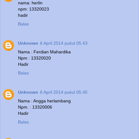
nama: herlin
npm: 13320023
hadir
Balas
Unknown
6 April 2014 pukul 05.43
Nama : Ferdian Mahardika
Npm : 13320020
Hadir
Balas
Unknown
6 April 2014 pukul 05.45
Nama : Angga herlambang
Npm. : 13320006
Hadir
Balas