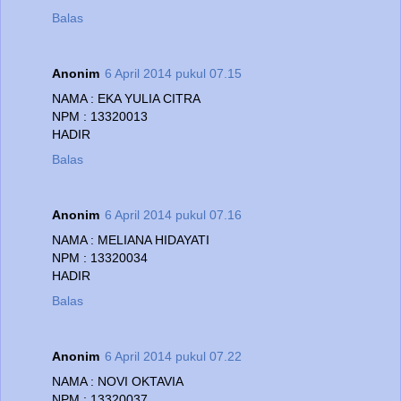
Balas
Anonim
6 April 2014 pukul 07.15
NAMA : EKA YULIA CITRA
NPM : 13320013
HADIR
Balas
Anonim
6 April 2014 pukul 07.16
NAMA : MELIANA HIDAYATI
NPM : 13320034
HADIR
Balas
Anonim
6 April 2014 pukul 07.22
NAMA : NOVI OKTAVIA
NPM : 13320037