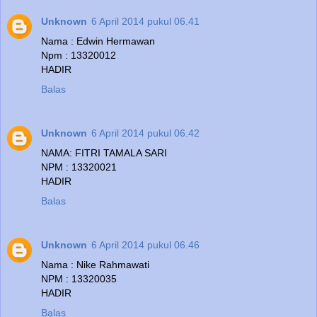
Unknown
6 April 2014 pukul 06.41
Nama : Edwin Hermawan
Npm : 13320012
HADIR
Balas
Unknown
6 April 2014 pukul 06.42
NAMA: FITRI TAMALA SARI
NPM : 13320021
HADIR
Balas
Unknown
6 April 2014 pukul 06.46
Nama : Nike Rahmawati
NPM : 13320035
HADIR
Balas