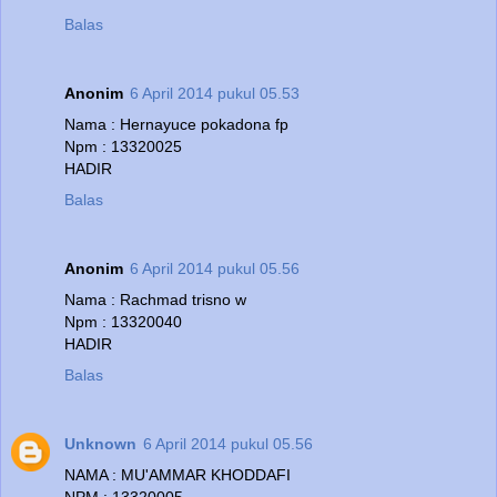
Balas
Anonim
6 April 2014 pukul 05.53
Nama : Hernayuce pokadona fp
Npm : 13320025
HADIR
Balas
Anonim
6 April 2014 pukul 05.56
Nama : Rachmad trisno w
Npm : 13320040
HADIR
Balas
Unknown
6 April 2014 pukul 05.56
NAMA : MU'AMMAR KHODDAFI