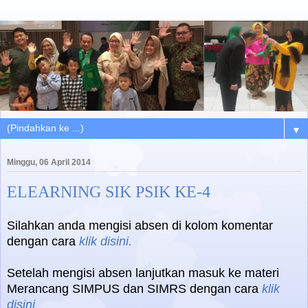
▼
Minggu, 06 April 2014
ELEARNING SIK PSIK KE-4
Silahkan anda mengisi absen di kolom komentar
dengan cara
klik disini.
Setelah mengisi absen lanjutkan masuk ke materi
Merancang SIMPUS dan SIMRS dengan cara
klik
disini