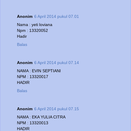
Anonim
6 April 2014 pukul 07.01
Nama : yeti loviana
Npm : 13320052
Hadir
Balas
Anonim
6 April 2014 pukul 07.14
NAMA : EVIN SEPTIANI
NPM : 13320017
HADIR
Balas
Anonim
6 April 2014 pukul 07.15
NAMA : EKA YULIA CITRA
NPM : 13320013
HADIR