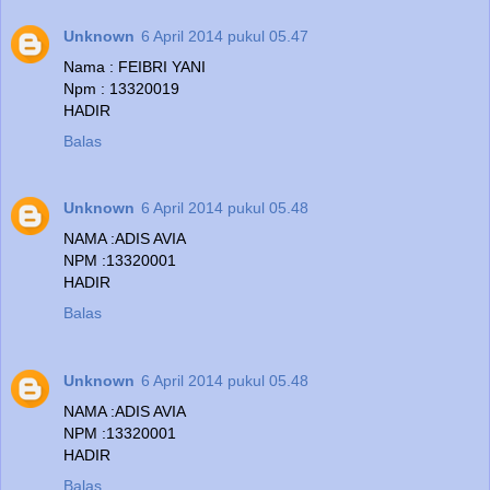
Unknown
6 April 2014 pukul 05.47
Nama : FEIBRI YANI
Npm : 13320019
HADIR
Balas
Unknown
6 April 2014 pukul 05.48
NAMA :ADIS AVIA
NPM :13320001
HADIR
Balas
Unknown
6 April 2014 pukul 05.48
NAMA :ADIS AVIA
NPM :13320001
HADIR
Balas