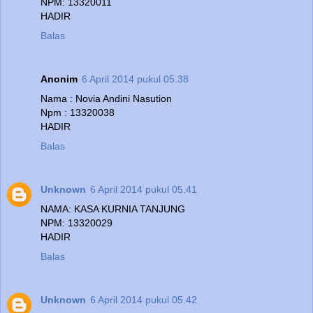
NPM: 13320011
HADIR
Balas
Anonim
6 April 2014 pukul 05.38
Nama : Novia Andini Nasution
Npm : 13320038
HADIR
Balas
Unknown
6 April 2014 pukul 05.41
NAMA: KASA KURNIA TANJUNG
NPM: 13320029
HADIR
Balas
Unknown
6 April 2014 pukul 05.42