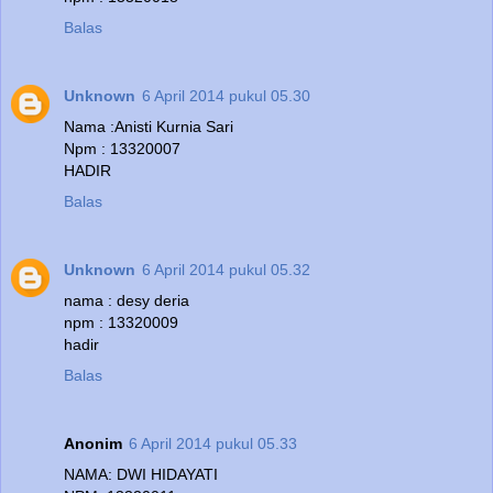
Balas
Unknown
6 April 2014 pukul 05.30
Nama :Anisti Kurnia Sari
Npm : 13320007
HADIR
Balas
Unknown
6 April 2014 pukul 05.32
nama : desy deria
npm : 13320009
hadir
Balas
Anonim
6 April 2014 pukul 05.33
NAMA: DWI HIDAYATI