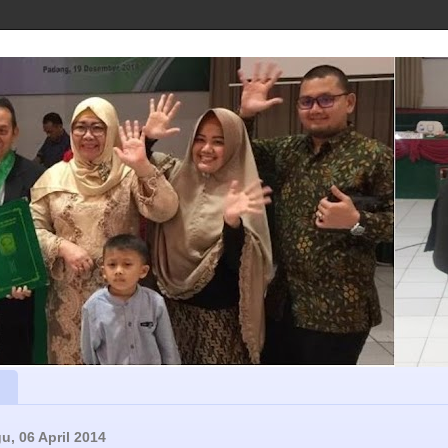
u, 06 April 2014