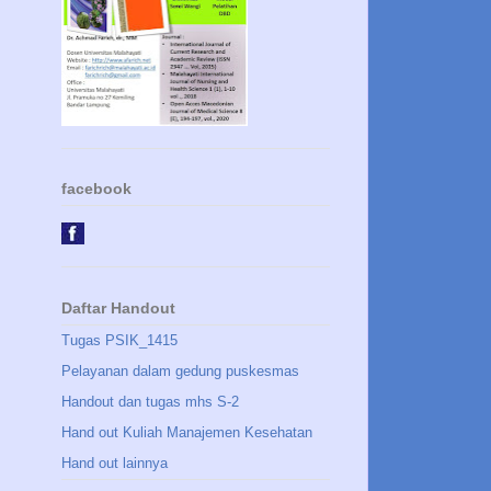
facebook
Daftar Handout
Tugas PSIK_1415
Pelayanan dalam gedung puskesmas
Handout dan tugas mhs S-2
Hand out Kuliah Manajemen Kesehatan
Hand out lainnya