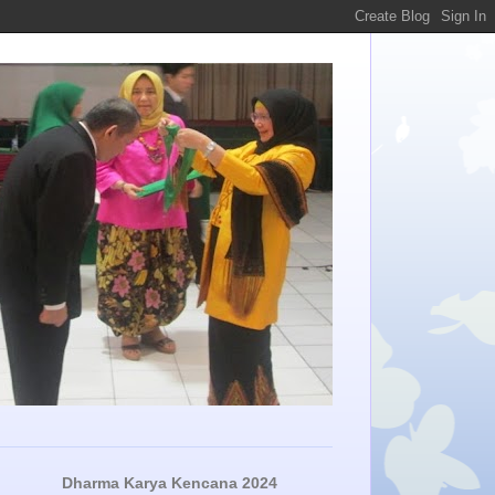
Dharma Karya Kencana 2024