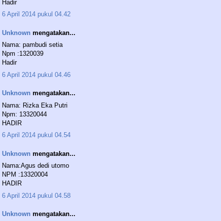
Hadir
6 April 2014 pukul 04.42
Unknown
mengatakan...
Nama: pambudi setia
Npm :1320039
Hadir
6 April 2014 pukul 04.46
Unknown
mengatakan...
Nama: Rizka Eka Putri
Npm: 13320044
HADIR
6 April 2014 pukul 04.54
Unknown
mengatakan...
Nama:Agus dedi utomo
NPM :13320004
HADIR
6 April 2014 pukul 04.58
Unknown
mengatakan...