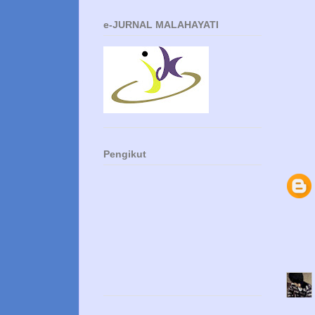
e-JURNAL MALAHAYATI
Pengikut