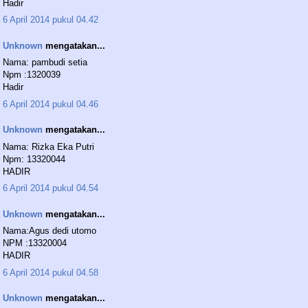
Hadir
6 April 2014 pukul 04.42
Unknown
mengatakan...
Nama: pambudi setia
Npm :1320039
Hadir
6 April 2014 pukul 04.46
Unknown
mengatakan...
Nama: Rizka Eka Putri
Npm: 13320044
HADIR
6 April 2014 pukul 04.54
Unknown
mengatakan...
Nama:Agus dedi utomo
NPM :13320004
HADIR
6 April 2014 pukul 04.58
Unknown
mengatakan...