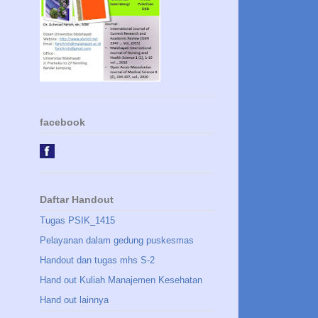
facebook
Daftar Handout
Tugas PSIK_1415
Pelayanan dalam gedung puskesmas
Handout dan tugas mhs S-2
Hand out Kuliah Manajemen Kesehatan
Hand out lainnya