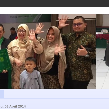
u, 06 April 2014