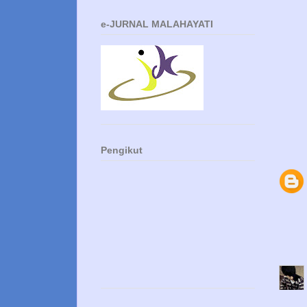
e-JURNAL MALAHAYATI
Pengikut