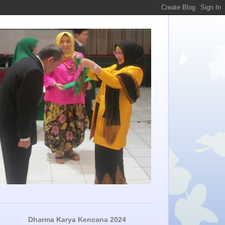
Dharma Karya Kencana 2024