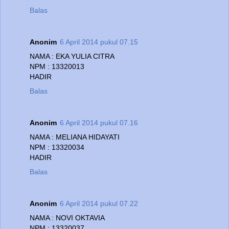
Balas
Anonim
6 April 2014 pukul 07.15
NAMA : EKA YULIA CITRA
NPM : 13320013
HADIR
Balas
Anonim
6 April 2014 pukul 07.16
NAMA : MELIANA HIDAYATI
NPM : 13320034
HADIR
Balas
Anonim
6 April 2014 pukul 07.22
NAMA : NOVI OKTAVIA
NPM : 13320037