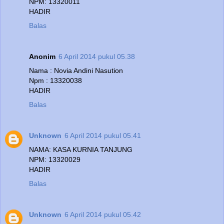
NPM: 13320011
HADIR
Balas
Anonim
6 April 2014 pukul 05.38
Nama : Novia Andini Nasution
Npm : 13320038
HADIR
Balas
Unknown
6 April 2014 pukul 05.41
NAMA: KASA KURNIA TANJUNG
NPM: 13320029
HADIR
Balas
Unknown
6 April 2014 pukul 05.42