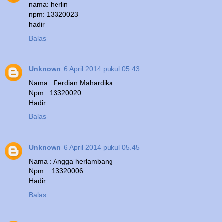
nama: herlin
npm: 13320023
hadir
Balas
Unknown
6 April 2014 pukul 05.43
Nama : Ferdian Mahardika
Npm : 13320020
Hadir
Balas
Unknown
6 April 2014 pukul 05.45
Nama : Angga herlambang
Npm. : 13320006
Hadir
Balas