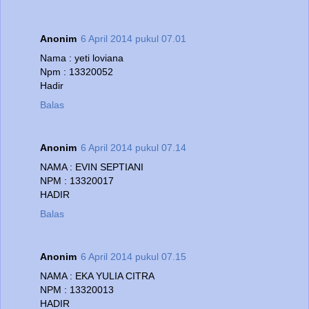
Anonim
6 April 2014 pukul 07.01
Nama : yeti loviana
Npm : 13320052
Hadir
Balas
Anonim
6 April 2014 pukul 07.14
NAMA : EVIN SEPTIANI
NPM : 13320017
HADIR
Balas
Anonim
6 April 2014 pukul 07.15
NAMA : EKA YULIA CITRA
NPM : 13320013
HADIR