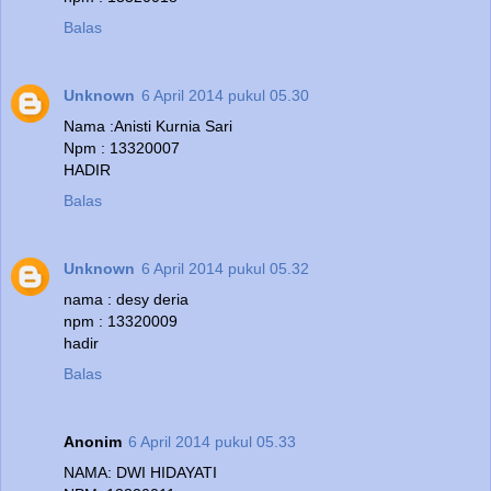
Balas
Unknown
6 April 2014 pukul 05.30
Nama :Anisti Kurnia Sari
Npm : 13320007
HADIR
Balas
Unknown
6 April 2014 pukul 05.32
nama : desy deria
npm : 13320009
hadir
Balas
Anonim
6 April 2014 pukul 05.33
NAMA: DWI HIDAYATI