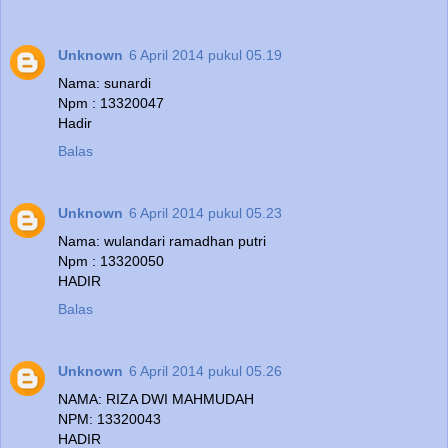
Unknown
6 April 2014 pukul 05.19
Nama: sunardi
Npm : 13320047
Hadir
Balas
Unknown
6 April 2014 pukul 05.23
Nama: wulandari ramadhan putri
Npm : 13320050
HADIR
Balas
Unknown
6 April 2014 pukul 05.26
NAMA: RIZA DWI MAHMUDAH
NPM: 13320043
HADIR