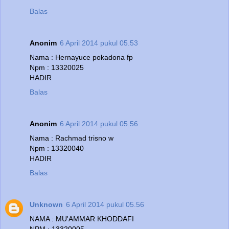
Balas
Anonim
6 April 2014 pukul 05.53
Nama : Hernayuce pokadona fp
Npm : 13320025
HADIR
Balas
Anonim
6 April 2014 pukul 05.56
Nama : Rachmad trisno w
Npm : 13320040
HADIR
Balas
Unknown
6 April 2014 pukul 05.56
NAMA : MU'AMMAR KHODDAFI