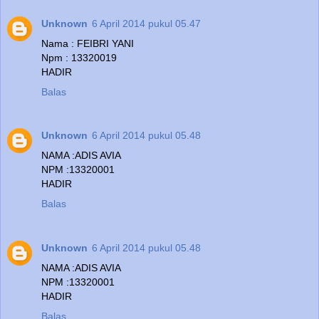
Unknown
6 April 2014 pukul 05.47
Nama : FEIBRI YANI
Npm : 13320019
HADIR
Balas
Unknown
6 April 2014 pukul 05.48
NAMA :ADIS AVIA
NPM :13320001
HADIR
Balas
Unknown
6 April 2014 pukul 05.48
NAMA :ADIS AVIA
NPM :13320001
HADIR
Balas