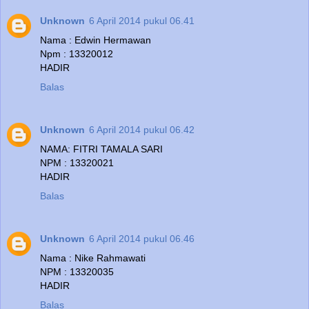
Unknown
6 April 2014 pukul 06.41
Nama : Edwin Hermawan
Npm : 13320012
HADIR
Balas
Unknown
6 April 2014 pukul 06.42
NAMA: FITRI TAMALA SARI
NPM : 13320021
HADIR
Balas
Unknown
6 April 2014 pukul 06.46
Nama : Nike Rahmawati
NPM : 13320035
HADIR
Balas