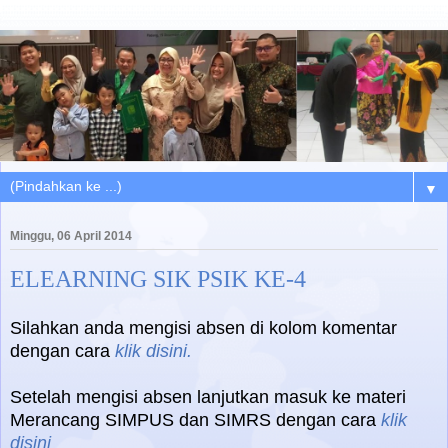
▼
Minggu, 06 April 2014
ELEARNING SIK PSIK KE-4
Silahkan anda mengisi absen di kolom komentar
dengan cara
klik disini.
Setelah mengisi absen lanjutkan masuk ke materi
Merancang SIMPUS dan SIMRS dengan cara
klik
disini