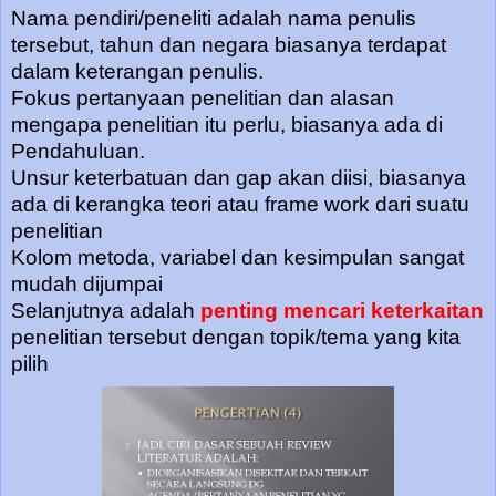
Nama pendiri/peneliti adalah nama penulis
tersebut, tahun dan negara biasanya terdapat
dalam keterangan penulis.
Fokus pertanyaan penelitian dan alasan
mengapa penelitian itu perlu, biasanya ada di
Pendahuluan.
Unsur keterbatuan dan gap akan diisi, biasanya
ada di kerangka teori atau frame work dari suatu
penelitian
Kolom metoda, variabel dan kesimpulan sangat
mudah dijumpai
Selanjutnya adalah
penting mencari keterkaitan
penelitian tersebut dengan topik/tema yang kita
pilih