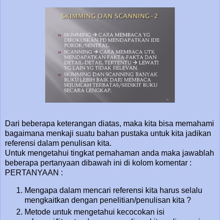
Dari beberapa keterangan diatas, maka kita bisa memahami
bagaimana menkaji suatu bahan pustaka untuk kita jadikan
referensi dalam penulisan kita.
Untuk mengetahui tingkat pemahaman anda maka jawablah
beberapa pertanyaan dibawah ini di kolom komentar :
PERTANYAAN :
Mengapa dalam mencari referensi kita harus selalu
mengkaitkan dengan penelitian/penulisan kita ?
Metode untuk mengetahui kecocokan isi