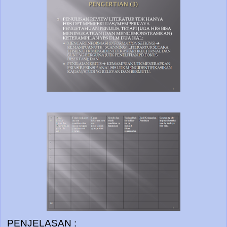
PENJELASAN :