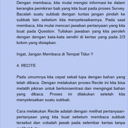
Dengan membaca, kita mulai mengisi informasi ke dalam
kerangka pemikiran bab yang kita buat pada proses Survey.
Bacalah suatu subbab dengan tuntas jangan pindah ke
subbab lain sebelum kita menyelesaikannya. Pada saat
membaca, kita mulai mencari jawaban pertanyaan yang kita
buat pada Question. Tuliskan jawaban yang kita peroleh
dengan dengan kata-kata sendiri di kertas yang pada 2/3
kolom yang disiapkan.
Ingat, Jangan Membaca di Tempat Tidur !!
4. RECITE
Pada umumnya kita cepat sekali lupa dengan bahan yang
telah dibaca. Dengan melakukan proses Recite ini kita bisa
melatih pikiran untuk berkonsentrasi dan mengingat bahan
yang dibaca. Proses ini dilakukan setelah kita
menyelesaikan suatu subbab.
Cara melakukan Recite adalah dengan melihat pertanyaan-
pertanyaan yang kita buat sebelum membaca subbab
tersebut dan cobalah jawab pada selembar kertas tanpa