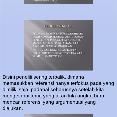
Disini peneliti sering terbalik, dimana
memasukkan referensi hanya terfokus pada yang
dimiliki saja, padahal seharusnya setelah kita
mengetahui tema yang akan kita angkat baru
mencari referensi yang argumentasi yang
diajukan.