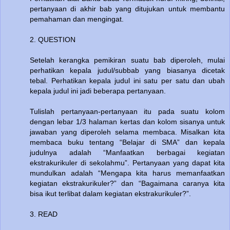
pertanyaan di akhir bab yang ditujukan untuk membantu
pemahaman dan mengingat.
2. QUESTION
Setelah kerangka pemikiran suatu bab diperoleh, mulai
perhatikan kepala judul/subbab yang biasanya dicetak
tebal. Perhatikan kepala judul ini satu per satu dan ubah
kepala judul ini jadi beberapa pertanyaan.
Tulislah pertanyaan-pertanyaan itu pada suatu kolom
dengan lebar 1/3 halaman kertas dan kolom sisanya untuk
jawaban yang diperoleh selama membaca. Misalkan kita
membaca buku tentang “Belajar di SMA” dan kepala
judulnya adalah “Manfaatkan berbagai kegiatan
ekstrakurikuler di sekolahmu”. Pertanyaan yang dapat kita
mundulkan adalah “Mengapa kita harus memanfaatkan
kegiatan ekstrakurikuler?” dan “Bagaimana caranya kita
bisa ikut terlibat dalam kegiatan ekstrakurikuler?”.
3. READ