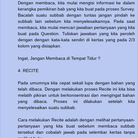
Dengan membaca, kita mulai mengisi informasi ke dalam
kerangka pemikiran bab yang kita buat pada proses Survey.
Bacalah suatu subbab dengan tuntas jangan pindah ke
subbab lain sebelum kita menyelesaikannya. Pada saat
membaca, kita mulai mencari jawaban pertanyaan yang kita
buat pada Question. Tuliskan jawaban yang kita peroleh
dengan dengan kata-kata sendiri di kertas yang pada 2/3
kolom yang disiapkan.
Ingat, Jangan Membaca di Tempat Tidur !!
4. RECITE
Pada umumnya kita cepat sekali lupa dengan bahan yang
telah dibaca. Dengan melakukan proses Recite ini kita bisa
melatih pikiran untuk berkonsentrasi dan mengingat bahan
yang dibaca. Proses ini dilakukan setelah kita
menyelesaikan suatu subbab.
Cara melakukan Recite adalah dengan melihat pertanyaan-
pertanyaan yang kita buat sebelum membaca subbab
tersebut dan cobalah jawab pada selembar kertas tanpa