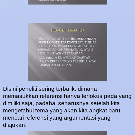
Disini peneliti sering terbalik, dimana
memasukkan referensi hanya terfokus pada yang
dimiliki saja, padahal seharusnya setelah kita
mengetahui tema yang akan kita angkat baru
mencari referensi yang argumentasi yang
diajukan.