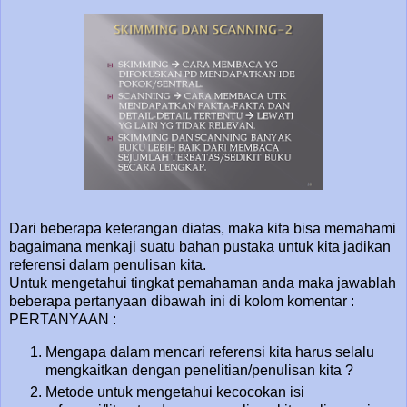
Dari beberapa keterangan diatas, maka kita bisa memahami
bagaimana menkaji suatu bahan pustaka untuk kita jadikan
referensi dalam penulisan kita.
Untuk mengetahui tingkat pemahaman anda maka jawablah
beberapa pertanyaan dibawah ini di kolom komentar :
PERTANYAAN :
Mengapa dalam mencari referensi kita harus selalu
mengkaitkan dengan penelitian/penulisan kita ?
Metode untuk mengetahui kecocokan isi