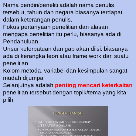
Nama pendiri/peneliti adalah nama penulis
tersebut, tahun dan negara biasanya terdapat
dalam keterangan penulis.
Fokus pertanyaan penelitian dan alasan
mengapa penelitian itu perlu, biasanya ada di
Pendahuluan.
Unsur keterbatuan dan gap akan diisi, biasanya
ada di kerangka teori atau frame work dari suatu
penelitian
Kolom metoda, variabel dan kesimpulan sangat
mudah dijumpai
Selanjutnya adalah
penting mencari keterkaitan
penelitian tersebut dengan topik/tema yang kita
pilih