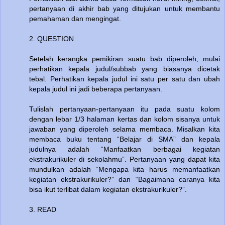
pertanyaan di akhir bab yang ditujukan untuk membantu
pemahaman dan mengingat.
2. QUESTION
Setelah kerangka pemikiran suatu bab diperoleh, mulai
perhatikan kepala judul/subbab yang biasanya dicetak
tebal. Perhatikan kepala judul ini satu per satu dan ubah
kepala judul ini jadi beberapa pertanyaan.
Tulislah pertanyaan-pertanyaan itu pada suatu kolom
dengan lebar 1/3 halaman kertas dan kolom sisanya untuk
jawaban yang diperoleh selama membaca. Misalkan kita
membaca buku tentang “Belajar di SMA” dan kepala
judulnya adalah “Manfaatkan berbagai kegiatan
ekstrakurikuler di sekolahmu”. Pertanyaan yang dapat kita
mundulkan adalah “Mengapa kita harus memanfaatkan
kegiatan ekstrakurikuler?” dan “Bagaimana caranya kita
bisa ikut terlibat dalam kegiatan ekstrakurikuler?”.
3. READ