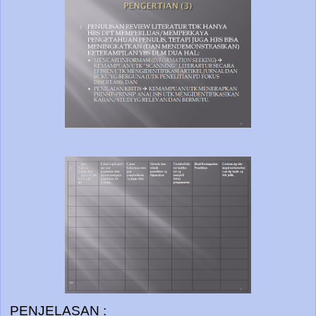
PENJELASAN :