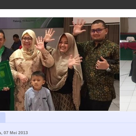
a, 07 Mei 2013