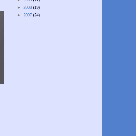
►
2008
(19)
►
2007
(24)