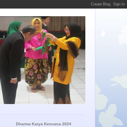
Dharma Karya Kencana 2024