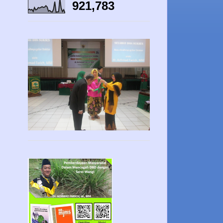
921,783