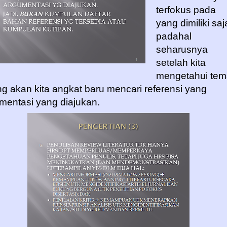
terfokus pada
yang dimiliki saj
padahal
seharusnya
setelah kita
mengetahui tem
g akan kita angkat baru mencari referensi yang
mentasi yang diajukan.