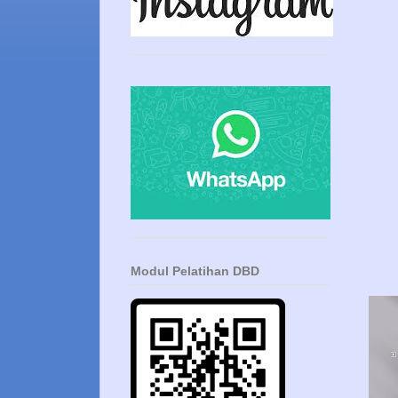
Modul Pelatihan DBD