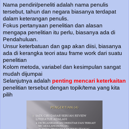
Nama pendiri/peneliti adalah nama penulis
tersebut, tahun dan negara biasanya terdapat
dalam keterangan penulis.
Fokus pertanyaan penelitian dan alasan
mengapa penelitian itu perlu, biasanya ada di
Pendahuluan.
Unsur keterbatuan dan gap akan diisi, biasanya
ada di kerangka teori atau frame work dari suatu
penelitian
Kolom metoda, variabel dan kesimpulan sangat
mudah dijumpai
Selanjutnya adalah
penting mencari keterkaitan
penelitian tersebut dengan topik/tema yang kita
pilih