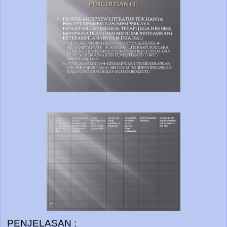
PENJELASAN :