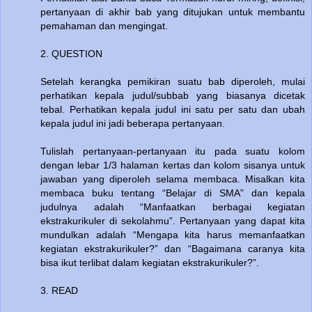
pertanyaan di akhir bab yang ditujukan untuk membantu
pemahaman dan mengingat.
2. QUESTION
Setelah kerangka pemikiran suatu bab diperoleh, mulai
perhatikan kepala judul/subbab yang biasanya dicetak
tebal. Perhatikan kepala judul ini satu per satu dan ubah
kepala judul ini jadi beberapa pertanyaan.
Tulislah pertanyaan-pertanyaan itu pada suatu kolom
dengan lebar 1/3 halaman kertas dan kolom sisanya untuk
jawaban yang diperoleh selama membaca. Misalkan kita
membaca buku tentang “Belajar di SMA” dan kepala
judulnya adalah “Manfaatkan berbagai kegiatan
ekstrakurikuler di sekolahmu”. Pertanyaan yang dapat kita
mundulkan adalah “Mengapa kita harus memanfaatkan
kegiatan ekstrakurikuler?” dan “Bagaimana caranya kita
bisa ikut terlibat dalam kegiatan ekstrakurikuler?”.
3. READ