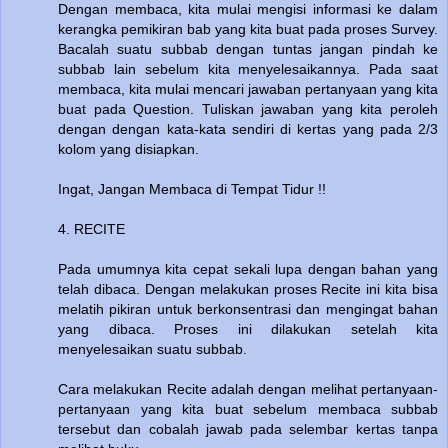
Dengan membaca, kita mulai mengisi informasi ke dalam
kerangka pemikiran bab yang kita buat pada proses Survey.
Bacalah suatu subbab dengan tuntas jangan pindah ke
subbab lain sebelum kita menyelesaikannya. Pada saat
membaca, kita mulai mencari jawaban pertanyaan yang kita
buat pada Question. Tuliskan jawaban yang kita peroleh
dengan dengan kata-kata sendiri di kertas yang pada 2/3
kolom yang disiapkan.
Ingat, Jangan Membaca di Tempat Tidur !!
4. RECITE
Pada umumnya kita cepat sekali lupa dengan bahan yang
telah dibaca. Dengan melakukan proses Recite ini kita bisa
melatih pikiran untuk berkonsentrasi dan mengingat bahan
yang dibaca. Proses ini dilakukan setelah kita
menyelesaikan suatu subbab.
Cara melakukan Recite adalah dengan melihat pertanyaan-
pertanyaan yang kita buat sebelum membaca subbab
tersebut dan cobalah jawab pada selembar kertas tanpa