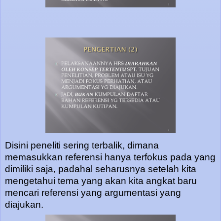
Disini peneliti sering terbalik, dimana
memasukkan referensi hanya terfokus pada yang
dimiliki saja, padahal seharusnya setelah kita
mengetahui tema yang akan kita angkat baru
mencari referensi yang argumentasi yang
diajukan.