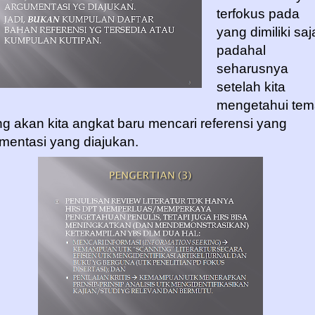
terfokus pada
yang dimiliki saj
padahal
seharusnya
setelah kita
mengetahui tem
g akan kita angkat baru mencari referensi yang
mentasi yang diajukan.