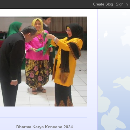
Dharma Karya Kencana 2024