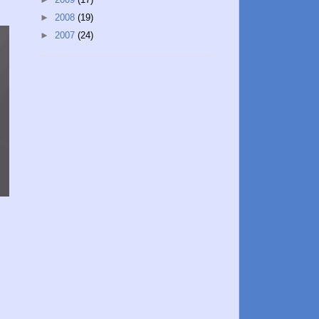
►
2008
(19)
►
2007
(24)