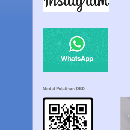
Modul Pelatihan DBD