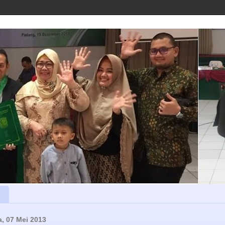
a, 07 Mei 2013