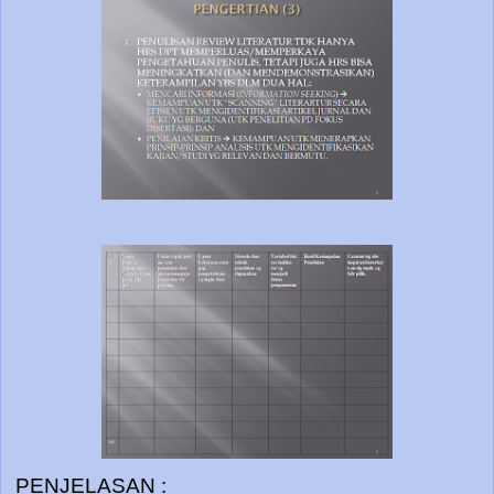
PENJELASAN :