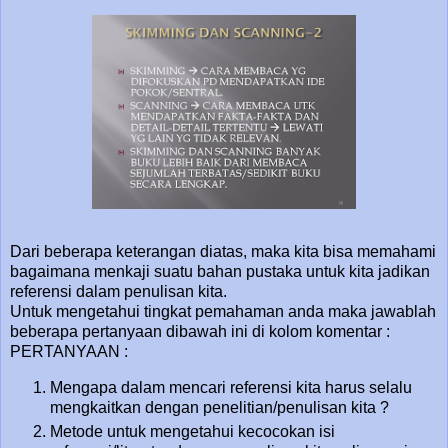
Dari beberapa keterangan diatas, maka kita bisa memahami
bagaimana menkaji suatu bahan pustaka untuk kita jadikan
referensi dalam penulisan kita.
Untuk mengetahui tingkat pemahaman anda maka jawablah
beberapa pertanyaan dibawah ini di kolom komentar :
PERTANYAAN :
Mengapa dalam mencari referensi kita harus selalu
mengkaitkan dengan penelitian/penulisan kita ?
Metode untuk mengetahui kecocokan isi