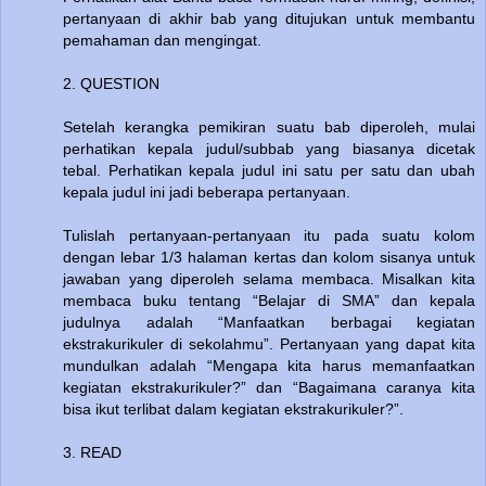
pertanyaan di akhir bab yang ditujukan untuk membantu
pemahaman dan mengingat.
2. QUESTION
Setelah kerangka pemikiran suatu bab diperoleh, mulai
perhatikan kepala judul/subbab yang biasanya dicetak
tebal. Perhatikan kepala judul ini satu per satu dan ubah
kepala judul ini jadi beberapa pertanyaan.
Tulislah pertanyaan-pertanyaan itu pada suatu kolom
dengan lebar 1/3 halaman kertas dan kolom sisanya untuk
jawaban yang diperoleh selama membaca. Misalkan kita
membaca buku tentang “Belajar di SMA” dan kepala
judulnya adalah “Manfaatkan berbagai kegiatan
ekstrakurikuler di sekolahmu”. Pertanyaan yang dapat kita
mundulkan adalah “Mengapa kita harus memanfaatkan
kegiatan ekstrakurikuler?” dan “Bagaimana caranya kita
bisa ikut terlibat dalam kegiatan ekstrakurikuler?”.
3. READ