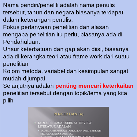
Nama pendiri/peneliti adalah nama penulis
tersebut, tahun dan negara biasanya terdapat
dalam keterangan penulis.
Fokus pertanyaan penelitian dan alasan
mengapa penelitian itu perlu, biasanya ada di
Pendahuluan.
Unsur keterbatuan dan gap akan diisi, biasanya
ada di kerangka teori atau frame work dari suatu
penelitian
Kolom metoda, variabel dan kesimpulan sangat
mudah dijumpai
Selanjutnya adalah
penting mencari keterkaitan
penelitian tersebut dengan topik/tema yang kita
pilih