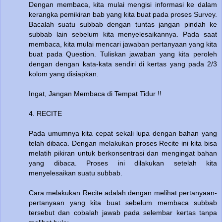
Dengan membaca, kita mulai mengisi informasi ke dalam
kerangka pemikiran bab yang kita buat pada proses Survey.
Bacalah suatu subbab dengan tuntas jangan pindah ke
subbab lain sebelum kita menyelesaikannya. Pada saat
membaca, kita mulai mencari jawaban pertanyaan yang kita
buat pada Question. Tuliskan jawaban yang kita peroleh
dengan dengan kata-kata sendiri di kertas yang pada 2/3
kolom yang disiapkan.
Ingat, Jangan Membaca di Tempat Tidur !!
4. RECITE
Pada umumnya kita cepat sekali lupa dengan bahan yang
telah dibaca. Dengan melakukan proses Recite ini kita bisa
melatih pikiran untuk berkonsentrasi dan mengingat bahan
yang dibaca. Proses ini dilakukan setelah kita
menyelesaikan suatu subbab.
Cara melakukan Recite adalah dengan melihat pertanyaan-
pertanyaan yang kita buat sebelum membaca subbab
tersebut dan cobalah jawab pada selembar kertas tanpa