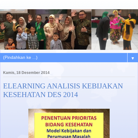
▼
Kamis, 18 Desember 2014
ELEARNING ANALISIS KEBIJAKAN
KESEHATAN DES 2014