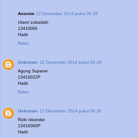
Anonim
12 Desember 2014 pukul 06.28
Utami zubaidah
13410065
Hadir
Balas
Unknown
12 Desember 2014 pukul 06.29
Agung Suparwi
13410022P
Hadir
Balas
Unknown
12 Desember 2014 pukul 06.35
Rizki iskandar
13410060P
Hadir