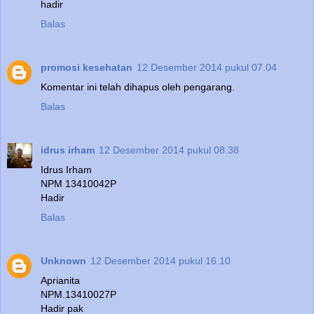
hadir
Balas
promosi kesehatan
12 Desember 2014 pukul 07.04
Komentar ini telah dihapus oleh pengarang.
Balas
idrus irham
12 Desember 2014 pukul 08.38
Idrus Irham
NPM 13410042P
Hadir
Balas
Unknown
12 Desember 2014 pukul 16.10
Aprianita
NPM.13410027P
Hadir pak