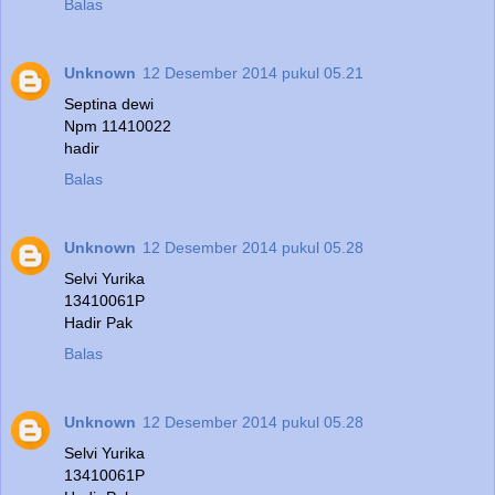
Balas
Unknown
12 Desember 2014 pukul 05.21
Septina dewi
Npm 11410022
hadir
Balas
Unknown
12 Desember 2014 pukul 05.28
Selvi Yurika
13410061P
Hadir Pak
Balas
Unknown
12 Desember 2014 pukul 05.28
Selvi Yurika
13410061P