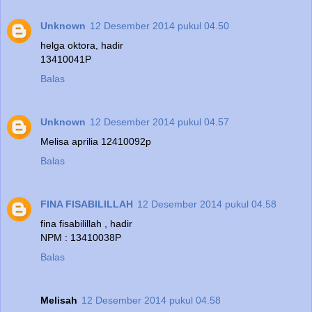
Unknown
12 Desember 2014 pukul 04.50
helga oktora, hadir
13410041P
Balas
Unknown
12 Desember 2014 pukul 04.57
Melisa aprilia 12410092p
Balas
FINA FISABILILLAH
12 Desember 2014 pukul 04.58
fina fisabilillah , hadir
NPM : 13410038P
Balas
Melisah
12 Desember 2014 pukul 04.58