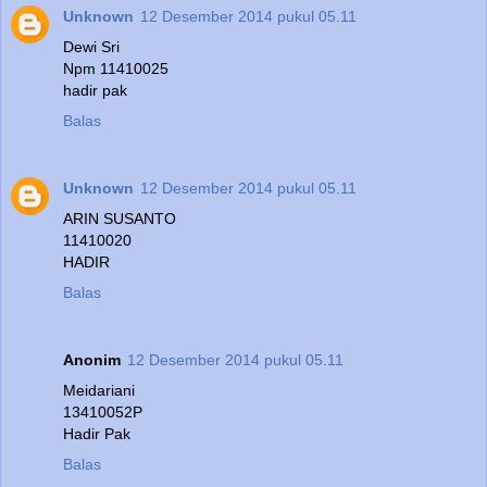
Unknown
12 Desember 2014 pukul 05.11
Dewi Sri
Npm 11410025
hadir pak
Balas
Unknown
12 Desember 2014 pukul 05.11
ARIN SUSANTO
11410020
HADIR
Balas
Anonim
12 Desember 2014 pukul 05.11
Meidariani
13410052P
Hadir Pak
Balas