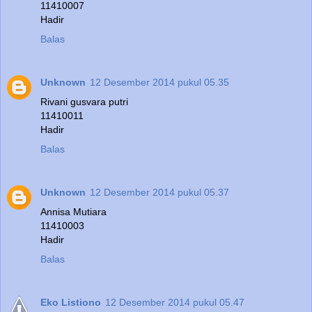
11410007
Hadir
Balas
Unknown
12 Desember 2014 pukul 05.35
Rivani gusvara putri
11410011
Hadir
Balas
Unknown
12 Desember 2014 pukul 05.37
Annisa Mutiara
11410003
Hadir
Balas
Eko Listiono
12 Desember 2014 pukul 05.47