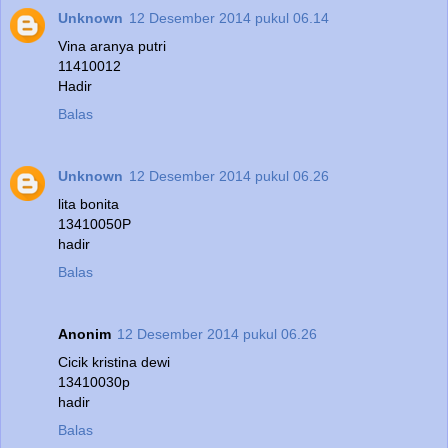
Unknown
12 Desember 2014 pukul 06.14
Vina aranya putri
11410012
Hadir
Balas
Unknown
12 Desember 2014 pukul 06.26
lita bonita
13410050P
hadir
Balas
Anonim
12 Desember 2014 pukul 06.26
Cicik kristina dewi
13410030p
hadir
Balas