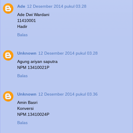
Ade
12 Desember 2014 pukul 03.28
Ade Dwi Wardani
11410001
Hadir
Balas
Unknown
12 Desember 2014 pukul 03.28
Agung ariyan saputra
NPM 13410021P
Balas
Unknown
12 Desember 2014 pukul 03.36
Amin Basri
Konversi
NPM.13410024P
Balas