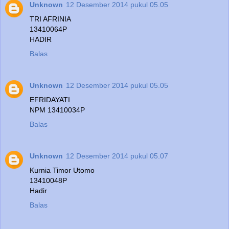
Unknown
12 Desember 2014 pukul 05.05
TRI AFRINIA
13410064P
HADIR
Balas
Unknown
12 Desember 2014 pukul 05.05
EFRIDAYATI
NPM 13410034P
Balas
Unknown
12 Desember 2014 pukul 05.07
Kurnia Timor Utomo
13410048P
Hadir
Balas