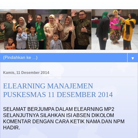
▼
Kamis, 11 Desember 2014
ELEARNING MANAJEMEN
PUSKESMAS 11 DESEMBER 2014
SELAMAT BERJUMPA DALAM ELEARNING MP2
SELANJUTNYA SILAHKAN ISI ABSEN DIKOLOM
KOMENTAR DENGAN CARA KETIK NAMA DAN NPM
HADIR.