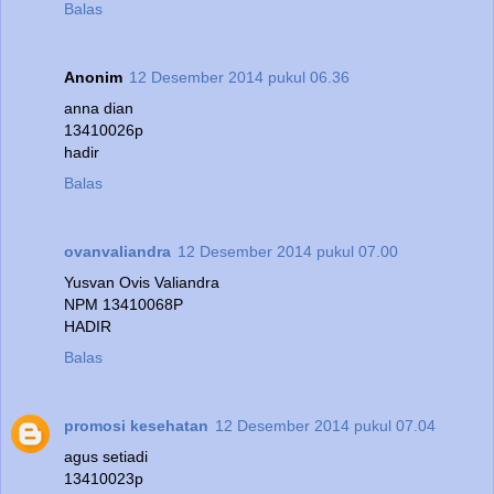
Balas
Anonim
12 Desember 2014 pukul 06.36
anna dian
13410026p
hadir
Balas
ovanvaliandra
12 Desember 2014 pukul 07.00
Yusvan Ovis Valiandra
NPM 13410068P
HADIR
Balas
promosi kesehatan
12 Desember 2014 pukul 07.04
agus setiadi
13410023p