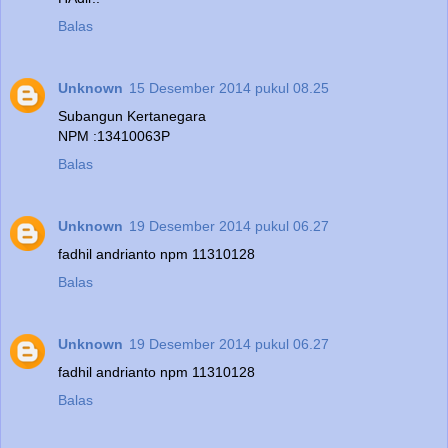
Balas
Unknown
15 Desember 2014 pukul 08.25
Subangun Kertanegara
NPM :13410063P
Balas
Unknown
19 Desember 2014 pukul 06.27
fadhil andrianto npm 11310128
Balas
Unknown
19 Desember 2014 pukul 06.27
fadhil andrianto npm 11310128
Balas