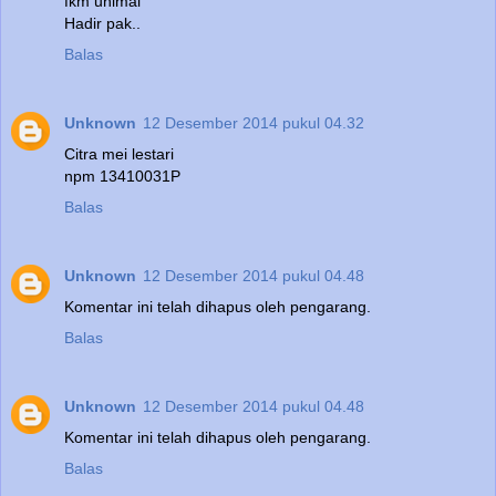
fkm unimal
Hadir pak..
Balas
Unknown
12 Desember 2014 pukul 04.32
Citra mei lestari
npm 13410031P
Balas
Unknown
12 Desember 2014 pukul 04.48
Komentar ini telah dihapus oleh pengarang.
Balas
Unknown
12 Desember 2014 pukul 04.48
Komentar ini telah dihapus oleh pengarang.
Balas