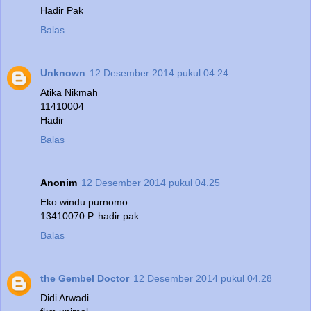
Hadir Pak
Balas
Unknown
12 Desember 2014 pukul 04.24
Atika Nikmah
11410004
Hadir
Balas
Anonim
12 Desember 2014 pukul 04.25
Eko windu purnomo
13410070 P..hadir pak
Balas
the Gembel Doctor
12 Desember 2014 pukul 04.28
Didi Arwadi