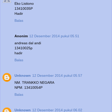
Eko Listiono
13410035P
Hadir
Balas
Anonim
12 Desember 2014 pukul 05.51
andreas dal andi
13410025p
hadir
Balas
Unknown
12 Desember 2014 pukul 05.57
NM. TRANKKO NEGARA
NPM. 13410054P
Balas
Unknown
12 Desember 2014 pukul 06.02