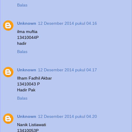
Balas
Unknown
12 Desember 2014 pukul 04.16
ilma muftia
13410044P
hadir
Balas
Unknown
12 Desember 2014 pukul 04.17
Ilham Fadhil Akbar
13410043 P
Hadir Pak
Balas
Unknown
12 Desember 2014 pukul 04.20
Nanik Listiawati
13410053P