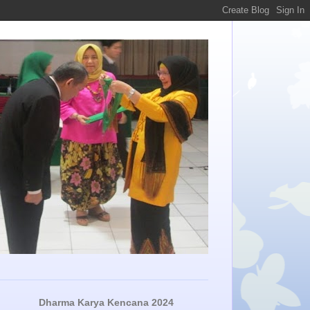
Dharma Karya Kencana 2024