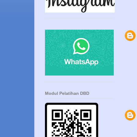
Modul Pelatihan DBD