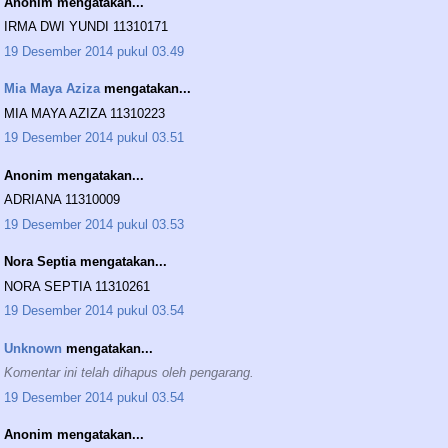
Anonim mengatakan...
IRMA DWI YUNDI 11310171
19 Desember 2014 pukul 03.49
Mia Maya Aziza
mengatakan...
MIA MAYA AZIZA 11310223
19 Desember 2014 pukul 03.51
Anonim mengatakan...
ADRIANA 11310009
19 Desember 2014 pukul 03.53
Nora Septia mengatakan...
NORA SEPTIA 11310261
19 Desember 2014 pukul 03.54
Unknown
mengatakan...
Komentar ini telah dihapus oleh pengarang.
19 Desember 2014 pukul 03.54
Anonim mengatakan...