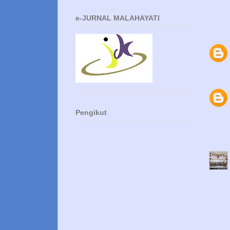
e-JURNAL MALAHAYATI
Pengikut