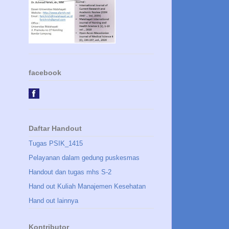
facebook
Daftar Handout
Tugas PSIK_1415
Pelayanan dalam gedung puskesmas
Handout dan tugas mhs S-2
Hand out Kuliah Manajemen Kesehatan
Hand out lainnya
Kontributor