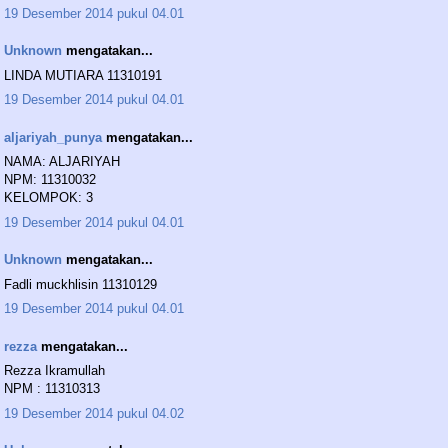
19 Desember 2014 pukul 04.01
Unknown
mengatakan...
LINDA MUTIARA 11310191
19 Desember 2014 pukul 04.01
aljariyah_punya
mengatakan...
NAMA: ALJARIYAH
NPM: 11310032
KELOMPOK: 3
19 Desember 2014 pukul 04.01
Unknown
mengatakan...
Fadli muckhlisin 11310129
19 Desember 2014 pukul 04.01
rezza
mengatakan...
Rezza Ikramullah
NPM : 11310313
19 Desember 2014 pukul 04.02