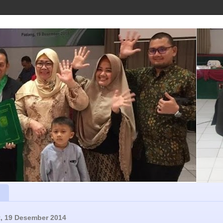
, 19 Desember 2014