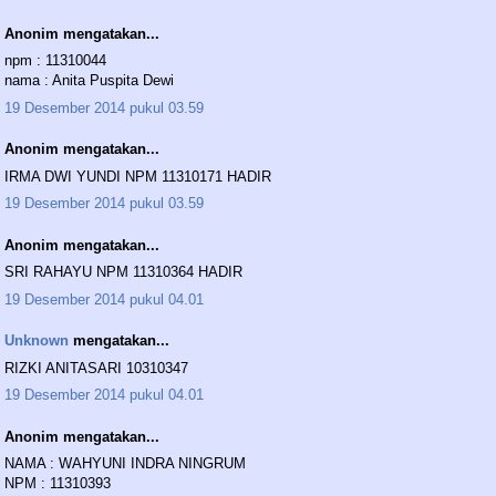
Anonim mengatakan...
npm : 11310044
nama : Anita Puspita Dewi
19 Desember 2014 pukul 03.59
Anonim mengatakan...
IRMA DWI YUNDI NPM 11310171 HADIR
19 Desember 2014 pukul 03.59
Anonim mengatakan...
SRI RAHAYU NPM 11310364 HADIR
19 Desember 2014 pukul 04.01
Unknown
mengatakan...
RIZKI ANITASARI 10310347
19 Desember 2014 pukul 04.01
Anonim mengatakan...
NAMA : WAHYUNI INDRA NINGRUM
NPM : 11310393