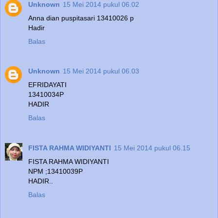
Unknown
15 Mei 2014 pukul 06.02
Anna dian puspitasari 13410026 p
Hadir
Balas
Unknown
15 Mei 2014 pukul 06.03
EFRIDAYATI
13410034P
HADIR
Balas
FISTA RAHMA WIDIYANTI
15 Mei 2014 pukul 06.15
FISTA RAHMA WIDIYANTI
NPM ;13410039P
HADIR..
Balas