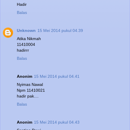
Hadir
Balas
Unknown
15 Mei 2014 pukul 04.39
Atika Nikmah
11410004
hadirrr
Balas
Anonim
15 Mei 2014 pukul 04.41
Nyimas Nawal
Npm 11410021
hadir pak....
Balas
Anonim
15 Mei 2014 pukul 04.43