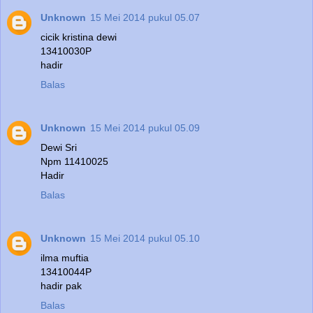
Unknown
15 Mei 2014 pukul 05.07
cicik kristina dewi
13410030P
hadir
Balas
Unknown
15 Mei 2014 pukul 05.09
Dewi Sri
Npm 11410025
Hadir
Balas
Unknown
15 Mei 2014 pukul 05.10
ilma muftia
13410044P
hadir pak
Balas