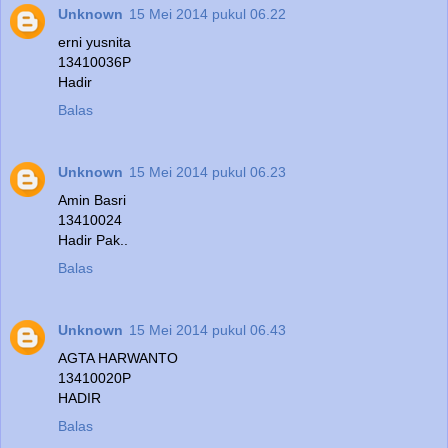
Unknown
15 Mei 2014 pukul 06.22
erni yusnita
13410036P
Hadir
Balas
Unknown
15 Mei 2014 pukul 06.23
Amin Basri
13410024
Hadir Pak..
Balas
Unknown
15 Mei 2014 pukul 06.43
AGTA HARWANTO
13410020P
HADIR
Balas