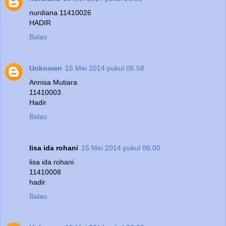
nurdiana 11410026
HADIR
Balas
Unknown
15 Mei 2014 pukul 05.58
Annisa Mutiara
11410003
Hadir
Balas
lisa ida rohani
15 Mei 2014 pukul 06.00
lisa ida rohani
11410008
hadir
Balas