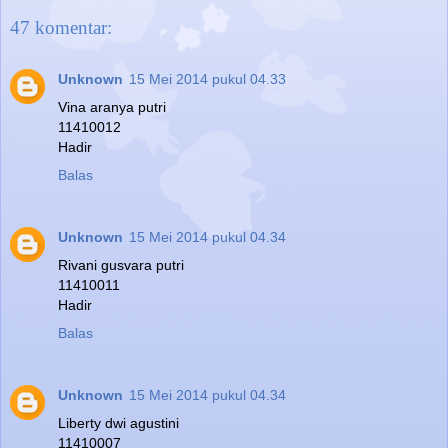
47 komentar:
Unknown
15 Mei 2014 pukul 04.33
Vina aranya putri
11410012
Hadir
Balas
Unknown
15 Mei 2014 pukul 04.34
Rivani gusvara putri
11410011
Hadir
Balas
Unknown
15 Mei 2014 pukul 04.34
Liberty dwi agustini
11410007