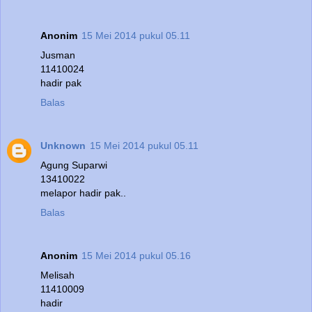
Anonim
15 Mei 2014 pukul 05.11
Jusman
11410024
hadir pak
Balas
Unknown
15 Mei 2014 pukul 05.11
Agung Suparwi
13410022
melapor hadir pak..
Balas
Anonim
15 Mei 2014 pukul 05.16
Melisah
11410009
hadir