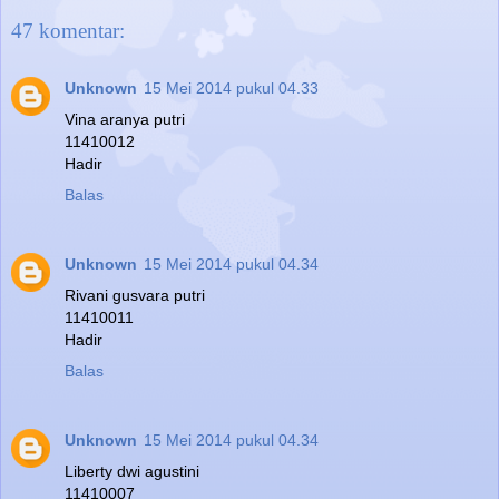
47 komentar:
Unknown
15 Mei 2014 pukul 04.33
Vina aranya putri
11410012
Hadir
Balas
Unknown
15 Mei 2014 pukul 04.34
Rivani gusvara putri
11410011
Hadir
Balas
Unknown
15 Mei 2014 pukul 04.34
Liberty dwi agustini
11410007