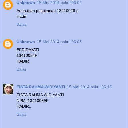
Unknown
15 Mei 2014 pukul 06.02
Anna dian puspitasari 13410026 p
Hadir
Balas
Unknown
15 Mei 2014 pukul 06.03
EFRIDAYATI
13410034P
HADIR
Balas
FISTA RAHMA WIDIYANTI
15 Mei 2014 pukul 06.15
FISTA RAHMA WIDIYANTI
NPM ;13410039P
HADIR..
Balas