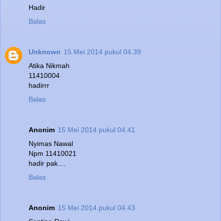
Hadir
Balas
Unknown
15 Mei 2014 pukul 04.39
Atika Nikmah
11410004
hadirrr
Balas
Anonim
15 Mei 2014 pukul 04.41
Nyimas Nawal
Npm 11410021
hadir pak....
Balas
Anonim
15 Mei 2014 pukul 04.43