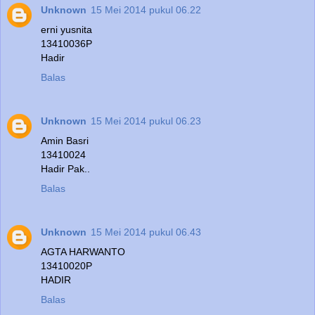
Unknown
15 Mei 2014 pukul 06.22
erni yusnita
13410036P
Hadir
Balas
Unknown
15 Mei 2014 pukul 06.23
Amin Basri
13410024
Hadir Pak..
Balas
Unknown
15 Mei 2014 pukul 06.43
AGTA HARWANTO
13410020P
HADIR
Balas