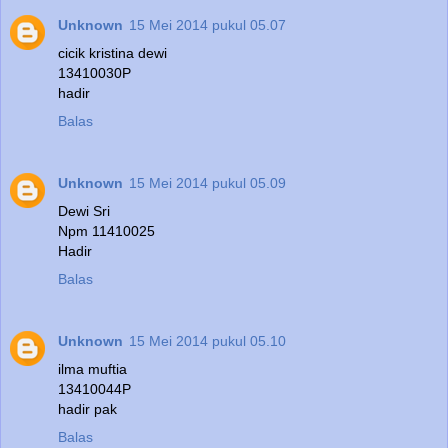
Unknown
15 Mei 2014 pukul 05.07
cicik kristina dewi
13410030P
hadir
Balas
Unknown
15 Mei 2014 pukul 05.09
Dewi Sri
Npm 11410025
Hadir
Balas
Unknown
15 Mei 2014 pukul 05.10
ilma muftia
13410044P
hadir pak
Balas