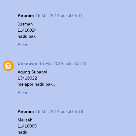
Anonim
15 Mei 2014 pukul 05.11
Jusman
11410024
hadir pak
Balas
Unknown
15 Mei 2014 pukul 05.11
Agung Suparwi
13410022
melapor hadir pak..
Balas
Anonim
15 Mei 2014 pukul 05.16
Melisah
11410009
hadir