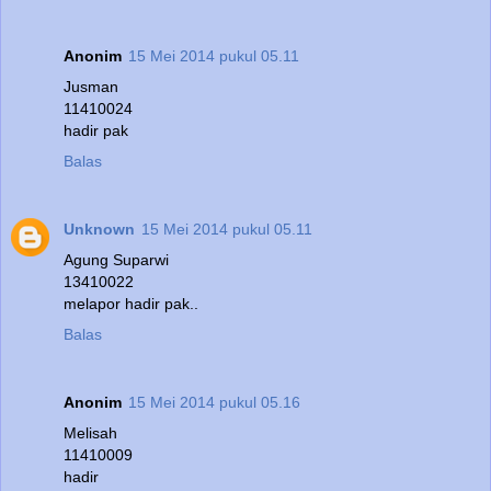
Anonim
15 Mei 2014 pukul 05.11
Jusman
11410024
hadir pak
Balas
Unknown
15 Mei 2014 pukul 05.11
Agung Suparwi
13410022
melapor hadir pak..
Balas
Anonim
15 Mei 2014 pukul 05.16
Melisah
11410009
hadir