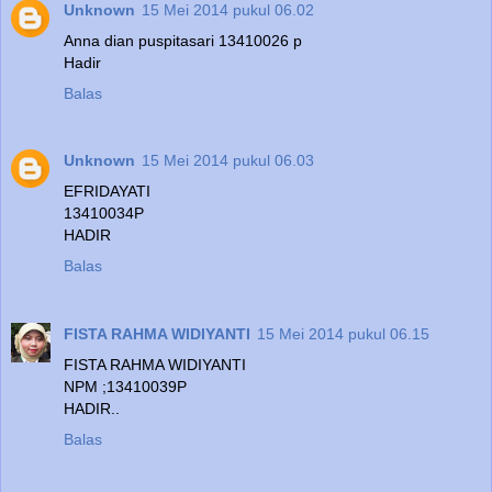
Unknown
15 Mei 2014 pukul 06.02
Anna dian puspitasari 13410026 p
Hadir
Balas
Unknown
15 Mei 2014 pukul 06.03
EFRIDAYATI
13410034P
HADIR
Balas
FISTA RAHMA WIDIYANTI
15 Mei 2014 pukul 06.15
FISTA RAHMA WIDIYANTI
NPM ;13410039P
HADIR..
Balas