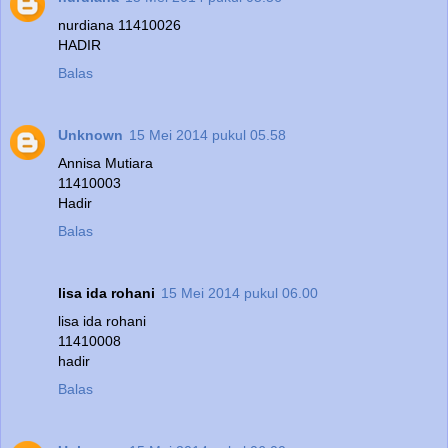
nurdiana 11410026
HADIR
Balas
Unknown
15 Mei 2014 pukul 05.58
Annisa Mutiara
11410003
Hadir
Balas
lisa ida rohani
15 Mei 2014 pukul 06.00
lisa ida rohani
11410008
hadir
Balas