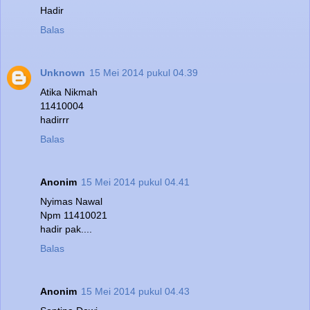
Hadir
Balas
Unknown
15 Mei 2014 pukul 04.39
Atika Nikmah
11410004
hadirrr
Balas
Anonim
15 Mei 2014 pukul 04.41
Nyimas Nawal
Npm 11410021
hadir pak....
Balas
Anonim
15 Mei 2014 pukul 04.43