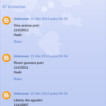
47 komentar:
Unknown
15 Mei 2014 pukul 04.33
Vina aranya putri
11410012
Hadir
Balas
Unknown
15 Mei 2014 pukul 04.34
Rivani gusvara putri
11410011
Hadir
Balas
Unknown
15 Mei 2014 pukul 04.34
Liberty dwi agustini
11410007