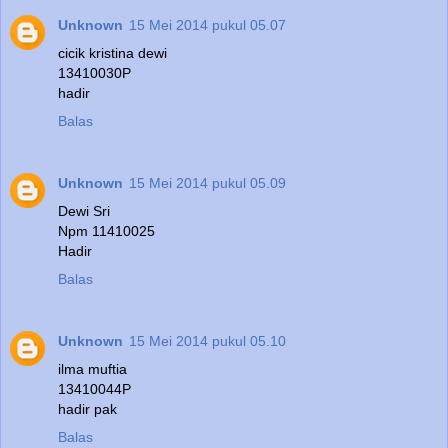
Unknown
15 Mei 2014 pukul 05.07
cicik kristina dewi
13410030P
hadir
Balas
Unknown
15 Mei 2014 pukul 05.09
Dewi Sri
Npm 11410025
Hadir
Balas
Unknown
15 Mei 2014 pukul 05.10
ilma muftia
13410044P
hadir pak
Balas