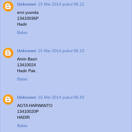
Unknown
15 Mei 2014 pukul 06.22
erni yusnita
13410036P
Hadir
Balas
Unknown
15 Mei 2014 pukul 06.23
Amin Basri
13410024
Hadir Pak..
Balas
Unknown
15 Mei 2014 pukul 06.43
AGTA HARWANTO
13410020P
HADIR
Balas