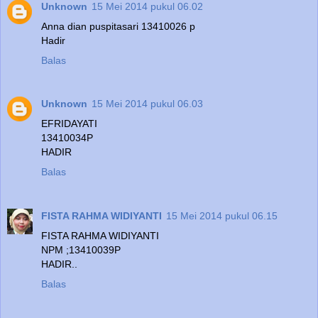
Unknown
15 Mei 2014 pukul 06.02
Anna dian puspitasari 13410026 p
Hadir
Balas
Unknown
15 Mei 2014 pukul 06.03
EFRIDAYATI
13410034P
HADIR
Balas
FISTA RAHMA WIDIYANTI
15 Mei 2014 pukul 06.15
FISTA RAHMA WIDIYANTI
NPM ;13410039P
HADIR..
Balas