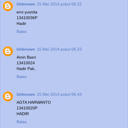
Unknown
15 Mei 2014 pukul 06.22
erni yusnita
13410036P
Hadir
Balas
Unknown
15 Mei 2014 pukul 06.23
Amin Basri
13410024
Hadir Pak..
Balas
Unknown
15 Mei 2014 pukul 06.43
AGTA HARWANTO
13410020P
HADIR
Balas