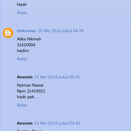
Hadir
Balas
Unknown
15 Mei 2014 pukul 04.39
Atika Nikmah
11410004
hadirrr
Balas
Anonim
15 Mei 2014 pukul 04.41
Nyimas Nawal
Npm 11410021
hadir pak....
Balas
Anonim
15 Mei 2014 pukul 04.43