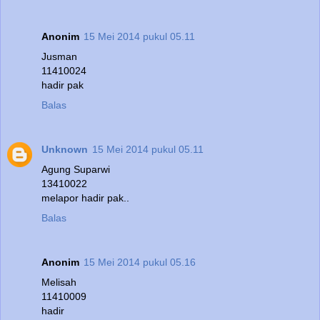
Anonim
15 Mei 2014 pukul 05.11
Jusman
11410024
hadir pak
Balas
Unknown
15 Mei 2014 pukul 05.11
Agung Suparwi
13410022
melapor hadir pak..
Balas
Anonim
15 Mei 2014 pukul 05.16
Melisah
11410009
hadir