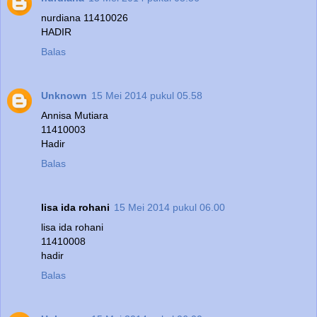
nurdiana 11410026
HADIR
Balas
Unknown
15 Mei 2014 pukul 05.58
Annisa Mutiara
11410003
Hadir
Balas
lisa ida rohani
15 Mei 2014 pukul 06.00
lisa ida rohani
11410008
hadir
Balas