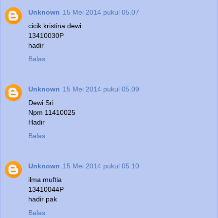
Unknown
15 Mei 2014 pukul 05.07
cicik kristina dewi
13410030P
hadir
Balas
Unknown
15 Mei 2014 pukul 05.09
Dewi Sri
Npm 11410025
Hadir
Balas
Unknown
15 Mei 2014 pukul 05.10
ilma muftia
13410044P
hadir pak
Balas