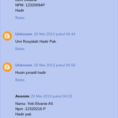
NPM: 12320094P
Hadir
Balas
Unknown
20 Mei 2013 pukul 04.44
Umi Rosyidah Hadir Pak.
Balas
Unknown
20 Mei 2013 pukul 04.50
Husin junaidi hadir
Balas
Anonim
20 Mei 2013 pukul 04.53
Nama :Yoki Elvanie AS
Npm :12320216.P
Hadir pak