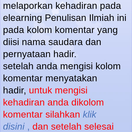
melaporkan kehadiran pada
elearning Penulisan Ilmiah ini
pada kolom komentar yang
diisi nama saudara dan
pernyataan hadir.
setelah anda mengisi kolom
komentar menyatakan
hadir,
untuk mengisi
kehadiran anda dikolom
komentar silahkan
klik
disini
,
dan setelah selesai