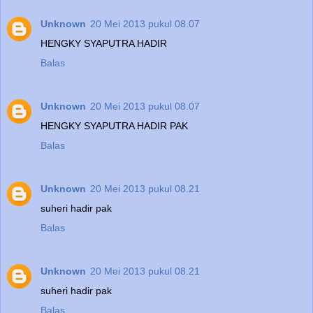
Unknown
20 Mei 2013 pukul 08.07
HENGKY SYAPUTRA HADIR
Balas
Unknown
20 Mei 2013 pukul 08.07
HENGKY SYAPUTRA HADIR PAK
Balas
Unknown
20 Mei 2013 pukul 08.21
suheri hadir pak
Balas
Unknown
20 Mei 2013 pukul 08.21
suheri hadir pak
Balas