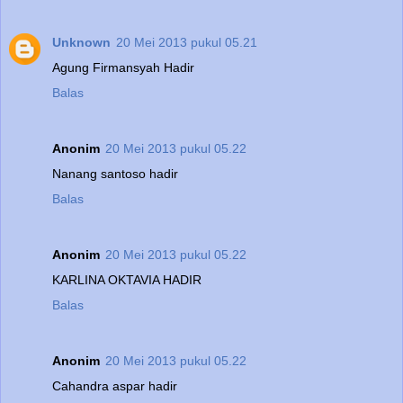
Unknown
20 Mei 2013 pukul 05.21
Agung Firmansyah Hadir
Balas
Anonim
20 Mei 2013 pukul 05.22
Nanang santoso hadir
Balas
Anonim
20 Mei 2013 pukul 05.22
KARLINA OKTAVIA HADIR
Balas
Anonim
20 Mei 2013 pukul 05.22
Cahandra aspar hadir