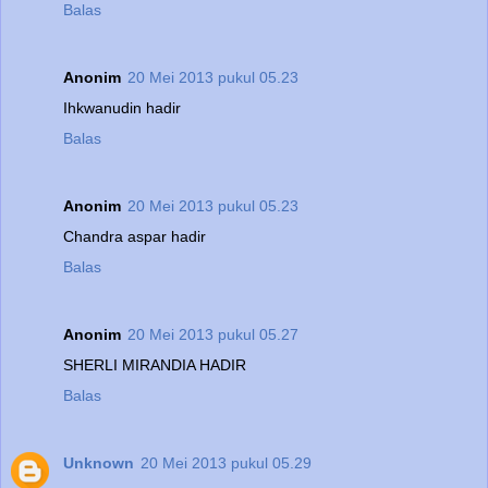
Balas
Anonim
20 Mei 2013 pukul 05.23
Ihkwanudin hadir
Balas
Anonim
20 Mei 2013 pukul 05.23
Chandra aspar hadir
Balas
Anonim
20 Mei 2013 pukul 05.27
SHERLI MIRANDIA HADIR
Balas
Unknown
20 Mei 2013 pukul 05.29