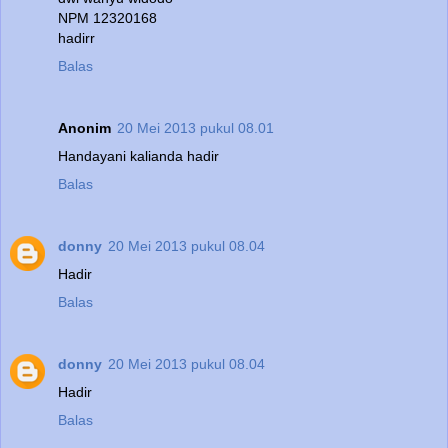
NPM 12320168
hadirr
Balas
Anonim
20 Mei 2013 pukul 08.01
Handayani kalianda hadir
Balas
donny
20 Mei 2013 pukul 08.04
Hadir
Balas
donny
20 Mei 2013 pukul 08.04
Hadir
Balas