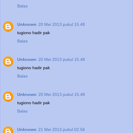
Balas
Unknown
20 Mei 2013 pukul 15.48
tugiono hadir pak
Balas
Unknown
20 Mei 2013 pukul 15.48
tugiono hadir pak
Balas
Unknown
20 Mei 2013 pukul 15.48
tugiono hadir pak
Balas
Unknown
21 Mei 2013 pukul 02.56