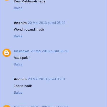
Desi Meldawati hadir
Balas
Anonim
20 Mei 2013 pukul 05.29
Wendi rosandi hadir
Balas
Unknown
20 Mei 2013 pukul 05.30
hadir,pak !
Balas
Anonim
20 Mei 2013 pukul 05.31
Joarta hadir
Balas