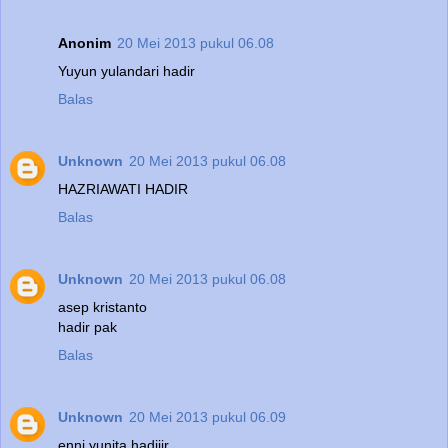
Anonim
20 Mei 2013 pukul 06.08
Yuyun yulandari hadir
Balas
Unknown
20 Mei 2013 pukul 06.08
HAZRIAWATI HADIR
Balas
Unknown
20 Mei 2013 pukul 06.08
asep kristanto
hadir pak
Balas
Unknown
20 Mei 2013 pukul 06.09
enni yunita hadiiir...