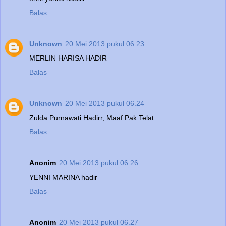
Balas
Unknown
20 Mei 2013 pukul 06.23
MERLIN HARISA HADIR
Balas
Unknown
20 Mei 2013 pukul 06.24
Zulda Purnawati Hadirr, Maaf Pak Telat
Balas
Anonim
20 Mei 2013 pukul 06.26
YENNI MARINA hadir
Balas
Anonim
20 Mei 2013 pukul 06.27