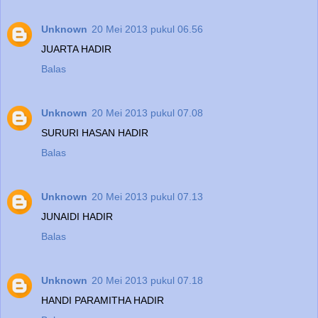
Unknown
20 Mei 2013 pukul 06.56
JUARTA HADIR
Balas
Unknown
20 Mei 2013 pukul 07.08
SURURI HASAN HADIR
Balas
Unknown
20 Mei 2013 pukul 07.13
JUNAIDI HADIR
Balas
Unknown
20 Mei 2013 pukul 07.18
HANDI PARAMITHA HADIR