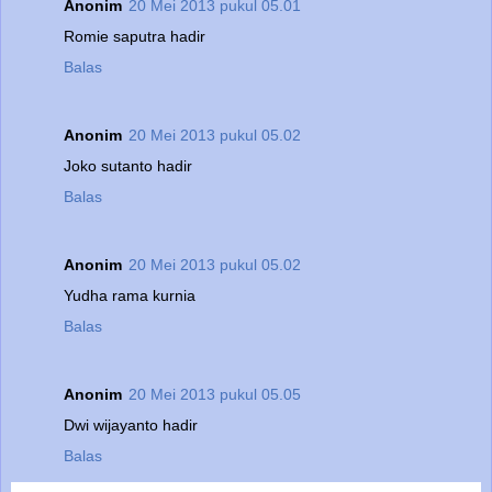
Anonim
20 Mei 2013 pukul 05.01
Romie saputra hadir
Balas
Anonim
20 Mei 2013 pukul 05.02
Joko sutanto hadir
Balas
Anonim
20 Mei 2013 pukul 05.02
Yudha rama kurnia
Balas
Anonim
20 Mei 2013 pukul 05.05
Dwi wijayanto hadir
Balas