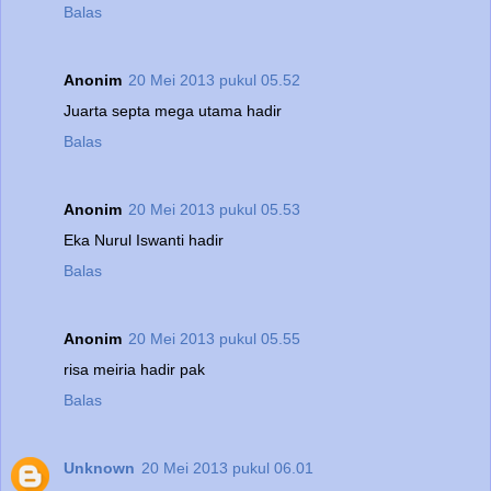
Balas
Anonim
20 Mei 2013 pukul 05.52
Juarta septa mega utama hadir
Balas
Anonim
20 Mei 2013 pukul 05.53
Eka Nurul Iswanti hadir
Balas
Anonim
20 Mei 2013 pukul 05.55
risa meiria hadir pak
Balas
Unknown
20 Mei 2013 pukul 06.01