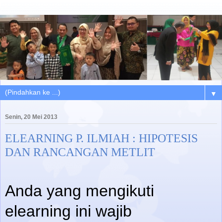
▼
Senin, 20 Mei 2013
ELEARNING P. ILMIAH : HIPOTESIS
DAN RANCANGAN METLIT
Anda yang mengikuti
elearning ini wajib