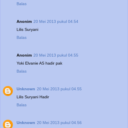
Balas
Anonim
20 Mei 2013 pukul 04.54
Lilis Suryani
Balas
Anonim
20 Mei 2013 pukul 04.55
Yoki Elvanie AS hadir pak
Balas
Unknown
20 Mei 2013 pukul 04.55
Lilis Suryani Hadir
Balas
Unknown
20 Mei 2013 pukul 04.56