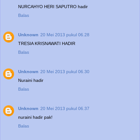
NURCAHYO HERI SAPUTRO hadir
Balas
Unknown
20 Mei 2013 pukul 06.28
TRESIA KRISNAWATI HADIR
Balas
Unknown
20 Mei 2013 pukul 06.30
Nuraini hadir
Balas
Unknown
20 Mei 2013 pukul 06.37
nuraini hadir pak!
Balas