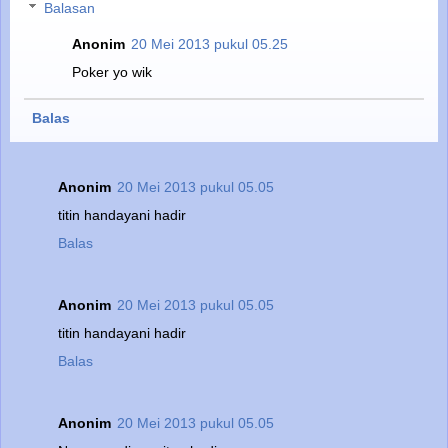
Balasan
Anonim
20 Mei 2013 pukul 05.25
Poker yo wik
Balas
Anonim
20 Mei 2013 pukul 05.05
titin handayani hadir
Balas
Anonim
20 Mei 2013 pukul 05.05
titin handayani hadir
Balas
Anonim
20 Mei 2013 pukul 05.05