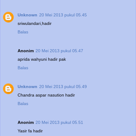
Unknown
20 Mei 2013 pukul 05.45
sriwulandari,hadir
Balas
Anonim
20 Mei 2013 pukul 05.47
aprida wahyuni hadir pak
Balas
Unknown
20 Mei 2013 pukul 05.49
Chandra aspar nasution hadir
Balas
Anonim
20 Mei 2013 pukul 05.51
Yasir fa hadir