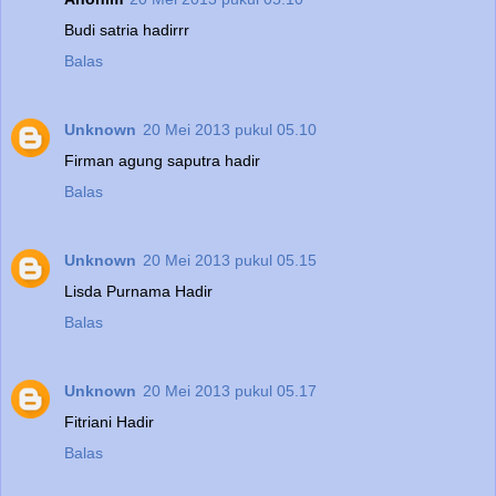
Budi satria hadirrr
Balas
Unknown
20 Mei 2013 pukul 05.10
Firman agung saputra hadir
Balas
Unknown
20 Mei 2013 pukul 05.15
Lisda Purnama Hadir
Balas
Unknown
20 Mei 2013 pukul 05.17
Fitriani Hadir
Balas