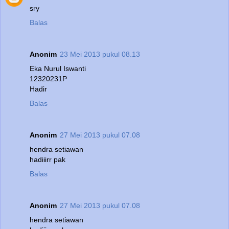
sry
Balas
Anonim
23 Mei 2013 pukul 08.13
Eka Nurul Iswanti
12320231P
Hadir
Balas
Anonim
27 Mei 2013 pukul 07.08
hendra setiawan
hadiiirr pak
Balas
Anonim
27 Mei 2013 pukul 07.08
hendra setiawan