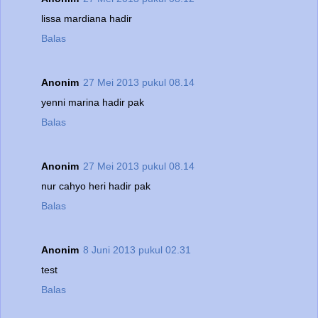
lissa mardiana hadir
Balas
Anonim
27 Mei 2013 pukul 08.14
yenni marina hadir pak
Balas
Anonim
27 Mei 2013 pukul 08.14
nur cahyo heri hadir pak
Balas
Anonim
8 Juni 2013 pukul 02.31
test
Balas