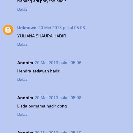
Nanang edi prayitno hadir
Balas
Unknown
20 Mei 2013 pukul 05.06
YULIANA SHAURA HADIR
Balas
Anonim
20 Mei 2013 pukul 05.06
Hendra setiawan hadir
Balas
Anonim
20 Mei 2013 pukul 05.08
Lisda purnama hadir dong
Balas
Anonim
20 Mei 2013 pukul 05.10