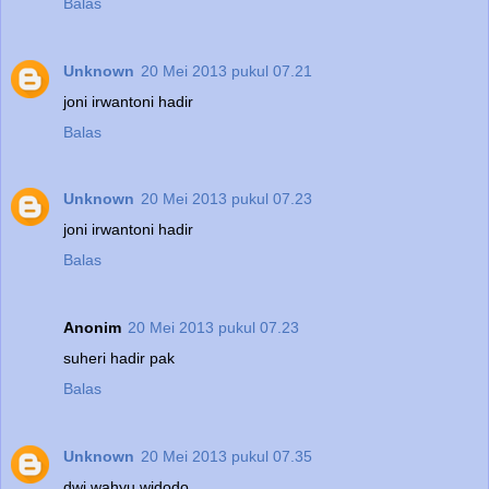
Balas
Unknown
20 Mei 2013 pukul 07.21
joni irwantoni hadir
Balas
Unknown
20 Mei 2013 pukul 07.23
joni irwantoni hadir
Balas
Anonim
20 Mei 2013 pukul 07.23
suheri hadir pak
Balas
Unknown
20 Mei 2013 pukul 07.35
dwi wahyu widodo