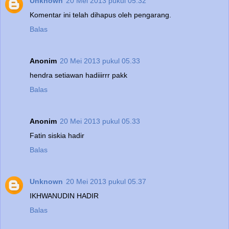
Unknown
20 Mei 2013 pukul 05.32
Komentar ini telah dihapus oleh pengarang.
Balas
Anonim
20 Mei 2013 pukul 05.33
hendra setiawan hadiiirrr pakk
Balas
Anonim
20 Mei 2013 pukul 05.33
Fatin siskia hadir
Balas
Unknown
20 Mei 2013 pukul 05.37
IKHWANUDIN HADIR
Balas