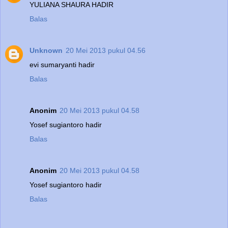
YULIANA SHAURA HADIR
Balas
Unknown
20 Mei 2013 pukul 04.56
evi sumaryanti hadir
Balas
Anonim
20 Mei 2013 pukul 04.58
Yosef sugiantoro hadir
Balas
Anonim
20 Mei 2013 pukul 04.58
Yosef sugiantoro hadir
Balas