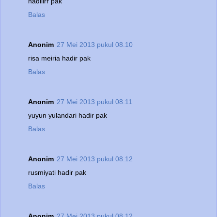
hadiiirr pak
Balas
Anonim
27 Mei 2013 pukul 08.10
risa meiria hadir pak
Balas
Anonim
27 Mei 2013 pukul 08.11
yuyun yulandari hadir pak
Balas
Anonim
27 Mei 2013 pukul 08.12
rusmiyati hadir pak
Balas
Anonim
27 Mei 2013 pukul 08.12