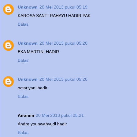
Unknown
20 Mei 2013 pukul 05.19
KAROSA SANTI RAHAYU HADIR PAK
Balas
Unknown
20 Mei 2013 pukul 05.20
EKA MARTINI HADIR
Balas
Unknown
20 Mei 2013 pukul 05.20
octariyani hadir
Balas
Anonim
20 Mei 2013 pukul 05.21
Andre younwahyudi hadir
Balas