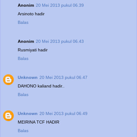
Anonim
20 Mei 2013 pukul 06.39
Arsinoto hadir
Balas
Anonim
20 Mei 2013 pukul 06.43
Rusmiyati hadir
Balas
Unknown
20 Mei 2013 pukul 06.47
DAHONO kaliand hadir..
Balas
Unknown
20 Mei 2013 pukul 06.49
MEIRINA TCF HADIR
Balas