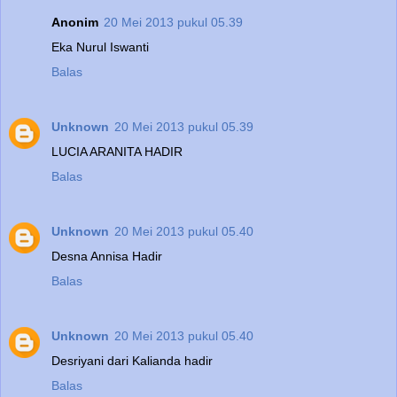
Anonim
20 Mei 2013 pukul 05.39
Eka Nurul Iswanti
Balas
Unknown
20 Mei 2013 pukul 05.39
LUCIA ARANITA HADIR
Balas
Unknown
20 Mei 2013 pukul 05.40
Desna Annisa Hadir
Balas
Unknown
20 Mei 2013 pukul 05.40
Desriyani dari Kalianda hadir
Balas