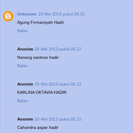
Unknown
20 Mei 2013 pukul 05.21
Agung Firmansyah Hadir
Balas
Anonim
20 Mei 2013 pukul 05.22
Nanang santoso hadir
Balas
Anonim
20 Mei 2013 pukul 05.22
KARLINA OKTAVIA HADIR
Balas
Anonim
20 Mei 2013 pukul 05.22
Cahandra aspar hadir