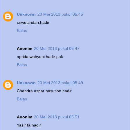
Unknown
20 Mei 2013 pukul 05.45
sriwulandari,hadir
Balas
Anonim
20 Mei 2013 pukul 05.47
aprida wahyuni hadir pak
Balas
Unknown
20 Mei 2013 pukul 05.49
Chandra aspar nasution hadir
Balas
Anonim
20 Mei 2013 pukul 05.51
Yasir fa hadir