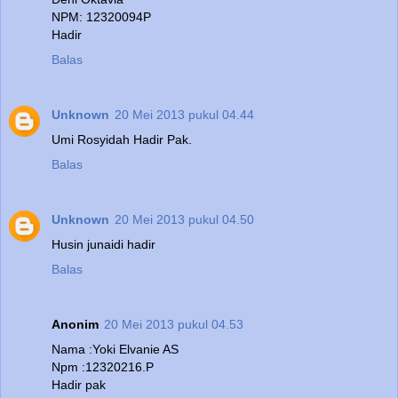
NPM: 12320094P
Hadir
Balas
Unknown
20 Mei 2013 pukul 04.44
Umi Rosyidah Hadir Pak.
Balas
Unknown
20 Mei 2013 pukul 04.50
Husin junaidi hadir
Balas
Anonim
20 Mei 2013 pukul 04.53
Nama :Yoki Elvanie AS
Npm :12320216.P
Hadir pak