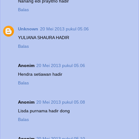
Nanang edi prayitno hadir
Balas
Unknown
20 Mei 2013 pukul 05.06
YULIANA SHAURA HADIR
Balas
Anonim
20 Mei 2013 pukul 05.06
Hendra setiawan hadir
Balas
Anonim
20 Mei 2013 pukul 05.08
Lisda purnama hadir dong
Balas
Anonim
20 Mei 2013 pukul 05.10