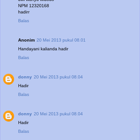
NPM 12320168
hadirr
Balas
Anonim
20 Mei 2013 pukul 08.01
Handayani kalianda hadir
Balas
donny
20 Mei 2013 pukul 08.04
Hadir
Balas
donny
20 Mei 2013 pukul 08.04
Hadir
Balas