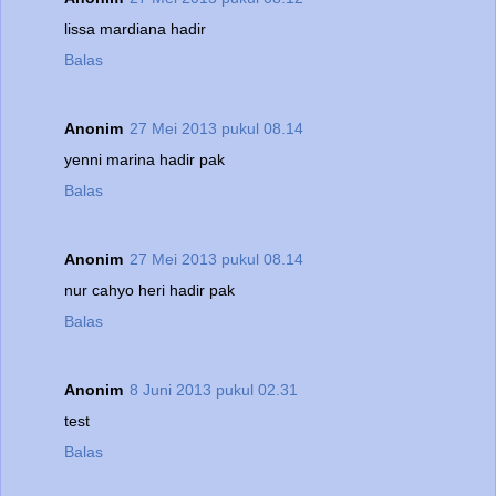
lissa mardiana hadir
Balas
Anonim
27 Mei 2013 pukul 08.14
yenni marina hadir pak
Balas
Anonim
27 Mei 2013 pukul 08.14
nur cahyo heri hadir pak
Balas
Anonim
8 Juni 2013 pukul 02.31
test
Balas