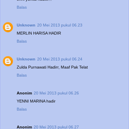
Balas
Unknown
20 Mei 2013 pukul 06.23
MERLIN HARISA HADIR
Balas
Unknown
20 Mei 2013 pukul 06.24
Zulda Purnawati Hadirr, Maaf Pak Telat
Balas
Anonim
20 Mei 2013 pukul 06.26
YENNI MARINA hadir
Balas
Anonim
20 Mei 2013 pukul 06.27