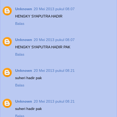
Unknown
20 Mei 2013 pukul 08.07
HENGKY SYAPUTRA HADIR
Balas
Unknown
20 Mei 2013 pukul 08.07
HENGKY SYAPUTRA HADIR PAK
Balas
Unknown
20 Mei 2013 pukul 08.21
suheri hadir pak
Balas
Unknown
20 Mei 2013 pukul 08.21
suheri hadir pak
Balas