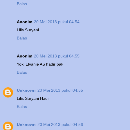
Balas
Anonim
20 Mei 2013 pukul 04.54
Lilis Suryani
Balas
Anonim
20 Mei 2013 pukul 04.55
Yoki Elvanie AS hadir pak
Balas
Unknown
20 Mei 2013 pukul 04.55
Lilis Suryani Hadir
Balas
Unknown
20 Mei 2013 pukul 04.56