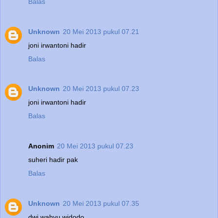
Balas
Unknown
20 Mei 2013 pukul 07.21
joni irwantoni hadir
Balas
Unknown
20 Mei 2013 pukul 07.23
joni irwantoni hadir
Balas
Anonim
20 Mei 2013 pukul 07.23
suheri hadir pak
Balas
Unknown
20 Mei 2013 pukul 07.35
dwi wahyu widodo