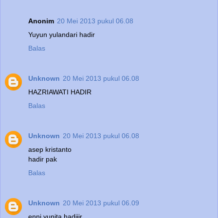
Anonim
20 Mei 2013 pukul 06.08
Yuyun yulandari hadir
Balas
Unknown
20 Mei 2013 pukul 06.08
HAZRIAWATI HADIR
Balas
Unknown
20 Mei 2013 pukul 06.08
asep kristanto
hadir pak
Balas
Unknown
20 Mei 2013 pukul 06.09
enni yunita hadiiir...