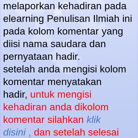
melaporkan kehadiran pada
elearning Penulisan Ilmiah ini
pada kolom komentar yang
diisi nama saudara dan
pernyataan hadir.
setelah anda mengisi kolom
komentar menyatakan
hadir,
untuk mengisi
kehadiran anda dikolom
komentar silahkan
klik
disini
,
dan setelah selesai