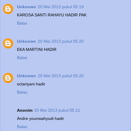
Unknown
20 Mei 2013 pukul 05.19
KAROSA SANTI RAHAYU HADIR PAK
Balas
Unknown
20 Mei 2013 pukul 05.20
EKA MARTINI HADIR
Balas
Unknown
20 Mei 2013 pukul 05.20
octariyani hadir
Balas
Anonim
20 Mei 2013 pukul 05.21
Andre younwahyudi hadir
Balas