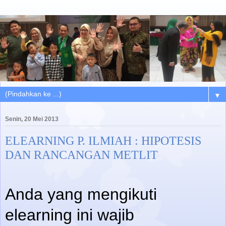
▼
Senin, 20 Mei 2013
ELEARNING P. ILMIAH : HIPOTESIS
DAN RANCANGAN METLIT
Anda yang mengikuti
elearning ini wajib