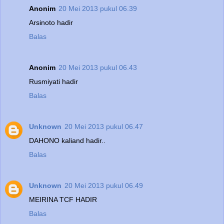
Anonim
20 Mei 2013 pukul 06.39
Arsinoto hadir
Balas
Anonim
20 Mei 2013 pukul 06.43
Rusmiyati hadir
Balas
Unknown
20 Mei 2013 pukul 06.47
DAHONO kaliand hadir..
Balas
Unknown
20 Mei 2013 pukul 06.49
MEIRINA TCF HADIR
Balas