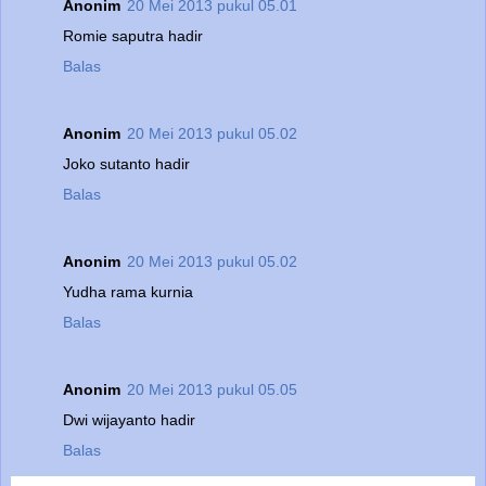
Anonim
20 Mei 2013 pukul 05.01
Romie saputra hadir
Balas
Anonim
20 Mei 2013 pukul 05.02
Joko sutanto hadir
Balas
Anonim
20 Mei 2013 pukul 05.02
Yudha rama kurnia
Balas
Anonim
20 Mei 2013 pukul 05.05
Dwi wijayanto hadir
Balas