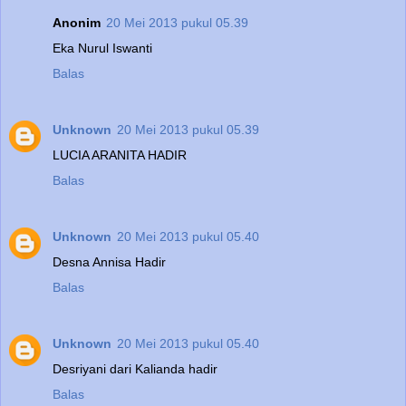
Anonim
20 Mei 2013 pukul 05.39
Eka Nurul Iswanti
Balas
Unknown
20 Mei 2013 pukul 05.39
LUCIA ARANITA HADIR
Balas
Unknown
20 Mei 2013 pukul 05.40
Desna Annisa Hadir
Balas
Unknown
20 Mei 2013 pukul 05.40
Desriyani dari Kalianda hadir
Balas