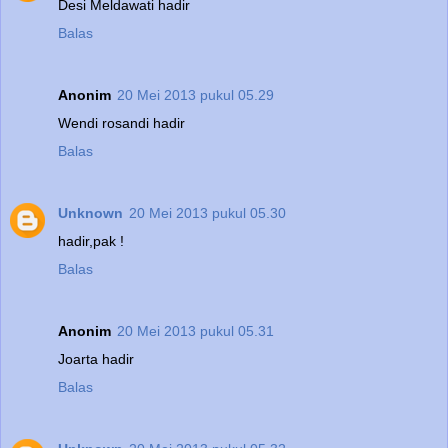
Desi Meldawati hadir
Balas
Anonim
20 Mei 2013 pukul 05.29
Wendi rosandi hadir
Balas
Unknown
20 Mei 2013 pukul 05.30
hadir,pak !
Balas
Anonim
20 Mei 2013 pukul 05.31
Joarta hadir
Balas