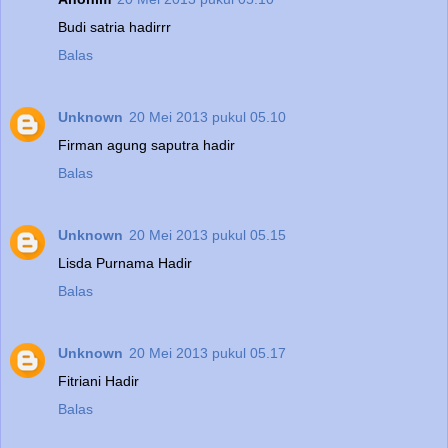
Budi satria hadirrr
Balas
Unknown
20 Mei 2013 pukul 05.10
Firman agung saputra hadir
Balas
Unknown
20 Mei 2013 pukul 05.15
Lisda Purnama Hadir
Balas
Unknown
20 Mei 2013 pukul 05.17
Fitriani Hadir
Balas