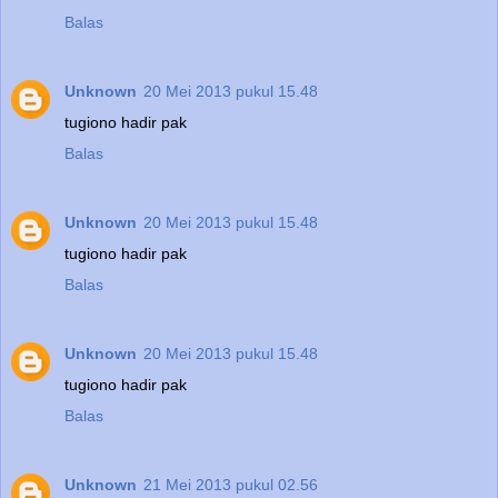
Balas
Unknown
20 Mei 2013 pukul 15.48
tugiono hadir pak
Balas
Unknown
20 Mei 2013 pukul 15.48
tugiono hadir pak
Balas
Unknown
20 Mei 2013 pukul 15.48
tugiono hadir pak
Balas
Unknown
21 Mei 2013 pukul 02.56