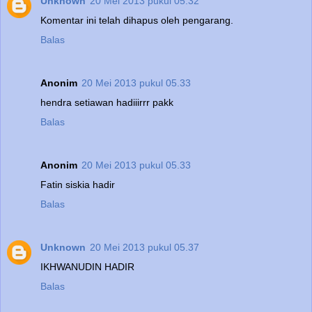
Unknown
20 Mei 2013 pukul 05.32
Komentar ini telah dihapus oleh pengarang.
Balas
Anonim
20 Mei 2013 pukul 05.33
hendra setiawan hadiiirrr pakk
Balas
Anonim
20 Mei 2013 pukul 05.33
Fatin siskia hadir
Balas
Unknown
20 Mei 2013 pukul 05.37
IKHWANUDIN HADIR
Balas