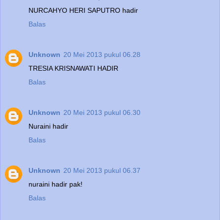
NURCAHYO HERI SAPUTRO hadir
Balas
Unknown
20 Mei 2013 pukul 06.28
TRESIA KRISNAWATI HADIR
Balas
Unknown
20 Mei 2013 pukul 06.30
Nuraini hadir
Balas
Unknown
20 Mei 2013 pukul 06.37
nuraini hadir pak!
Balas