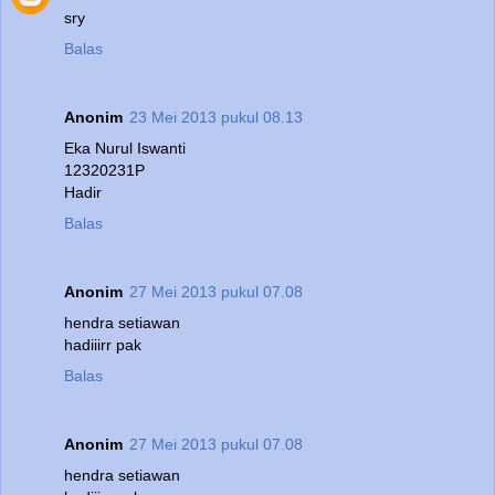
sry
Balas
Anonim
23 Mei 2013 pukul 08.13
Eka Nurul Iswanti
12320231P
Hadir
Balas
Anonim
27 Mei 2013 pukul 07.08
hendra setiawan
hadiiirr pak
Balas
Anonim
27 Mei 2013 pukul 07.08
hendra setiawan