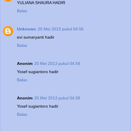
YULIANA SHAURA HADIR
Balas
Unknown
20 Mei 2013 pukul 04.56
evi sumaryanti hadir
Balas
Anonim
20 Mei 2013 pukul 04.58
Yosef sugiantoro hadir
Balas
Anonim
20 Mei 2013 pukul 04.58
Yosef sugiantoro hadir
Balas