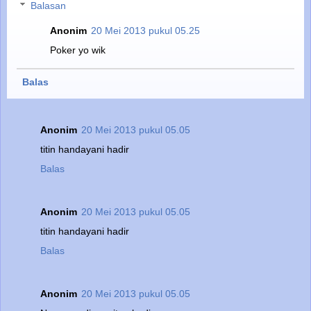
Balasan
Anonim
20 Mei 2013 pukul 05.25
Poker yo wik
Balas
Anonim
20 Mei 2013 pukul 05.05
titin handayani hadir
Balas
Anonim
20 Mei 2013 pukul 05.05
titin handayani hadir
Balas
Anonim
20 Mei 2013 pukul 05.05