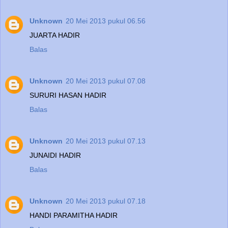
Unknown
20 Mei 2013 pukul 06.56
JUARTA HADIR
Balas
Unknown
20 Mei 2013 pukul 07.08
SURURI HASAN HADIR
Balas
Unknown
20 Mei 2013 pukul 07.13
JUNAIDI HADIR
Balas
Unknown
20 Mei 2013 pukul 07.18
HANDI PARAMITHA HADIR