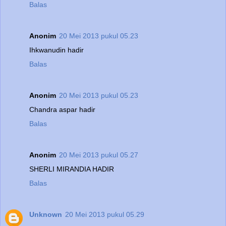
Balas
Anonim
20 Mei 2013 pukul 05.23
Ihkwanudin hadir
Balas
Anonim
20 Mei 2013 pukul 05.23
Chandra aspar hadir
Balas
Anonim
20 Mei 2013 pukul 05.27
SHERLI MIRANDIA HADIR
Balas
Unknown
20 Mei 2013 pukul 05.29