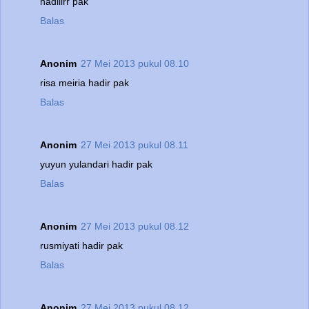
hadiiirr pak
Balas
Anonim
27 Mei 2013 pukul 08.10
risa meiria hadir pak
Balas
Anonim
27 Mei 2013 pukul 08.11
yuyun yulandari hadir pak
Balas
Anonim
27 Mei 2013 pukul 08.12
rusmiyati hadir pak
Balas
Anonim
27 Mei 2013 pukul 08.12