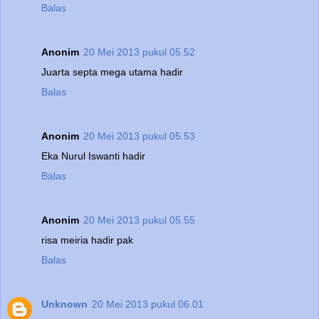
Balas
Anonim
20 Mei 2013 pukul 05.52
Juarta septa mega utama hadir
Balas
Anonim
20 Mei 2013 pukul 05.53
Eka Nurul Iswanti hadir
Balas
Anonim
20 Mei 2013 pukul 05.55
risa meiria hadir pak
Balas
Unknown
20 Mei 2013 pukul 06.01