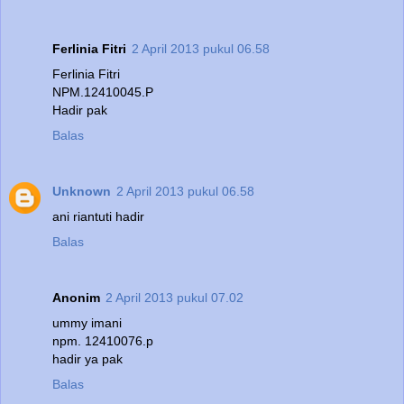
Ferlinia Fitri
2 April 2013 pukul 06.58
Ferlinia Fitri
NPM.12410045.P
Hadir pak
Balas
Unknown
2 April 2013 pukul 06.58
ani riantuti hadir
Balas
Anonim
2 April 2013 pukul 07.02
ummy imani
npm. 12410076.p
hadir ya pak
Balas