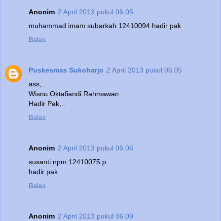
Anonim
2 April 2013 pukul 06.05
muhammad imam subarkah 12410094 hadir pak
Balas
Puskesmas Sukoharjo
2 April 2013 pukul 06.05
ass,..
Wisnu Oktafiandi Rahmawan
Hadir Pak,..
Balas
Anonim
2 April 2013 pukul 06.06
susanti npm:12410075.p
hadir pak
Balas
Anonim
2 April 2013 pukul 06.09