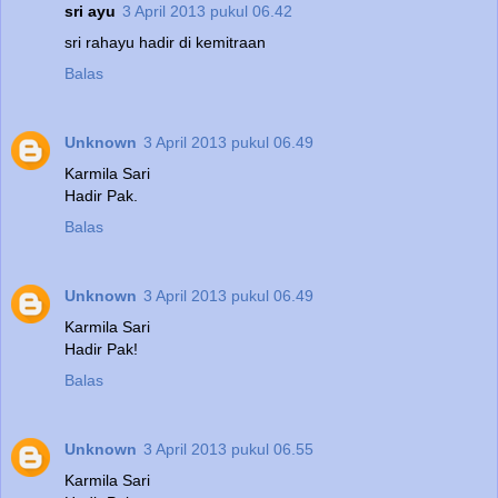
sri ayu
3 April 2013 pukul 06.42
sri rahayu hadir di kemitraan
Balas
Unknown
3 April 2013 pukul 06.49
Karmila Sari
Hadir Pak.
Balas
Unknown
3 April 2013 pukul 06.49
Karmila Sari
Hadir Pak!
Balas
Unknown
3 April 2013 pukul 06.55
Karmila Sari