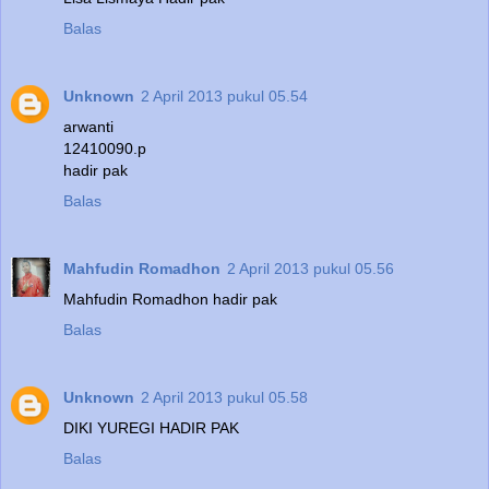
Balas
Unknown
2 April 2013 pukul 05.54
arwanti
12410090.p
hadir pak
Balas
Mahfudin Romadhon
2 April 2013 pukul 05.56
Mahfudin Romadhon hadir pak
Balas
Unknown
2 April 2013 pukul 05.58
DIKI YUREGI HADIR PAK
Balas