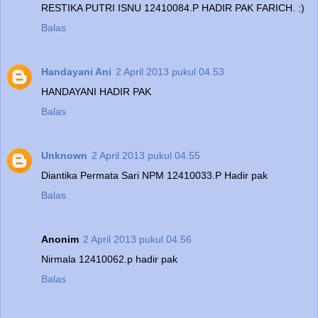
RESTIKA PUTRI ISNU 12410084.P HADIR PAK FARICH. :)
Balas
Handayani Ani
2 April 2013 pukul 04.53
HANDAYANI HADIR PAK
Balas
Unknown
2 April 2013 pukul 04.55
Diantika Permata Sari NPM 12410033.P Hadir pak
Balas
Anonim
2 April 2013 pukul 04.56
Nirmala 12410062.p hadir pak
Balas