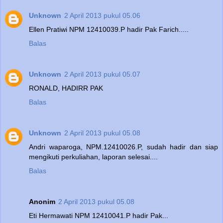
Unknown
2 April 2013 pukul 05.06
Ellen Pratiwi NPM 12410039.P hadir Pak Farich.....
Balas
Unknown
2 April 2013 pukul 05.07
RONALD, HADIRR PAK
Balas
Unknown
2 April 2013 pukul 05.08
Andri waparoga, NPM.12410026.P, sudah hadir dan siap
mengikuti perkuliahan, laporan selesai....
Balas
Anonim
2 April 2013 pukul 05.08
Eti Hermawati NPM 12410041.P hadir Pak...