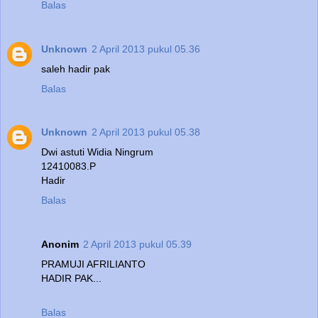
Balas
Unknown
2 April 2013 pukul 05.36
saleh hadir pak
Balas
Unknown
2 April 2013 pukul 05.38
Dwi astuti Widia Ningrum
12410083.P
Hadir
Balas
Anonim
2 April 2013 pukul 05.39
PRAMUJI AFRILIANTO
HADIR PAK...
Balas