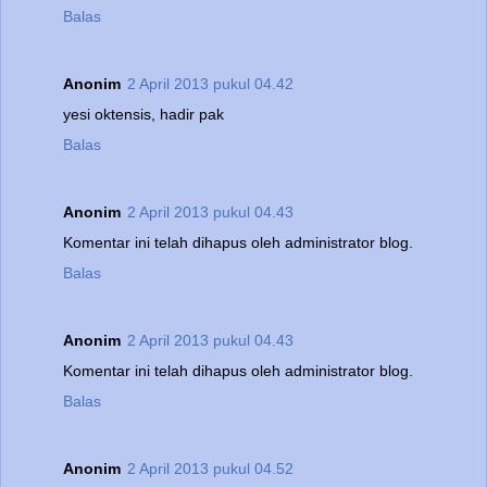
Balas
Anonim
2 April 2013 pukul 04.42
yesi oktensis, hadir pak
Balas
Anonim
2 April 2013 pukul 04.43
Komentar ini telah dihapus oleh administrator blog.
Balas
Anonim
2 April 2013 pukul 04.43
Komentar ini telah dihapus oleh administrator blog.
Balas
Anonim
2 April 2013 pukul 04.52