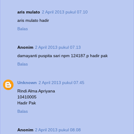
aris mulato
2 April 2013 pukul 07.10
aris mulato hadir
Balas
Anonim
2 April 2013 pukul 07.13
damayanti puspita sari npm 124187.p hadir pak
Balas
Unknown
2 April 2013 pukul 07.45
Rindi Alma Apriyana
10410005
Hadir Pak
Balas
Anonim
2 April 2013 pukul 08.08