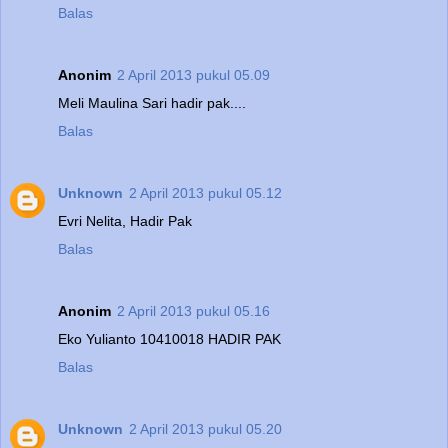
Balas
Anonim
2 April 2013 pukul 05.09
Meli Maulina Sari hadir pak....
Balas
Unknown
2 April 2013 pukul 05.12
Evri Nelita, Hadir Pak
Balas
Anonim
2 April 2013 pukul 05.16
Eko Yulianto 10410018 HADIR PAK
Balas
Unknown
2 April 2013 pukul 05.20