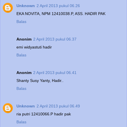
Unknown
2 April 2013 pukul 06.26
EKA NOVITA, NPM 12410038.P, ASS. HADIR PAK
Balas
Anonim
2 April 2013 pukul 06.37
emi widyastuti hadir
Balas
Anonim
2 April 2013 pukul 06.41
Shanty Susy Yanty, Hadir..
Balas
Unknown
2 April 2013 pukul 06.49
ria putri 12410066.P hadir pak
Balas