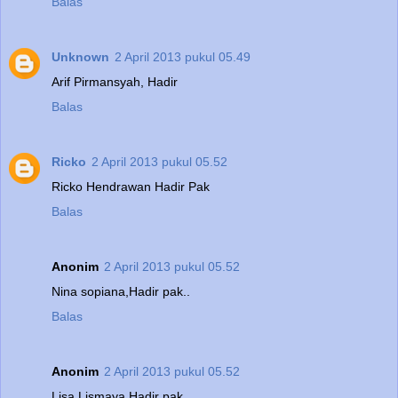
Balas
Unknown
2 April 2013 pukul 05.49
Arif Pirmansyah, Hadir
Balas
Ricko
2 April 2013 pukul 05.52
Ricko Hendrawan Hadir Pak
Balas
Anonim
2 April 2013 pukul 05.52
Nina sopiana,Hadir pak..
Balas
Anonim
2 April 2013 pukul 05.52
Lisa Lismaya Hadir pak