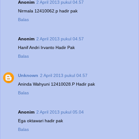
Anonim
2 April 2013 pukul 04.57
Nirmala 12410062.p hadir pak
Balas
Anonim
2 April 2013 pukul 04.57
Hanif Andri Irvanto Hadir Pak
Balas
Unknown
2 April 2013 pukul 04.57
Aninda Wahyuni 12410028.P Hadir pak
Balas
Anonim
2 April 2013 pukul 05.04
Ega oktawari hadir pak
Balas