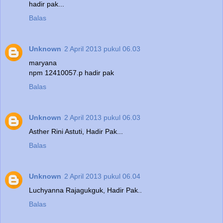
hadir pak...
Balas
Unknown
2 April 2013 pukul 06.03
maryana
npm 12410057.p hadir pak
Balas
Unknown
2 April 2013 pukul 06.03
Asther Rini Astuti, Hadir Pak...
Balas
Unknown
2 April 2013 pukul 06.04
Luchyanna Rajagukguk, Hadir Pak..
Balas