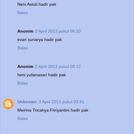
Neni Astuti hadir pak
Balas
Anonim
2 April 2013 pukul 08.10
evan sunarya hadir pak
Balas
Anonim
2 April 2013 pukul 08.12
heni yulianasari hadir pak
Balas
Unknown
3 April 2013 pukul 03.51
Meirina Tricahya Fitriyantini hadir pak
Balas