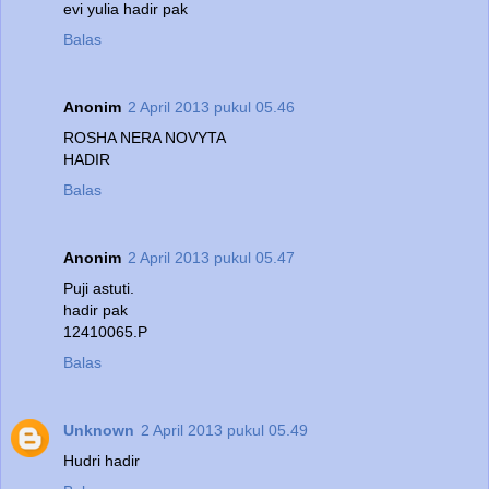
evi yulia hadir pak
Balas
Anonim
2 April 2013 pukul 05.46
ROSHA NERA NOVYTA
HADIR
Balas
Anonim
2 April 2013 pukul 05.47
Puji astuti.
hadir pak
12410065.P
Balas
Unknown
2 April 2013 pukul 05.49
Hudri hadir