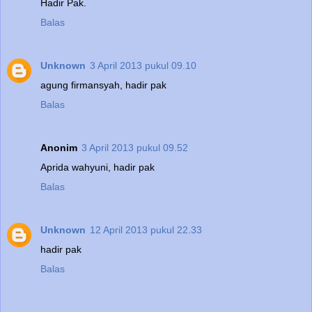
Hadir Pak.
Balas
Unknown
3 April 2013 pukul 09.10
agung firmansyah, hadir pak
Balas
Anonim
3 April 2013 pukul 09.52
Aprida wahyuni, hadir pak
Balas
Unknown
12 April 2013 pukul 22.33
hadir pak
Balas