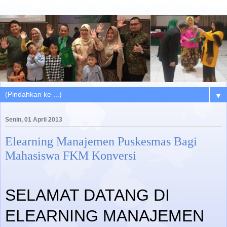
▼
Senin, 01 April 2013
Elearning Manajemen Puskesmas Bagi
Mahasiswa FKM Konversi
SELAMAT DATANG DI
ELEARNING MANAJEMEN