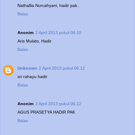
Nathallia Nurcahyani, hadir pak..
Balas
Anonim
2 April 2013 pukul 06.10
Aris Mulato, Hadir
Balas
Unknown
2 April 2013 pukul 06.12
sri rahayu hadir
Balas
Anonim
2 April 2013 pukul 06.12
AGUS PRASETYA HADIR PAK
Balas