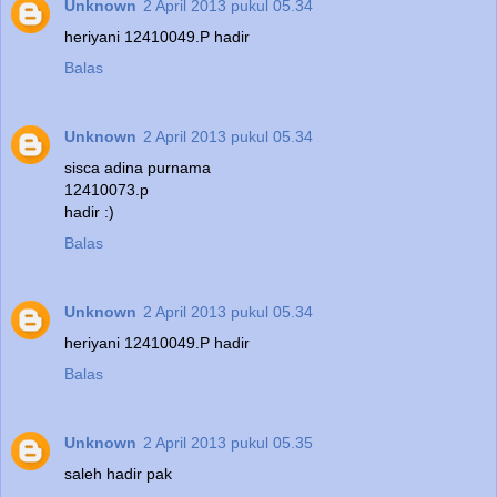
Unknown
2 April 2013 pukul 05.34
heriyani 12410049.P hadir
Balas
Unknown
2 April 2013 pukul 05.34
sisca adina purnama
12410073.p
hadir :)
Balas
Unknown
2 April 2013 pukul 05.34
heriyani 12410049.P hadir
Balas
Unknown
2 April 2013 pukul 05.35
saleh hadir pak