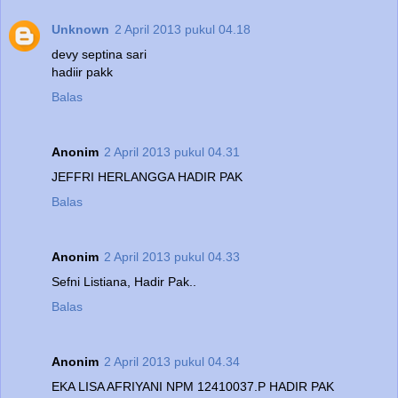
Unknown
2 April 2013 pukul 04.18
devy septina sari
hadiir pakk
Balas
Anonim
2 April 2013 pukul 04.31
JEFFRI HERLANGGA HADIR PAK
Balas
Anonim
2 April 2013 pukul 04.33
Sefni Listiana, Hadir Pak..
Balas
Anonim
2 April 2013 pukul 04.34
EKA LISA AFRIYANI NPM 12410037.P HADIR PAK