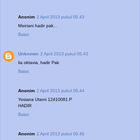
Anonim
2 April 2013 pukul 05.43
Meiriani hadir pak...
Balas
Unknown
2 April 2013 pukul 05.43
lia oktavia, hadir Pak
Balas
Anonim
2 April 2013 pukul 05.44
Yosiana Utami 12410081.P
HADIR
Balas
Anonim
2 April 2013 pukul 05.45