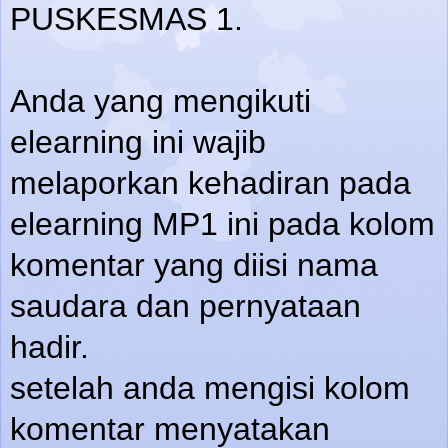
PUSKESMAS 1.
Anda yang mengikuti
elearning ini wajib
melaporkan kehadiran pada
elearning MP1 ini pada kolom
komentar yang diisi nama
saudara dan pernyataan
hadir.
setelah anda mengisi kolom
komentar menyatakan