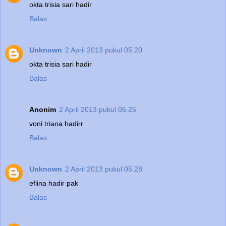
okta trisia sari hadir
Balas
Unknown
2 April 2013 pukul 05.20
okta trisia sari hadir
Balas
Anonim
2 April 2013 pukul 05.25
voni triana hadirr
Balas
Unknown
2 April 2013 pukul 05.28
eflina hadir pak
Balas