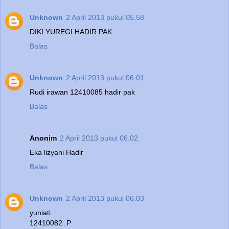
Unknown
2 April 2013 pukul 05.58
DIKI YUREGI HADIR PAK
Balas
Unknown
2 April 2013 pukul 06.01
Rudi irawan 12410085 hadir pak
Balas
Anonim
2 April 2013 pukul 06.02
Eka lizyani Hadir
Balas
Unknown
2 April 2013 pukul 06.03
yuniati
12410082 .P