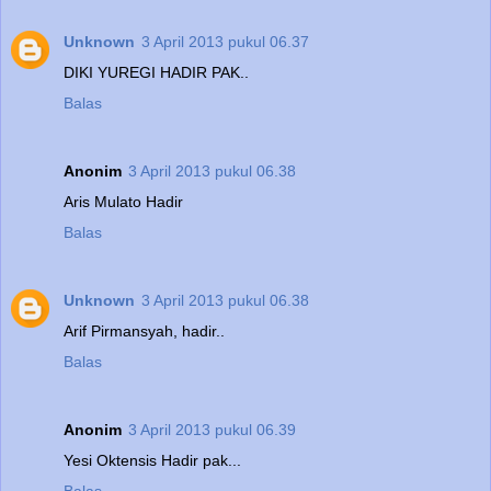
Unknown
3 April 2013 pukul 06.37
DIKI YUREGI HADIR PAK..
Balas
Anonim
3 April 2013 pukul 06.38
Aris Mulato Hadir
Balas
Unknown
3 April 2013 pukul 06.38
Arif Pirmansyah, hadir..
Balas
Anonim
3 April 2013 pukul 06.39
Yesi Oktensis Hadir pak...