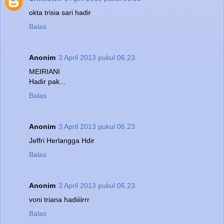
okta trisia sari hadir
Balas
Anonim
3 April 2013 pukul 06.23
MEIRIANI
Hadir pak...
Balas
Anonim
3 April 2013 pukul 06.23
Jeffri Herlangga Hdir
Balas
Anonim
3 April 2013 pukul 06.23
voni triana hadiiiirrr
Balas