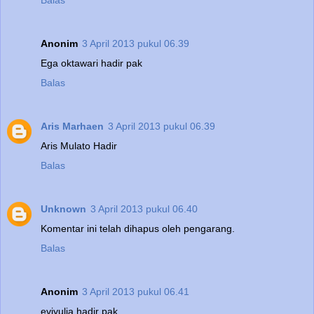
Balas
Anonim
3 April 2013 pukul 06.39
Ega oktawari hadir pak
Balas
Aris Marhaen
3 April 2013 pukul 06.39
Aris Mulato Hadir
Balas
Unknown
3 April 2013 pukul 06.40
Komentar ini telah dihapus oleh pengarang.
Balas
Anonim
3 April 2013 pukul 06.41
eviyulia hadir pak