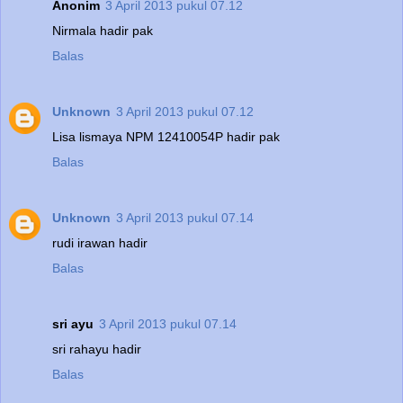
Anonim
3 April 2013 pukul 07.12
Nirmala hadir pak
Balas
Unknown
3 April 2013 pukul 07.12
Lisa lismaya NPM 12410054P hadir pak
Balas
Unknown
3 April 2013 pukul 07.14
rudi irawan hadir
Balas
sri ayu
3 April 2013 pukul 07.14
sri rahayu hadir
Balas