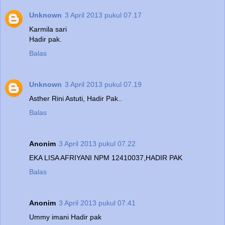
Unknown
3 April 2013 pukul 07.17
Karmila sari
Hadir pak.
Balas
Unknown
3 April 2013 pukul 07.19
Asther Rini Astuti, Hadir Pak..
Balas
Anonim
3 April 2013 pukul 07.22
EKA LISA AFRIYANI NPM 12410037,HADIR PAK
Balas
Anonim
3 April 2013 pukul 07.41
Ummy imani Hadir pak