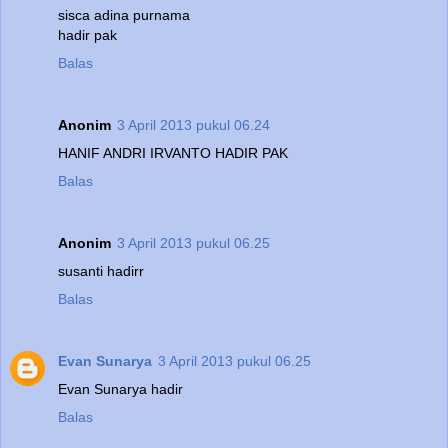
sisca adina purnama
hadir pak
Balas
Anonim
3 April 2013 pukul 06.24
HANIF ANDRI IRVANTO HADIR PAK
Balas
Anonim
3 April 2013 pukul 06.25
susanti hadirr
Balas
Evan Sunarya
3 April 2013 pukul 06.25
Evan Sunarya hadir
Balas