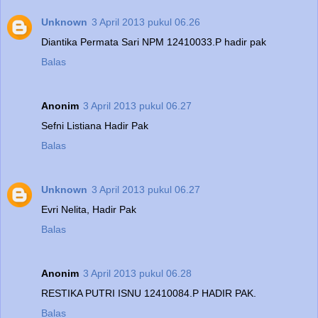
Unknown
3 April 2013 pukul 06.26
Diantika Permata Sari NPM 12410033.P hadir pak
Balas
Anonim
3 April 2013 pukul 06.27
Sefni Listiana Hadir Pak
Balas
Unknown
3 April 2013 pukul 06.27
Evri Nelita, Hadir Pak
Balas
Anonim
3 April 2013 pukul 06.28
RESTIKA PUTRI ISNU 12410084.P HADIR PAK.
Balas