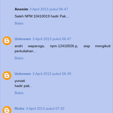
Anonim
3 April 2013 pukul 06.47
Saleh NPM:10410019 hadir Pak....
Balas
Unknown
3 April 2013 pukul 06.47
andri waparoga, npm.12410026.p, siap mengikuti
perkuliahan...
Balas
Unknown
3 April 2013 pukul 06.49
yuniati
hadir pak..
Balas
Ricko
3 April 2013 pukul 07.02