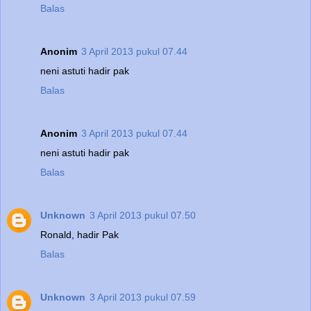
Balas
Anonim
3 April 2013 pukul 07.44
neni astuti hadir pak
Balas
Anonim
3 April 2013 pukul 07.44
neni astuti hadir pak
Balas
Unknown
3 April 2013 pukul 07.50
Ronald, hadir Pak
Balas
Unknown
3 April 2013 pukul 07.59