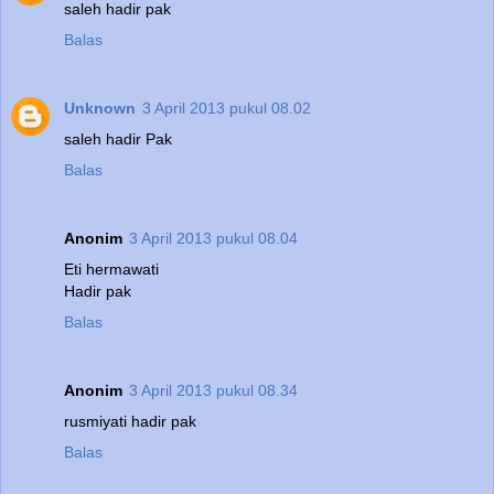
saleh hadir pak
Balas
Unknown
3 April 2013 pukul 08.02
saleh hadir Pak
Balas
Anonim
3 April 2013 pukul 08.04
Eti hermawati
Hadir pak
Balas
Anonim
3 April 2013 pukul 08.34
rusmiyati hadir pak
Balas