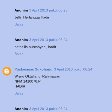
Anonim
3 April 2013 pukul 06.23
Jeffri Herlangga Hadir
Balas
Anonim
3 April 2013 pukul 06.24
nathallia nurcahyani, hadir
Balas
Puskesmas Sukoharjo
3 April 2013 pukul 06.24
Wisnu Oktafiandi Rahmawan
NPM 1410078.P
HADIR
Balas
Anonim
3 April 2013 pukul 06.24