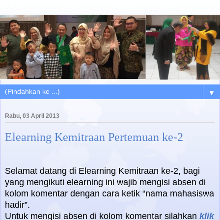
▼
Rabu, 03 April 2013
Elearning Kemitraan Pertemuan ke-2
Selamat datang di Elearning Kemitraan ke-2, bagi
yang mengikuti elearning ini wajib mengisi absen di
kolom komentar dengan cara ketik “nama mahasiswa
hadir”.
Untuk mengisi absen di kolom komentar silahkan
klik