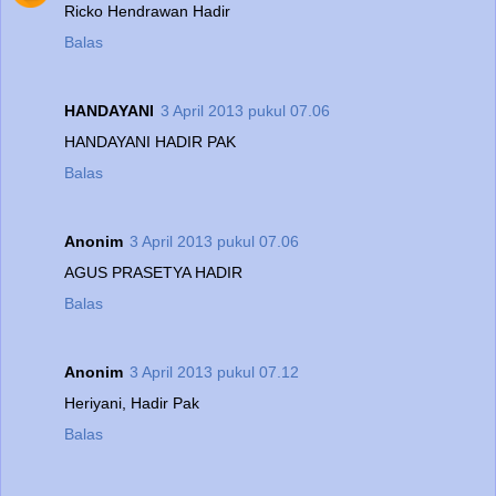
Ricko Hendrawan Hadir
Balas
HANDAYANI
3 April 2013 pukul 07.06
HANDAYANI HADIR PAK
Balas
Anonim
3 April 2013 pukul 07.06
AGUS PRASETYA HADIR
Balas
Anonim
3 April 2013 pukul 07.12
Heriyani, Hadir Pak
Balas