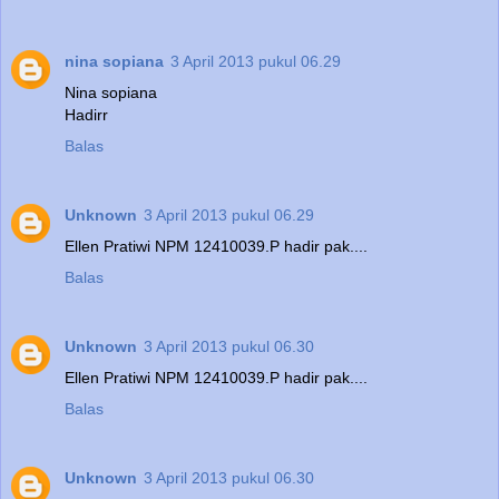
nina sopiana
3 April 2013 pukul 06.29
Nina sopiana
Hadirr
Balas
Unknown
3 April 2013 pukul 06.29
Ellen Pratiwi NPM 12410039.P hadir pak....
Balas
Unknown
3 April 2013 pukul 06.30
Ellen Pratiwi NPM 12410039.P hadir pak....
Balas
Unknown
3 April 2013 pukul 06.30