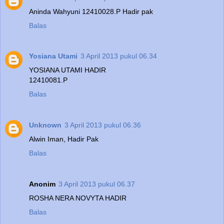
Aninda Wahyuni 12410028.P Hadir pak
Balas
Yosiana Utami
3 April 2013 pukul 06.34
YOSIANA UTAMI HADIR
12410081.P
Balas
Unknown
3 April 2013 pukul 06.36
Alwin Iman, Hadir Pak
Balas
Anonim
3 April 2013 pukul 06.37
ROSHA NERA NOVYTA HADIR
Balas