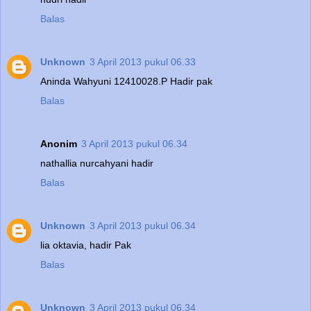
Balas
Unknown
3 April 2013 pukul 06.33
Aninda Wahyuni 12410028.P Hadir pak
Balas
Anonim
3 April 2013 pukul 06.34
nathallia nurcahyani hadir
Balas
Unknown
3 April 2013 pukul 06.34
lia oktavia, hadir Pak
Balas
Unknown
3 April 2013 pukul 06.34