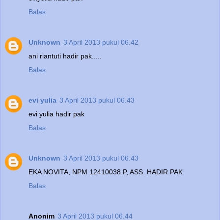
Balas
Unknown
3 April 2013 pukul 06.42
ani riantuti hadir pak.....
Balas
evi yulia
3 April 2013 pukul 06.43
evi yulia hadir pak
Balas
Unknown
3 April 2013 pukul 06.43
EKA NOVITA, NPM 12410038.P, ASS. HADIR PAK
Balas
Anonim
3 April 2013 pukul 06.44