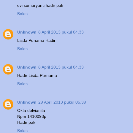
evi sumaryanti hadir pak
Balas
Unknown
8 April 2013 pukul 04.33
Lisda Punama Hadir
Balas
Unknown
8 April 2013 pukul 04.33
Hadir Lisda Purnama
Balas
Unknown
29 April 2013 pukul 05.39
Okta delvianita
Npm 1410093p
Hadir pak
Balas