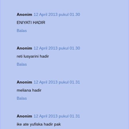
Anonim
12 April 2013 pukul 01.30
ENIYATI HADIR
Balas
Anonim
12 April 2013 pukul 01.30
reti lusyarini hadir
Balas
Anonim
12 April 2013 pukul 01.31
meliana hadir
Balas
Anonim
12 April 2013 pukul 01.31
ike ate yufiska hadir pak