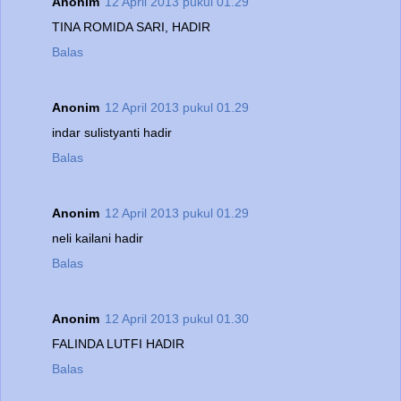
Anonim
12 April 2013 pukul 01.29
TINA ROMIDA SARI, HADIR
Balas
Anonim
12 April 2013 pukul 01.29
indar sulistyanti hadir
Balas
Anonim
12 April 2013 pukul 01.29
neli kailani hadir
Balas
Anonim
12 April 2013 pukul 01.30
FALINDA LUTFI HADIR
Balas