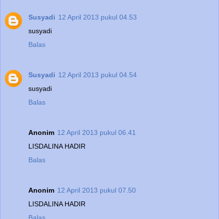
Susyadi
12 April 2013 pukul 04.53
susyadi
Balas
Susyadi
12 April 2013 pukul 04.54
susyadi
Balas
Anonim
12 April 2013 pukul 06.41
LISDALINA HADIR
Balas
Anonim
12 April 2013 pukul 07.50
LISDALINA HADIR
Balas