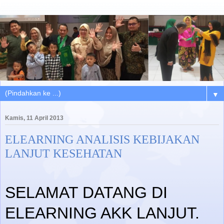
▼
Kamis, 11 April 2013
ELEARNING ANALISIS KEBIJAKAN
LANJUT KESEHATAN
SELAMAT DATANG DI
ELEARNING AKK LANJUT.