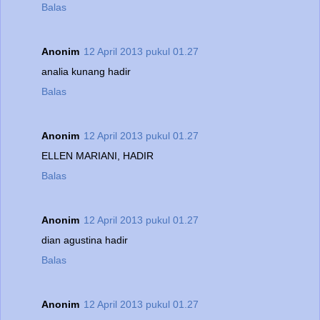
Balas
Anonim
12 April 2013 pukul 01.27
analia kunang hadir
Balas
Anonim
12 April 2013 pukul 01.27
ELLEN MARIANI, HADIR
Balas
Anonim
12 April 2013 pukul 01.27
dian agustina hadir
Balas
Anonim
12 April 2013 pukul 01.27