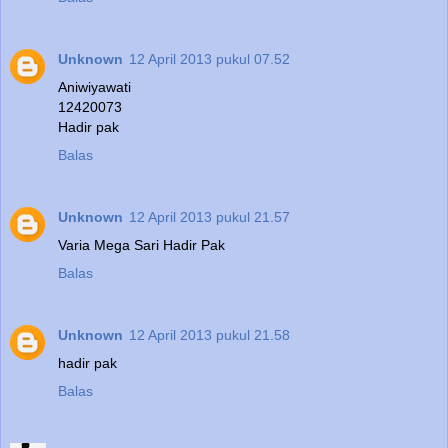
Unknown
12 April 2013 pukul 07.52
Aniwiyawati
12420073
Hadir pak
Balas
Unknown
12 April 2013 pukul 21.57
Varia Mega Sari Hadir Pak
Balas
Unknown
12 April 2013 pukul 21.58
hadir pak
Balas