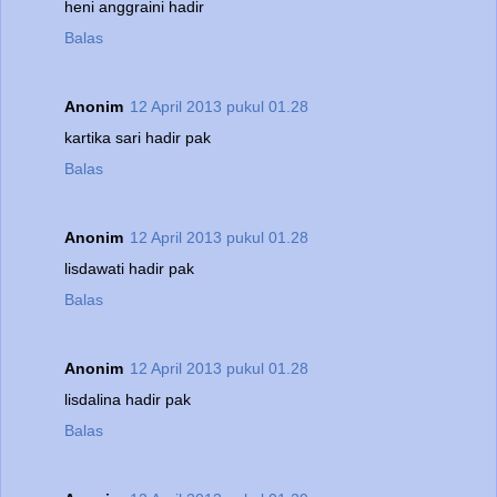
heni anggraini hadir
Balas
Anonim
12 April 2013 pukul 01.28
kartika sari hadir pak
Balas
Anonim
12 April 2013 pukul 01.28
lisdawati hadir pak
Balas
Anonim
12 April 2013 pukul 01.28
lisdalina hadir pak
Balas