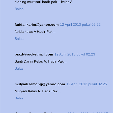
dianing murtisari hadir pak... kelas A
Balas
farida_karim@yahoo.com
12 April 2013 pukul 02.22
farida kelas A Hadir Pak...
Balas
prazt@rocketmail.com
12 April 2013 pukul 02.23
Santi Darini Kelas A. Hadir Pak...
Balas
mulyadi.lemong@yahoo.com
12 April 2013 pukul 02.25
Mulyadi Kelas A. Hadir Pak...
Balas