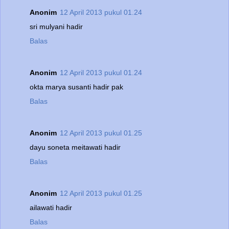
Anonim
12 April 2013 pukul 01.24
sri mulyani hadir
Balas
Anonim
12 April 2013 pukul 01.24
okta marya susanti hadir pak
Balas
Anonim
12 April 2013 pukul 01.25
dayu soneta meitawati hadir
Balas
Anonim
12 April 2013 pukul 01.25
ailawati hadir
Balas