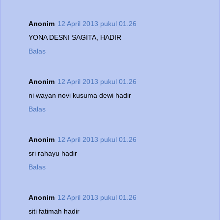
Anonim
12 April 2013 pukul 01.26
YONA DESNI SAGITA, HADIR
Balas
Anonim
12 April 2013 pukul 01.26
ni wayan novi kusuma dewi hadir
Balas
Anonim
12 April 2013 pukul 01.26
sri rahayu hadir
Balas
Anonim
12 April 2013 pukul 01.26
siti fatimah hadir