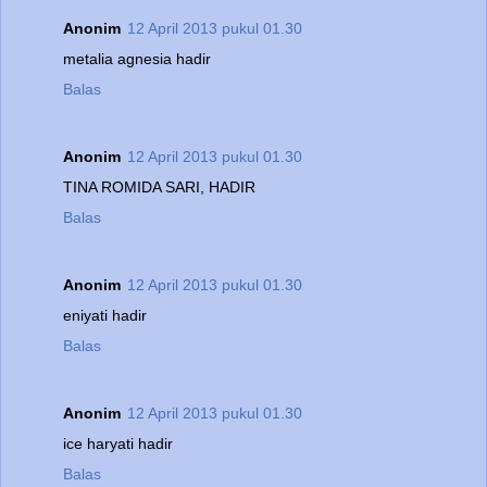
Anonim
12 April 2013 pukul 01.30
metalia agnesia hadir
Balas
Anonim
12 April 2013 pukul 01.30
TINA ROMIDA SARI, HADIR
Balas
Anonim
12 April 2013 pukul 01.30
eniyati hadir
Balas
Anonim
12 April 2013 pukul 01.30
ice haryati hadir
Balas