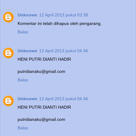
Unknown
12 April 2013 pukul 03.38
Komentar ini telah dihapus oleh pengarang.
Balas
Unknown
12 April 2013 pukul 04.46
HENI PUTRI DIANTI HADIR
putridianaku@gmail.com
Balas
Unknown
12 April 2013 pukul 04.46
HENI PUTRI DIANTI HADIR
putridianaku@gmail.com
Balas