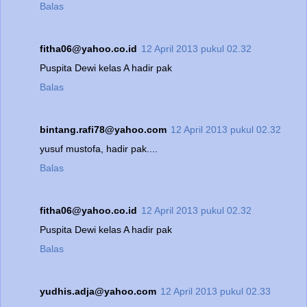
Balas
fitha06@yahoo.co.id
12 April 2013 pukul 02.32
Puspita Dewi kelas A hadir pak
Balas
bintang.rafi78@yahoo.com
12 April 2013 pukul 02.32
yusuf mustofa, hadir pak....
Balas
fitha06@yahoo.co.id
12 April 2013 pukul 02.32
Puspita Dewi kelas A hadir pak
Balas
yudhis.adja@yahoo.com
12 April 2013 pukul 02.33