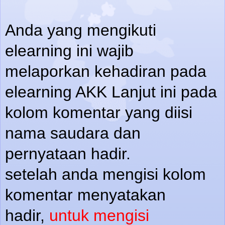
Anda yang mengikuti
elearning ini wajib
melaporkan kehadiran pada
elearning AKK Lanjut ini pada
kolom komentar yang diisi
nama saudara dan
pernyataan hadir.
setelah anda mengisi kolom
komentar menyatakan
hadir,
untuk mengisi