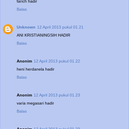
farich hadir
Balas
Unknown
12 April 2013 pukul 01.21
ANI KRISTIANINGSIH HADIR
Balas
Anonim
12 April 2013 pukul 01.22
heni herdanela hadir
Balas
Anonim
12 April 2013 pukul 01.23
varia megasari hadir
Balas
Anonim
12 April 2013 pukul 01.23