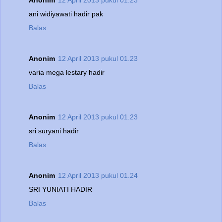
ani widiyawati hadir pak
Balas
Anonim
12 April 2013 pukul 01.23
varia mega lestary hadir
Balas
Anonim
12 April 2013 pukul 01.23
sri suryani hadir
Balas
Anonim
12 April 2013 pukul 01.24
SRI YUNIATI HADIR
Balas