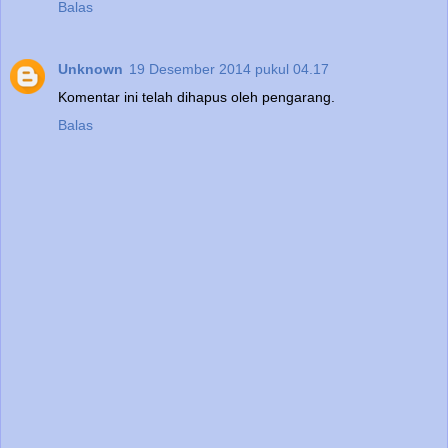
Balas
Unknown
19 Desember 2014 pukul 04.17
Komentar ini telah dihapus oleh pengarang.
Balas