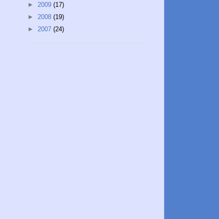
►
2009
(17)
►
2008
(19)
►
2007
(24)