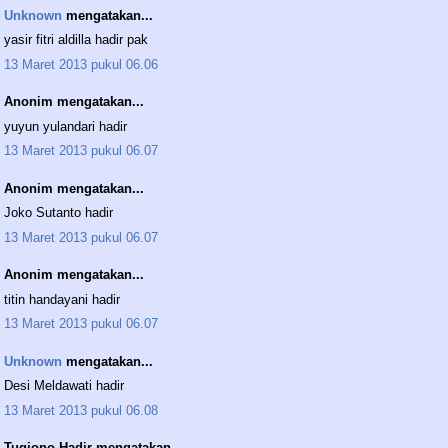
Unknown
mengatakan...
yasir fitri aldilla hadir pak
13 Maret 2013 pukul 06.06
Anonim mengatakan...
yuyun yulandari hadir
13 Maret 2013 pukul 06.07
Anonim mengatakan...
Joko Sutanto hadir
13 Maret 2013 pukul 06.07
Anonim mengatakan...
titin handayani hadir
13 Maret 2013 pukul 06.07
Unknown
mengatakan...
Desi Meldawati hadir
13 Maret 2013 pukul 06.08
Tugiono Hadir mengatakan...