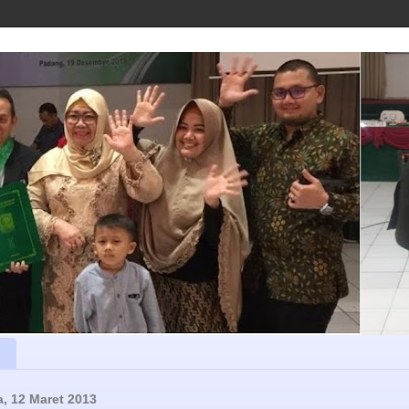
a, 12 Maret 2013