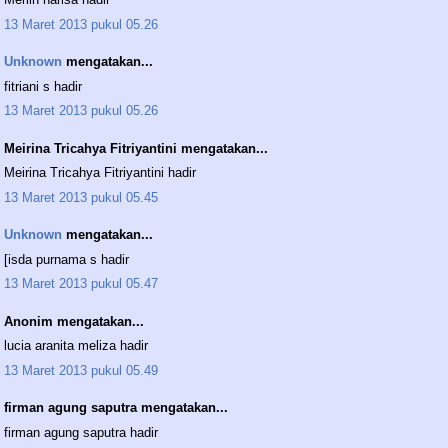
13 Maret 2013 pukul 05.26
Unknown
mengatakan...
fitriani s hadir
13 Maret 2013 pukul 05.26
Meirina Tricahya Fitriyantini mengatakan...
Meirina Tricahya Fitriyantini hadir
13 Maret 2013 pukul 05.45
Unknown
mengatakan...
[isda purnama s hadir
13 Maret 2013 pukul 05.47
Anonim mengatakan...
lucia aranita meliza hadir
13 Maret 2013 pukul 05.49
firman agung saputra mengatakan...
firman agung saputra hadir