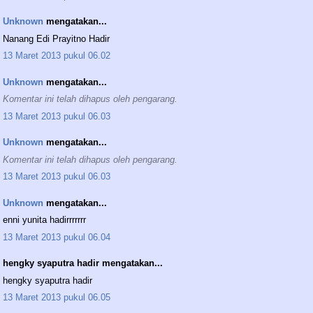
Unknown
mengatakan...
Nanang Edi Prayitno Hadir
13 Maret 2013 pukul 06.02
Unknown
mengatakan...
Komentar ini telah dihapus oleh pengarang.
13 Maret 2013 pukul 06.03
Unknown
mengatakan...
Komentar ini telah dihapus oleh pengarang.
13 Maret 2013 pukul 06.03
Unknown
mengatakan...
enni yunita hadirrrrrrr
13 Maret 2013 pukul 06.04
hengky syaputra hadir mengatakan...
hengky syaputra hadir
13 Maret 2013 pukul 06.05