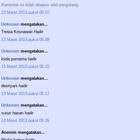
Komentar ini telah dihapus oleh pengarang.
13 Maret 2013 pukul 05.07
Unknown
mengatakan...
Tresia Krisnawati Hadir
13 Maret 2013 pukul 05.08
Unknown
mengatakan...
lisda purnama hadir
13 Maret 2013 pukul 05.15
Unknown
mengatakan...
desriyani hadir
13 Maret 2013 pukul 05.17
Unknown
mengatakan...
sururi hasan hadir
13 Maret 2013 pukul 05.26
Anonim mengatakan...
Merlin harisa hadir