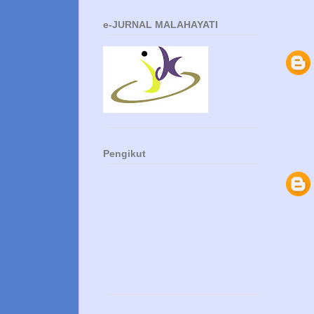
e-JURNAL MALAHAYATI
Pengikut