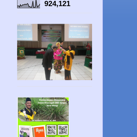
924,121