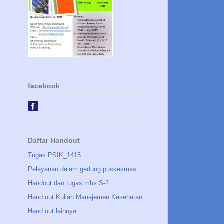
facebook
Daftar Handout
Tugas PSIK_1415
Pelayanan dalam gedung puskesmas
Handout dan tugas mhs S-2
Hand out Kuliah Manajemen Kesehatan
Hand out lainnya