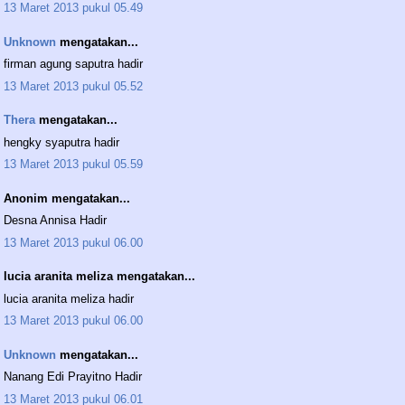
13 Maret 2013 pukul 05.49
Unknown
mengatakan...
firman agung saputra hadir
13 Maret 2013 pukul 05.52
Thera
mengatakan...
hengky syaputra hadir
13 Maret 2013 pukul 05.59
Anonim mengatakan...
Desna Annisa Hadir
13 Maret 2013 pukul 06.00
lucia aranita meliza mengatakan...
lucia aranita meliza hadir
13 Maret 2013 pukul 06.00
Unknown
mengatakan...
Nanang Edi Prayitno Hadir
13 Maret 2013 pukul 06.01