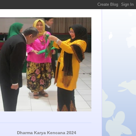
Dharma Karya Kencana 2024