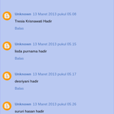
Unknown
13 Maret 2013 pukul 05.08
Tresia Krisnawati Hadir
Balas
Unknown
13 Maret 2013 pukul 05.15
lisda purnama hadir
Balas
Unknown
13 Maret 2013 pukul 05.17
desriyani hadir
Balas
Unknown
13 Maret 2013 pukul 05.26
sururi hasan hadir