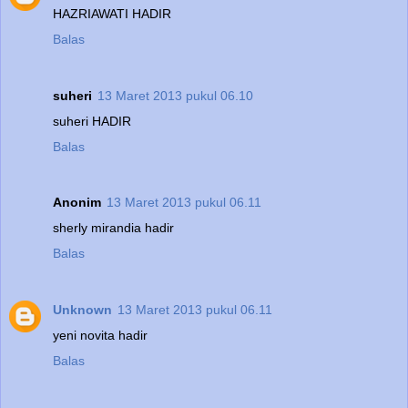
HAZRIAWATI HADIR
Balas
suheri
13 Maret 2013 pukul 06.10
suheri HADIR
Balas
Anonim
13 Maret 2013 pukul 06.11
sherly mirandia hadir
Balas
Unknown
13 Maret 2013 pukul 06.11
yeni novita hadir
Balas