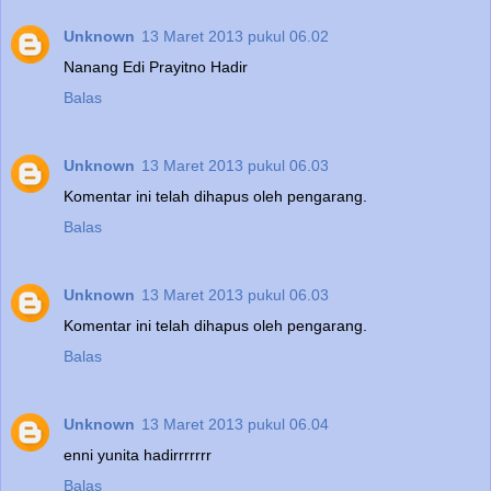
Unknown
13 Maret 2013 pukul 06.02
Nanang Edi Prayitno Hadir
Balas
Unknown
13 Maret 2013 pukul 06.03
Komentar ini telah dihapus oleh pengarang.
Balas
Unknown
13 Maret 2013 pukul 06.03
Komentar ini telah dihapus oleh pengarang.
Balas
Unknown
13 Maret 2013 pukul 06.04
enni yunita hadirrrrrrr
Balas