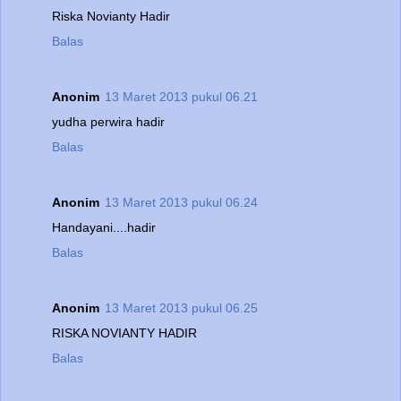
Riska Novianty Hadir
Balas
Anonim
13 Maret 2013 pukul 06.21
yudha perwira hadir
Balas
Anonim
13 Maret 2013 pukul 06.24
Handayani....hadir
Balas
Anonim
13 Maret 2013 pukul 06.25
RISKA NOVIANTY HADIR
Balas