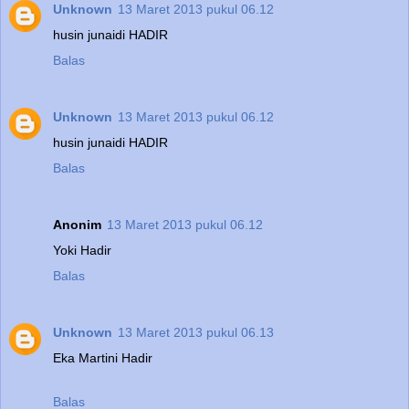
Unknown
13 Maret 2013 pukul 06.12
husin junaidi HADIR
Balas
Unknown
13 Maret 2013 pukul 06.12
husin junaidi HADIR
Balas
Anonim
13 Maret 2013 pukul 06.12
Yoki Hadir
Balas
Unknown
13 Maret 2013 pukul 06.13
Eka Martini Hadir
Balas