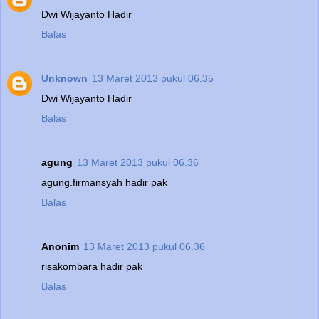
Dwi Wijayanto Hadir
Balas
Unknown
13 Maret 2013 pukul 06.35
Dwi Wijayanto Hadir
Balas
agung
13 Maret 2013 pukul 06.36
agung.firmansyah hadir pak
Balas
Anonim
13 Maret 2013 pukul 06.36
risakombara hadir pak
Balas