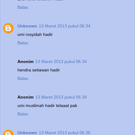
Balas
Unknown
13 Maret 2013 pukul 06.34
umi rosyidah hadir
Balas
Anonim
13 Maret 2013 pukul 06.34
hendra setiawan hadir
Balas
Anonim
13 Maret 2013 pukul 06.34
umi muslimah hadir telaaat pak
Balas
Unknown
13 Maret 2013 pukul 06.35