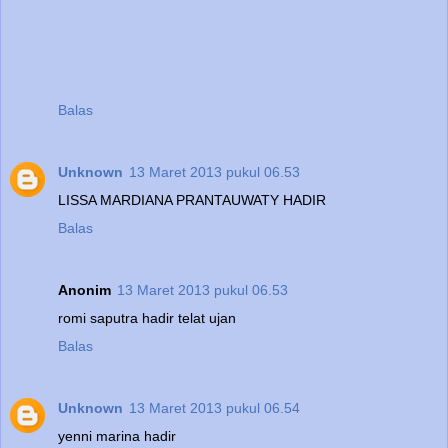
Balas
Unknown
13 Maret 2013 pukul 06.53
LISSA MARDIANA PRANTAUWATY HADIR
Balas
Anonim
13 Maret 2013 pukul 06.53
romi saputra hadir telat ujan
Balas
Unknown
13 Maret 2013 pukul 06.54
yenni marina hadir