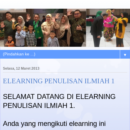
▼
Selasa, 12 Maret 2013
ELEARNING PENULISAN ILMIAH 1
SELAMAT DATANG DI ELEARNING
PENULISAN ILMIAH 1.
Anda yang mengikuti elearning ini