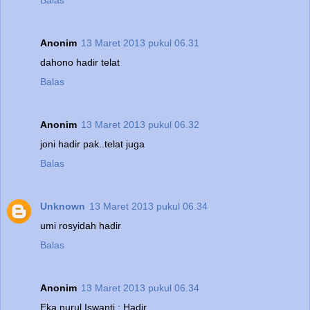
Balas
Anonim
13 Maret 2013 pukul 06.31
dahono hadir telat
Balas
Anonim
13 Maret 2013 pukul 06.32
joni hadir pak..telat juga
Balas
Unknown
13 Maret 2013 pukul 06.34
umi rosyidah hadir
Balas
Anonim
13 Maret 2013 pukul 06.34
Eka nurul Iswanti : Hadir