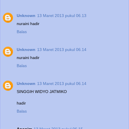
Unknown
13 Maret 2013 pukul 06.13
nuraini hadir
Balas
Unknown
13 Maret 2013 pukul 06.14
nuraini hadir
Balas
Unknown
13 Maret 2013 pukul 06.14
SINGGIH WIDYO JATMIKO
hadir
Balas