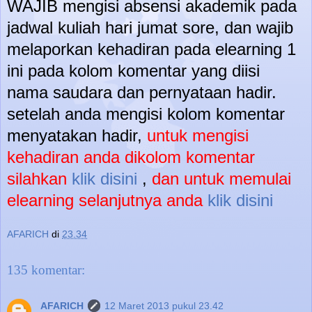
WAJIB mengisi absensi akademik pada
jadwal kuliah hari jumat sore, dan wajib
melaporkan kehadiran pada elearning 1
ini pada kolom komentar yang diisi
nama saudara dan pernyataan hadir.
setelah anda mengisi kolom komentar
menyatakan hadir,
untuk mengisi
kehadiran anda dikolom komentar
silahkan
klik disini
,
dan untuk memulai
elearning selanjutnya anda
klik disini
AFARICH
di
23.34
135 komentar:
AFARICH
12 Maret 2013 pukul 23.42