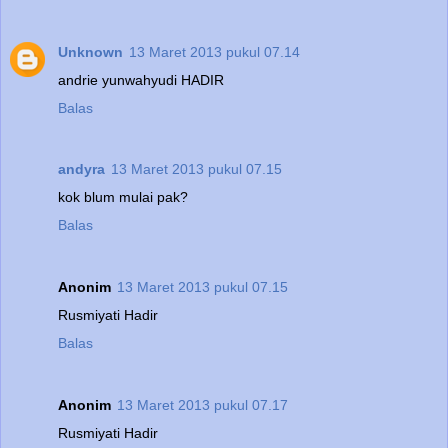
Unknown
13 Maret 2013 pukul 07.14
andrie yunwahyudi HADIR
Balas
andyra
13 Maret 2013 pukul 07.15
kok blum mulai pak?
Balas
Anonim
13 Maret 2013 pukul 07.15
Rusmiyati Hadir
Balas
Anonim
13 Maret 2013 pukul 07.17
Rusmiyati Hadir