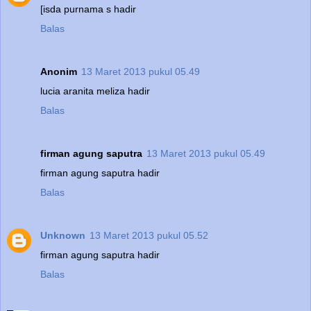
[isda purnama s hadir
Balas
Anonim
13 Maret 2013 pukul 05.49
lucia aranita meliza hadir
Balas
firman agung saputra
13 Maret 2013 pukul 05.49
firman agung saputra hadir
Balas
Unknown
13 Maret 2013 pukul 05.52
firman agung saputra hadir
Balas