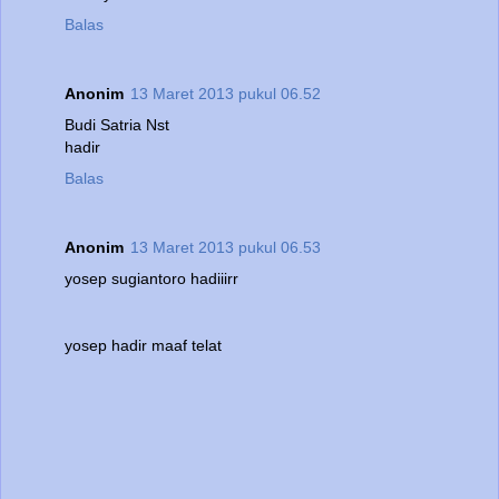
Balas
Anonim
13 Maret 2013 pukul 06.52
Budi Satria Nst
hadir
Balas
Anonim
13 Maret 2013 pukul 06.53
yosep sugiantoro hadiiirr
yosep hadir maaf telat