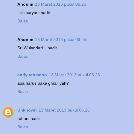
Anonim
13 Maret 2013 pukul 06.25
Lilis suryani hadir
Balas
Anonim
13 Maret 2013 pukul 06.25
Sri Wulandari....hadir
Balas
andy rahmono
13 Maret 2013 pukul 06.26
apa harus pake gmail yah?
Balas
Unknown
13 Maret 2013 pukul 06.26
rohani hadir
Balas