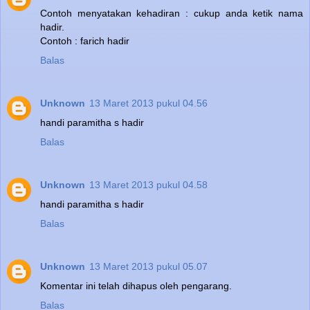
Contoh menyatakan kehadiran : cukup anda ketik nama
hadir.
Contoh : farich hadir
Balas
Unknown
13 Maret 2013 pukul 04.56
handi paramitha s hadir
Balas
Unknown
13 Maret 2013 pukul 04.58
handi paramitha s hadir
Balas
Unknown
13 Maret 2013 pukul 05.07
Komentar ini telah dihapus oleh pengarang.
Balas