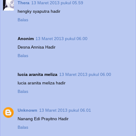
Thera
13 Maret 2013 pukul 05.59
hengky syaputra hadir
Balas
Anonim
13 Maret 2013 pukul 06.00
Desna Annisa Hadir
Balas
lucia aranita meliza
13 Maret 2013 pukul 06.00
lucia aranita meliza hadir
Balas
Unknown
13 Maret 2013 pukul 06.01
Nanang Edi Prayitno Hadir
Balas