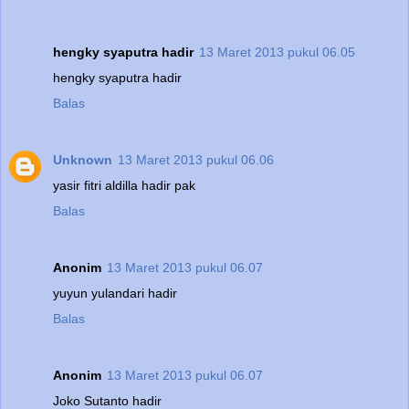
hengky syaputra hadir
13 Maret 2013 pukul 06.05
hengky syaputra hadir
Balas
Unknown
13 Maret 2013 pukul 06.06
yasir fitri aldilla hadir pak
Balas
Anonim
13 Maret 2013 pukul 06.07
yuyun yulandari hadir
Balas
Anonim
13 Maret 2013 pukul 06.07
Joko Sutanto hadir