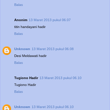
Balas
Anonim
13 Maret 2013 pukul 06.07
titin handayani hadir
Balas
Unknown
13 Maret 2013 pukul 06.08
Desi Meldawati hadir
Balas
Tugiono Hadir
13 Maret 2013 pukul 06.10
Tugiono Hadir
Balas
Unknown
13 Maret 2013 pukul 06.10