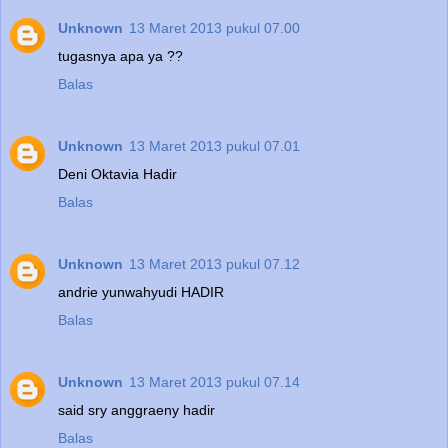
Unknown
13 Maret 2013 pukul 07.00
tugasnya apa ya ??
Balas
Unknown
13 Maret 2013 pukul 07.01
Deni Oktavia Hadir
Balas
Unknown
13 Maret 2013 pukul 07.12
andrie yunwahyudi HADIR
Balas
Unknown
13 Maret 2013 pukul 07.14
said sry anggraeny hadir
Balas