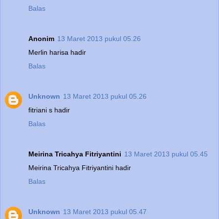
Balas
Anonim
13 Maret 2013 pukul 05.26
Merlin harisa hadir
Balas
Unknown
13 Maret 2013 pukul 05.26
fitriani s hadir
Balas
Meirina Tricahya Fitriyantini
13 Maret 2013 pukul 05.45
Meirina Tricahya Fitriyantini hadir
Balas
Unknown
13 Maret 2013 pukul 05.47