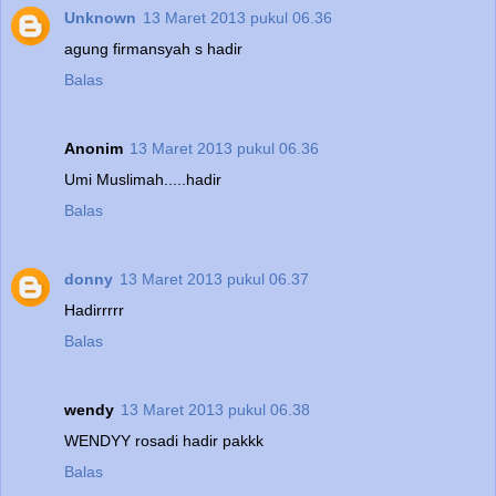
Unknown
13 Maret 2013 pukul 06.36
agung firmansyah s hadir
Balas
Anonim
13 Maret 2013 pukul 06.36
Umi Muslimah.....hadir
Balas
donny
13 Maret 2013 pukul 06.37
Hadirrrrr
Balas
wendy
13 Maret 2013 pukul 06.38
WENDYY rosadi hadir pakkk
Balas