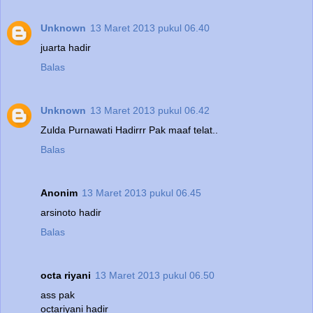
Unknown
13 Maret 2013 pukul 06.40
juarta hadir
Balas
Unknown
13 Maret 2013 pukul 06.42
Zulda Purnawati Hadirrr Pak maaf telat..
Balas
Anonim
13 Maret 2013 pukul 06.45
arsinoto hadir
Balas
octa riyani
13 Maret 2013 pukul 06.50
ass pak
octariyani hadir