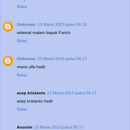
Balas
Unknown
13 Maret 2013 pukul 06.16
selamat malam bapak Farich
Balas
Unknown
13 Maret 2013 pukul 06.17
maria ulfa hadir
Balas
asep kristanto
13 Maret 2013 pukul 06.17
asep kristanto hadir
Balas
Anonim
13 Maret 2013 pukul 06.17