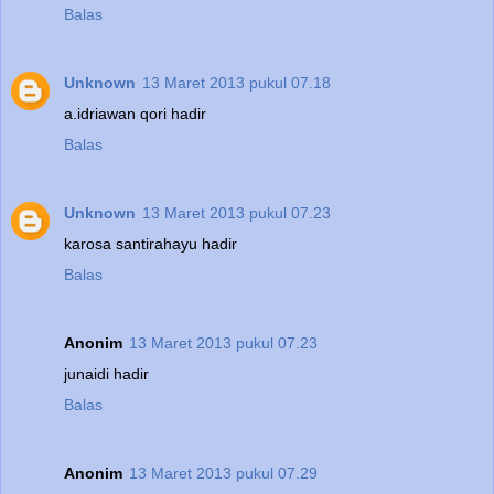
Balas
Unknown
13 Maret 2013 pukul 07.18
a.idriawan qori hadir
Balas
Unknown
13 Maret 2013 pukul 07.23
karosa santirahayu hadir
Balas
Anonim
13 Maret 2013 pukul 07.23
junaidi hadir
Balas
Anonim
13 Maret 2013 pukul 07.29