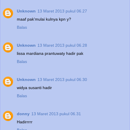
Unknown
13 Maret 2013 pukul 06.27
maaf pak'mulai kulnya kpn y?
Balas
Unknown
13 Maret 2013 pukul 06.28
lissa mardiana prantuwaty hadir pak
Balas
Unknown
13 Maret 2013 pukul 06.30
widya susanti hadir
Balas
donny
13 Maret 2013 pukul 06.31
Hadirrrrr