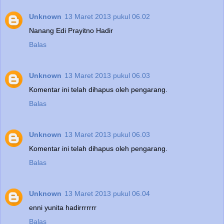
Unknown
13 Maret 2013 pukul 06.02
Nanang Edi Prayitno Hadir
Balas
Unknown
13 Maret 2013 pukul 06.03
Komentar ini telah dihapus oleh pengarang.
Balas
Unknown
13 Maret 2013 pukul 06.03
Komentar ini telah dihapus oleh pengarang.
Balas
Unknown
13 Maret 2013 pukul 06.04
enni yunita hadirrrrrrr
Balas