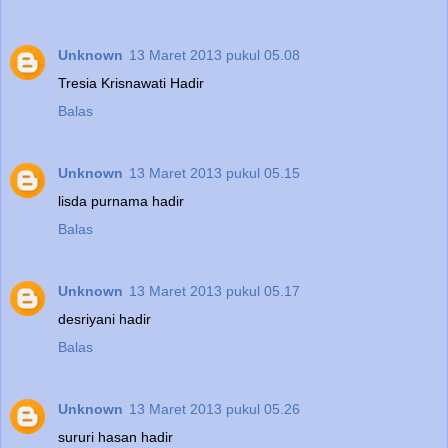
Unknown
13 Maret 2013 pukul 05.08
Tresia Krisnawati Hadir
Balas
Unknown
13 Maret 2013 pukul 05.15
lisda purnama hadir
Balas
Unknown
13 Maret 2013 pukul 05.17
desriyani hadir
Balas
Unknown
13 Maret 2013 pukul 05.26
sururi hasan hadir