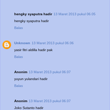
hengky syaputra hadir
13 Maret 2013 pukul 06.05
hengky syaputra hadir
Balas
Unknown
13 Maret 2013 pukul 06.06
yasir fitri aldilla hadir pak
Balas
Anonim
13 Maret 2013 pukul 06.07
yuyun yulandari hadir
Balas
Anonim
13 Maret 2013 pukul 06.07
Joko Sutanto hadir