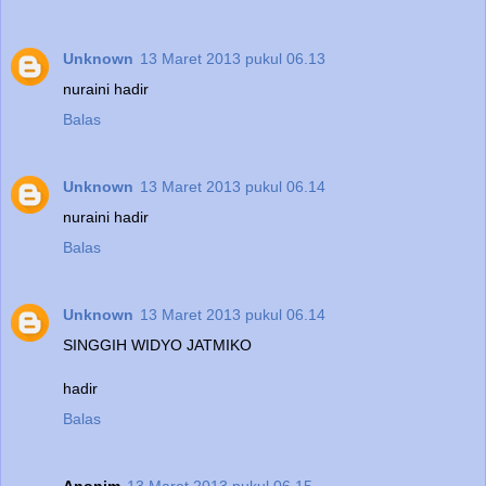
Unknown
13 Maret 2013 pukul 06.13
nuraini hadir
Balas
Unknown
13 Maret 2013 pukul 06.14
nuraini hadir
Balas
Unknown
13 Maret 2013 pukul 06.14
SINGGIH WIDYO JATMIKO
hadir
Balas