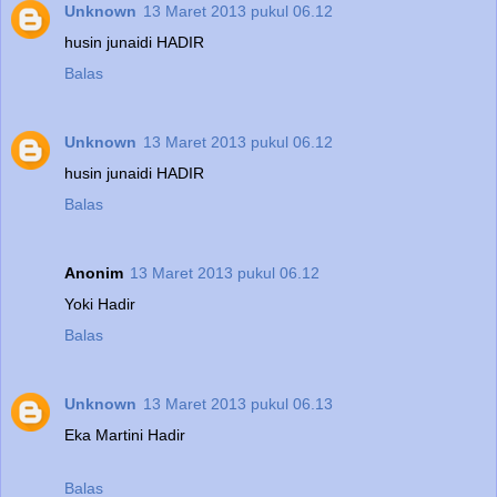
Unknown
13 Maret 2013 pukul 06.12
husin junaidi HADIR
Balas
Unknown
13 Maret 2013 pukul 06.12
husin junaidi HADIR
Balas
Anonim
13 Maret 2013 pukul 06.12
Yoki Hadir
Balas
Unknown
13 Maret 2013 pukul 06.13
Eka Martini Hadir
Balas