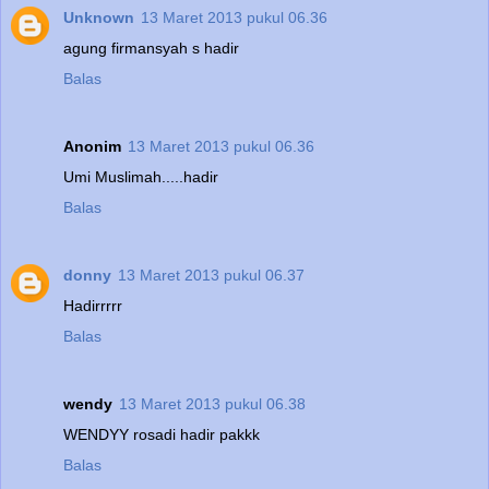
Unknown
13 Maret 2013 pukul 06.36
agung firmansyah s hadir
Balas
Anonim
13 Maret 2013 pukul 06.36
Umi Muslimah.....hadir
Balas
donny
13 Maret 2013 pukul 06.37
Hadirrrrr
Balas
wendy
13 Maret 2013 pukul 06.38
WENDYY rosadi hadir pakkk
Balas