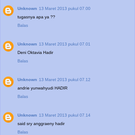
Unknown
13 Maret 2013 pukul 07.00
tugasnya apa ya ??
Balas
Unknown
13 Maret 2013 pukul 07.01
Deni Oktavia Hadir
Balas
Unknown
13 Maret 2013 pukul 07.12
andrie yunwahyudi HADIR
Balas
Unknown
13 Maret 2013 pukul 07.14
said sry anggraeny hadir
Balas