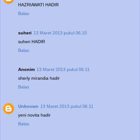
HAZRIAWATI HADIR
Balas
suheri
13 Maret 2013 pukul 06.10
suheri HADIR
Balas
Anonim
13 Maret 2013 pukul 06.11
sherly mirandia hadir
Balas
Unknown
13 Maret 2013 pukul 06.11
yeni novita hadir
Balas