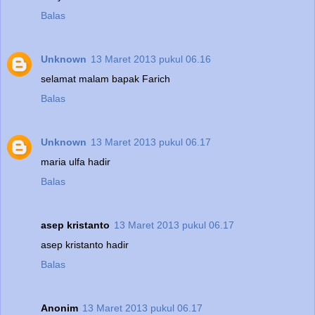
Balas
Unknown
13 Maret 2013 pukul 06.16
selamat malam bapak Farich
Balas
Unknown
13 Maret 2013 pukul 06.17
maria ulfa hadir
Balas
asep kristanto
13 Maret 2013 pukul 06.17
asep kristanto hadir
Balas
Anonim
13 Maret 2013 pukul 06.17