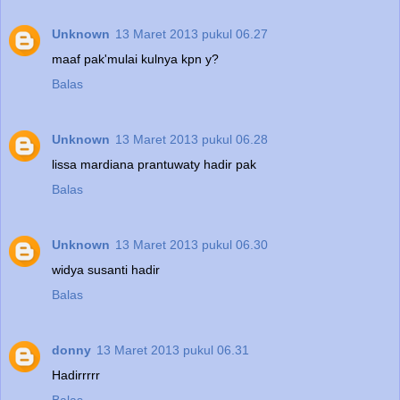
Unknown
13 Maret 2013 pukul 06.27
maaf pak'mulai kulnya kpn y?
Balas
Unknown
13 Maret 2013 pukul 06.28
lissa mardiana prantuwaty hadir pak
Balas
Unknown
13 Maret 2013 pukul 06.30
widya susanti hadir
Balas
donny
13 Maret 2013 pukul 06.31
Hadirrrrr