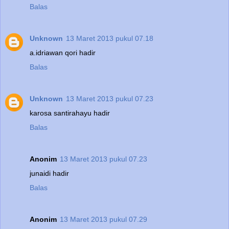
Balas
Unknown
13 Maret 2013 pukul 07.18
a.idriawan qori hadir
Balas
Unknown
13 Maret 2013 pukul 07.23
karosa santirahayu hadir
Balas
Anonim
13 Maret 2013 pukul 07.23
junaidi hadir
Balas
Anonim
13 Maret 2013 pukul 07.29