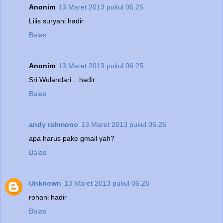
Anonim
13 Maret 2013 pukul 06.25
Lilis suryani hadir
Balas
Anonim
13 Maret 2013 pukul 06.25
Sri Wulandari....hadir
Balas
andy rahmono
13 Maret 2013 pukul 06.26
apa harus pake gmail yah?
Balas
Unknown
13 Maret 2013 pukul 06.26
rohani hadir
Balas