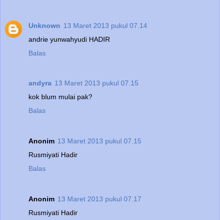
Unknown
13 Maret 2013 pukul 07.14
andrie yunwahyudi HADIR
Balas
andyra
13 Maret 2013 pukul 07.15
kok blum mulai pak?
Balas
Anonim
13 Maret 2013 pukul 07.15
Rusmiyati Hadir
Balas
Anonim
13 Maret 2013 pukul 07.17
Rusmiyati Hadir