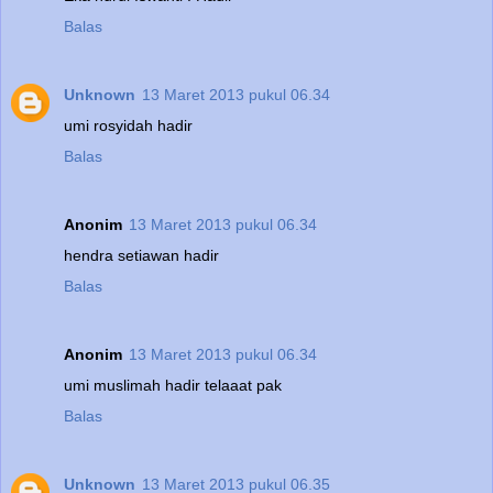
Balas
Unknown
13 Maret 2013 pukul 06.34
umi rosyidah hadir
Balas
Anonim
13 Maret 2013 pukul 06.34
hendra setiawan hadir
Balas
Anonim
13 Maret 2013 pukul 06.34
umi muslimah hadir telaaat pak
Balas
Unknown
13 Maret 2013 pukul 06.35