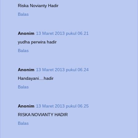
Riska Novianty Hadir
Balas
Anonim
13 Maret 2013 pukul 06.21
yudha perwira hadir
Balas
Anonim
13 Maret 2013 pukul 06.24
Handayani....hadir
Balas
Anonim
13 Maret 2013 pukul 06.25
RISKA NOVIANTY HADIR
Balas