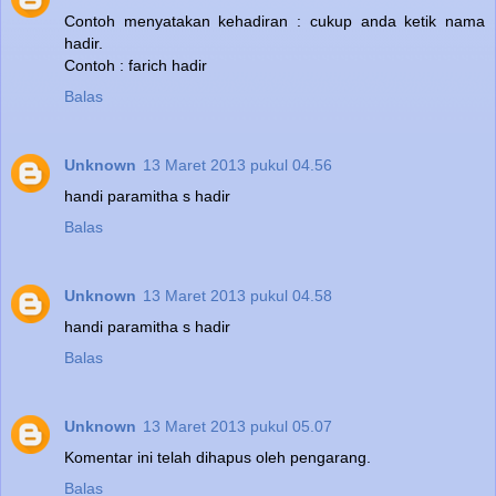
Contoh menyatakan kehadiran : cukup anda ketik nama
hadir.
Contoh : farich hadir
Balas
Unknown
13 Maret 2013 pukul 04.56
handi paramitha s hadir
Balas
Unknown
13 Maret 2013 pukul 04.58
handi paramitha s hadir
Balas
Unknown
13 Maret 2013 pukul 05.07
Komentar ini telah dihapus oleh pengarang.
Balas