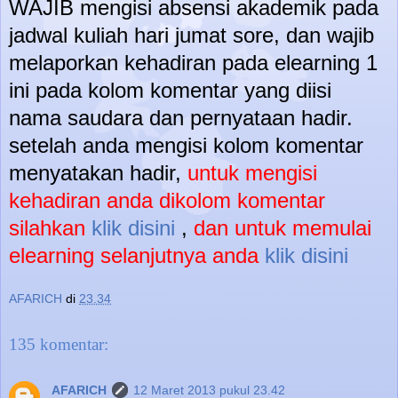
WAJIB mengisi absensi akademik pada
jadwal kuliah hari jumat sore, dan wajib
melaporkan kehadiran pada elearning 1
ini pada kolom komentar yang diisi
nama saudara dan pernyataan hadir.
setelah anda mengisi kolom komentar
menyatakan hadir,
untuk mengisi
kehadiran anda dikolom komentar
silahkan
klik disini
,
dan untuk memulai
elearning selanjutnya anda
klik disini
AFARICH
di
23.34
135 komentar:
AFARICH
12 Maret 2013 pukul 23.42