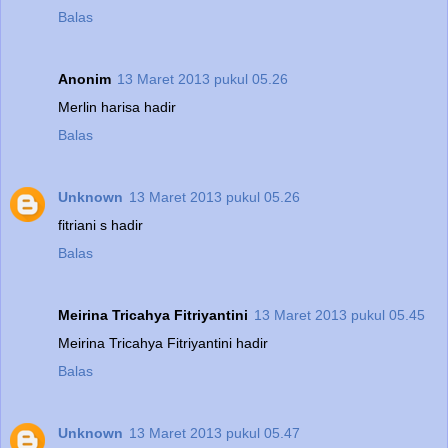
Balas
Anonim
13 Maret 2013 pukul 05.26
Merlin harisa hadir
Balas
Unknown
13 Maret 2013 pukul 05.26
fitriani s hadir
Balas
Meirina Tricahya Fitriyantini
13 Maret 2013 pukul 05.45
Meirina Tricahya Fitriyantini hadir
Balas
Unknown
13 Maret 2013 pukul 05.47