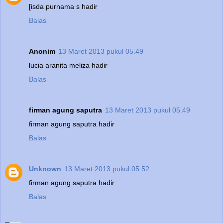
[isda purnama s hadir
Balas
Anonim
13 Maret 2013 pukul 05.49
lucia aranita meliza hadir
Balas
firman agung saputra
13 Maret 2013 pukul 05.49
firman agung saputra hadir
Balas
Unknown
13 Maret 2013 pukul 05.52
firman agung saputra hadir
Balas