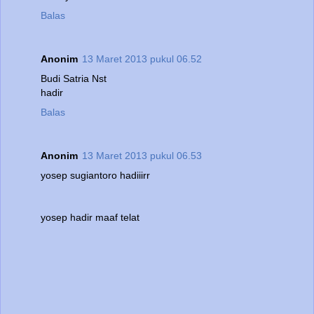
Balas
Anonim
13 Maret 2013 pukul 06.52
Budi Satria Nst
hadir
Balas
Anonim
13 Maret 2013 pukul 06.53
yosep sugiantoro hadiiirr
yosep hadir maaf telat