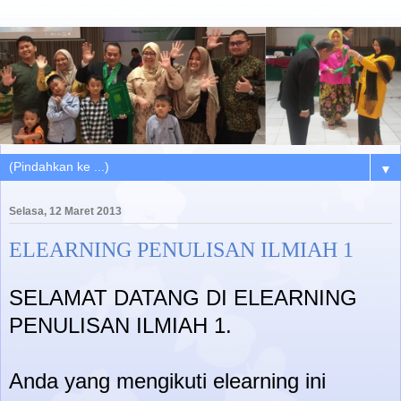
▼
Selasa, 12 Maret 2013
ELEARNING PENULISAN ILMIAH 1
SELAMAT DATANG DI ELEARNING
PENULISAN ILMIAH 1.
Anda yang mengikuti elearning ini