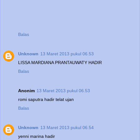
Balas
Unknown
13 Maret 2013 pukul 06.53
LISSA MARDIANA PRANTAUWATY HADIR
Balas
Anonim
13 Maret 2013 pukul 06.53
romi saputra hadir telat ujan
Balas
Unknown
13 Maret 2013 pukul 06.54
yenni marina hadir