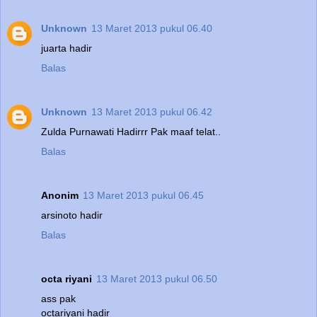
Unknown
13 Maret 2013 pukul 06.40
juarta hadir
Balas
Unknown
13 Maret 2013 pukul 06.42
Zulda Purnawati Hadirrr Pak maaf telat..
Balas
Anonim
13 Maret 2013 pukul 06.45
arsinoto hadir
Balas
octa riyani
13 Maret 2013 pukul 06.50
ass pak
octariyani hadir