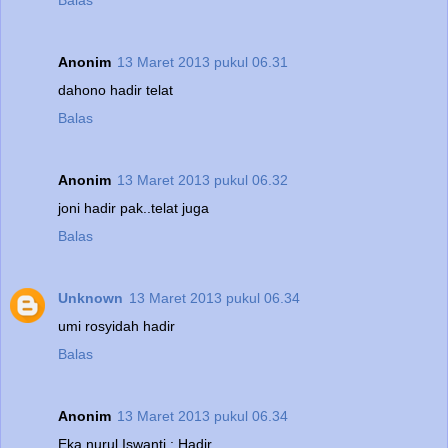
Balas
Anonim
13 Maret 2013 pukul 06.31
dahono hadir telat
Balas
Anonim
13 Maret 2013 pukul 06.32
joni hadir pak..telat juga
Balas
Unknown
13 Maret 2013 pukul 06.34
umi rosyidah hadir
Balas
Anonim
13 Maret 2013 pukul 06.34
Eka nurul Iswanti : Hadir