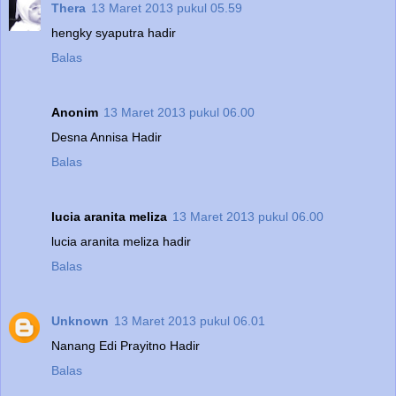
Thera
13 Maret 2013 pukul 05.59
hengky syaputra hadir
Balas
Anonim
13 Maret 2013 pukul 06.00
Desna Annisa Hadir
Balas
lucia aranita meliza
13 Maret 2013 pukul 06.00
lucia aranita meliza hadir
Balas
Unknown
13 Maret 2013 pukul 06.01
Nanang Edi Prayitno Hadir
Balas