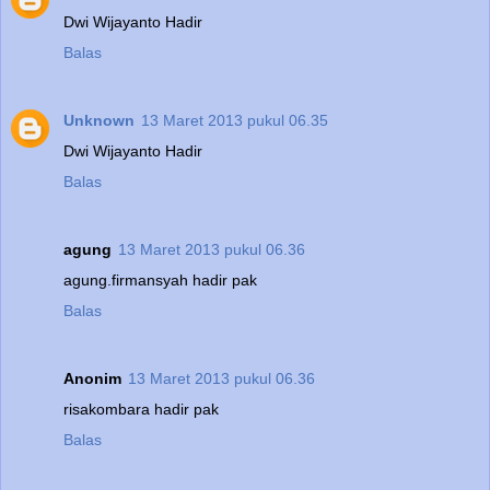
Dwi Wijayanto Hadir
Balas
Unknown
13 Maret 2013 pukul 06.35
Dwi Wijayanto Hadir
Balas
agung
13 Maret 2013 pukul 06.36
agung.firmansyah hadir pak
Balas
Anonim
13 Maret 2013 pukul 06.36
risakombara hadir pak
Balas