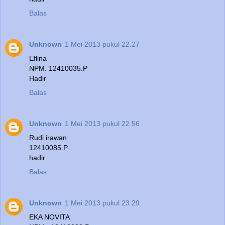
Balas
Unknown
1 Mei 2013 pukul 22.27
Eflina
NPM. 12410035.P
Hadir
Balas
Unknown
1 Mei 2013 pukul 22.56
Rudi irawan
12410085.P
hadir
Balas
Unknown
1 Mei 2013 pukul 23.29
EKA NOVITA