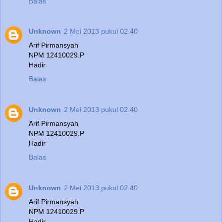
Balas
Unknown
2 Mei 2013 pukul 02.40
Arif Pirmansyah
NPM 12410029.P
Hadir
Balas
Unknown
2 Mei 2013 pukul 02.40
Arif Pirmansyah
NPM 12410029.P
Hadir
Balas
Unknown
2 Mei 2013 pukul 02.40
Arif Pirmansyah
NPM 12410029.P
Hadir