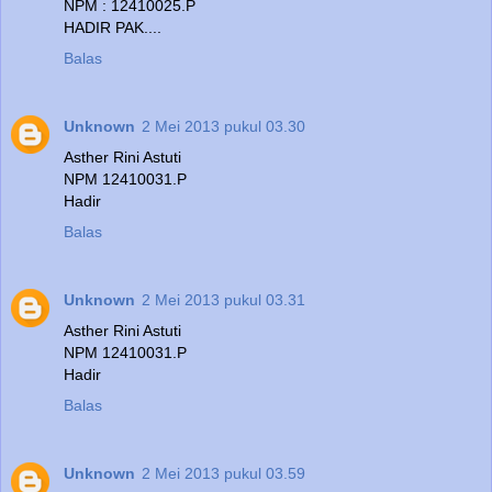
NPM : 12410025.P
HADIR PAK....
Balas
Unknown
2 Mei 2013 pukul 03.30
Asther Rini Astuti
NPM 12410031.P
Hadir
Balas
Unknown
2 Mei 2013 pukul 03.31
Asther Rini Astuti
NPM 12410031.P
Hadir
Balas
Unknown
2 Mei 2013 pukul 03.59