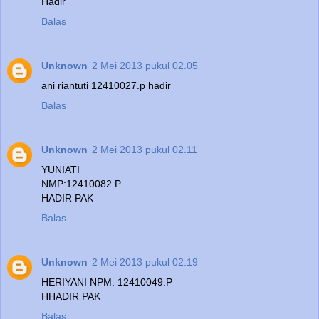
Hadir
Balas
Unknown
2 Mei 2013 pukul 02.05
ani riantuti 12410027.p hadir
Balas
Unknown
2 Mei 2013 pukul 02.11
YUNIATI
NMP:12410082.P
HADIR PAK
Balas
Unknown
2 Mei 2013 pukul 02.19
HERIYANI NPM: 12410049.P
HHADIR PAK
Balas