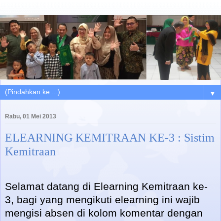
▼
Rabu, 01 Mei 2013
ELEARNING KEMITRAAN KE-3 : Sistim
Kemitraan
Selamat datang di Elearning Kemitraan ke-
3, bagi yang mengikuti elearning ini wajib
mengisi absen di kolom komentar dengan