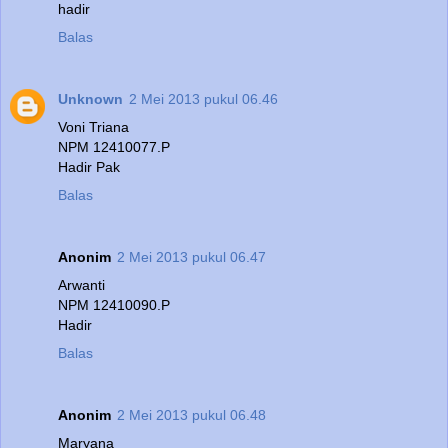
hadir
Balas
Unknown
2 Mei 2013 pukul 06.46
Voni Triana
NPM 12410077.P
Hadir Pak
Balas
Anonim
2 Mei 2013 pukul 06.47
Arwanti
NPM 12410090.P
Hadir
Balas
Anonim
2 Mei 2013 pukul 06.48
Maryana