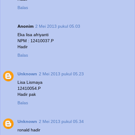
Balas
Anonim
2 Mei 2013 pukul 05.03
Eka lisa afriyanti
NPM : 12410037.P
Hadir
Balas
Unknown
2 Mei 2013 pukul 05.23
Lisa Lismaya
12410054.P
Hadir pak
Balas
Unknown
2 Mei 2013 pukul 05.34
ronald hadir