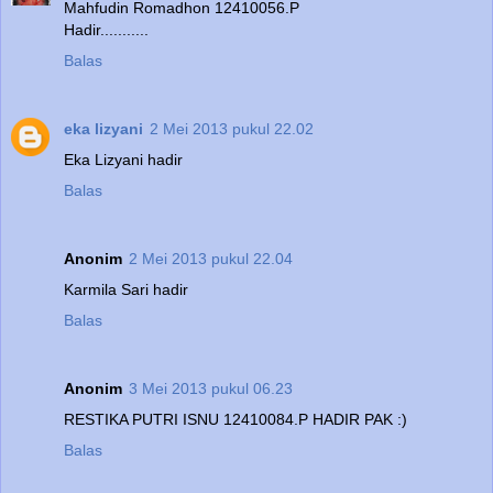
Mahfudin Romadhon 12410056.P
Hadir...........
Balas
eka lizyani
2 Mei 2013 pukul 22.02
Eka Lizyani hadir
Balas
Anonim
2 Mei 2013 pukul 22.04
Karmila Sari hadir
Balas
Anonim
3 Mei 2013 pukul 06.23
RESTIKA PUTRI ISNU 12410084.P HADIR PAK :)
Balas