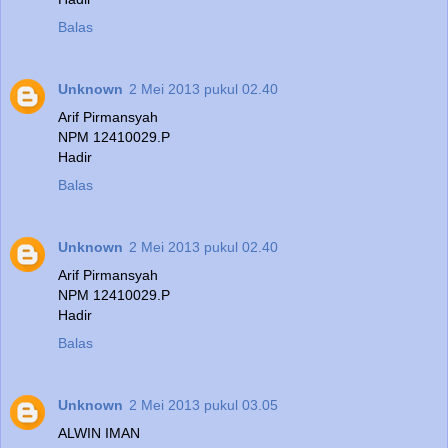
Balas
Unknown
2 Mei 2013 pukul 02.40
Arif Pirmansyah
NPM 12410029.P
Hadir
Balas
Unknown
2 Mei 2013 pukul 02.40
Arif Pirmansyah
NPM 12410029.P
Hadir
Balas
Unknown
2 Mei 2013 pukul 03.05
ALWIN IMAN