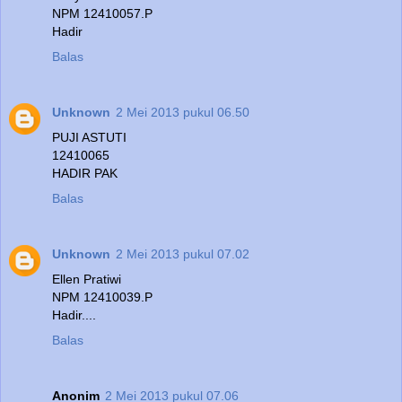
NPM 12410057.P
Hadir
Balas
Unknown
2 Mei 2013 pukul 06.50
PUJI ASTUTI
12410065
HADIR PAK
Balas
Unknown
2 Mei 2013 pukul 07.02
Ellen Pratiwi
NPM 12410039.P
Hadir....
Balas
Anonim
2 Mei 2013 pukul 07.06