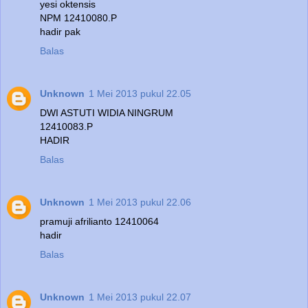
yesi oktensis
NPM 12410080.P
hadir pak
Balas
Unknown
1 Mei 2013 pukul 22.05
DWI ASTUTI WIDIA NINGRUM
12410083.P
HADIR
Balas
Unknown
1 Mei 2013 pukul 22.06
pramuji afrilianto 12410064
hadir
Balas
Unknown
1 Mei 2013 pukul 22.07