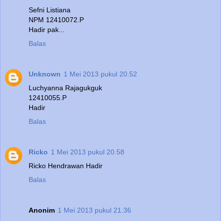
Sefni Listiana
NPM 12410072.P
Hadir pak...
Balas
Unknown
1 Mei 2013 pukul 20.52
Luchyanna Rajagukguk
12410055.P
Hadir
Balas
Ricko
1 Mei 2013 pukul 20.58
Ricko Hendrawan Hadir
Balas
Anonim
1 Mei 2013 pukul 21.36