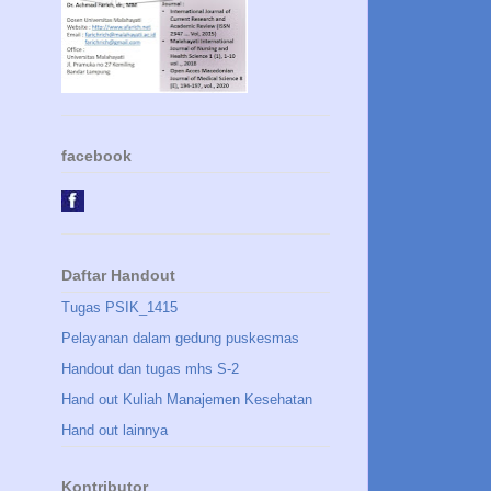
facebook
Daftar Handout
Tugas PSIK_1415
Pelayanan dalam gedung puskesmas
Handout dan tugas mhs S-2
Hand out Kuliah Manajemen Kesehatan
Hand out lainnya
Kontributor