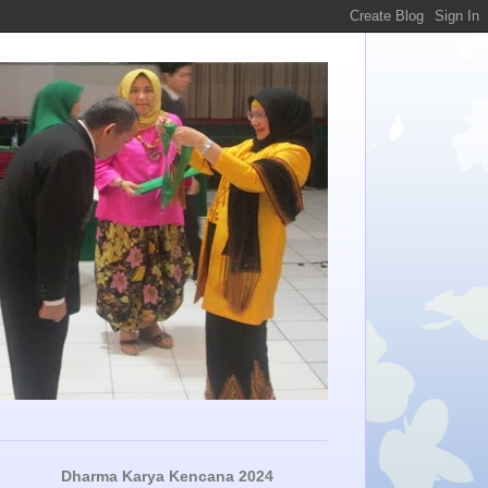
Dharma Karya Kencana 2024