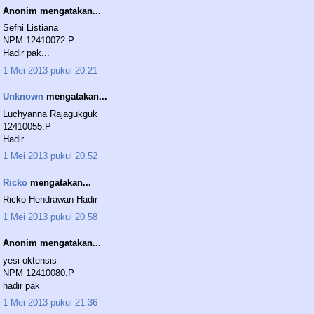
Anonim mengatakan...
Sefni Listiana
NPM 12410072.P
Hadir pak...
1 Mei 2013 pukul 20.21
Unknown
mengatakan...
Luchyanna Rajagukguk
12410055.P
Hadir
1 Mei 2013 pukul 20.52
Ricko
mengatakan...
Ricko Hendrawan Hadir
1 Mei 2013 pukul 20.58
Anonim mengatakan...
yesi oktensis
NPM 12410080.P
hadir pak
1 Mei 2013 pukul 21.36