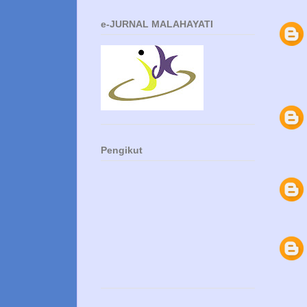
e-JURNAL MALAHAYATI
Pengikut