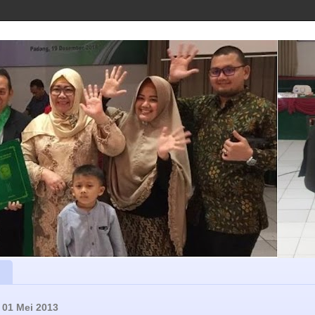
 01 Mei 2013