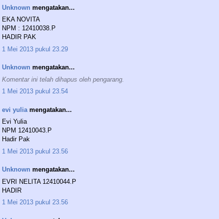
Unknown
mengatakan...
EKA NOVITA
NPM : 12410038.P
HADIR PAK
1 Mei 2013 pukul 23.29
Unknown
mengatakan...
Komentar ini telah dihapus oleh pengarang.
1 Mei 2013 pukul 23.54
evi yulia
mengatakan...
Evi Yulia
NPM 12410043.P
Hadir Pak
1 Mei 2013 pukul 23.56
Unknown
mengatakan...
EVRI NELITA 12410044.P
HADIR
1 Mei 2013 pukul 23.56