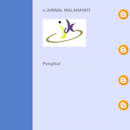
e-JURNAL MALAHAYATI
Pengikut