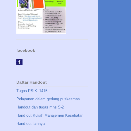
facebook
Daftar Handout
Tugas PSIK_1415
Pelayanan dalam gedung puskesmas
Handout dan tugas mhs S-2
Hand out Kuliah Manajemen Kesehatan
Hand out lainnya