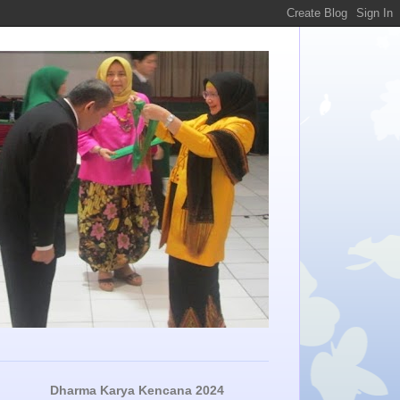
Dharma Karya Kencana 2024