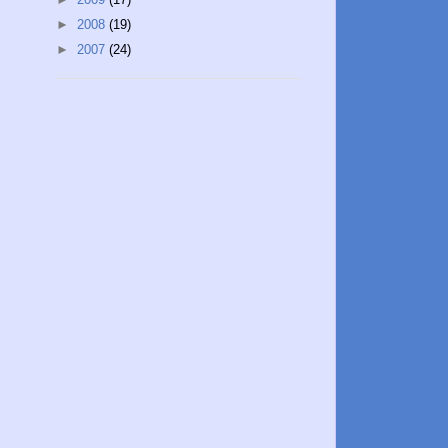
►
2008
(19)
►
2007
(24)