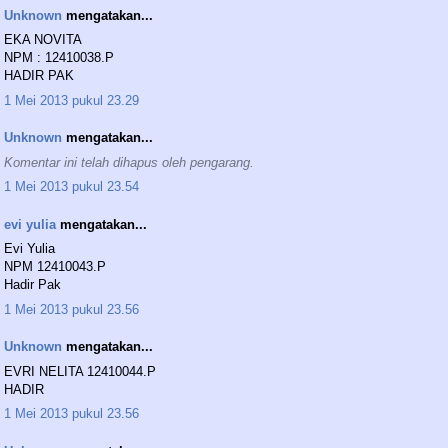
Unknown
mengatakan...
EKA NOVITA
NPM : 12410038.P
HADIR PAK
1 Mei 2013 pukul 23.29
Unknown
mengatakan...
Komentar ini telah dihapus oleh pengarang.
1 Mei 2013 pukul 23.54
evi yulia
mengatakan...
Evi Yulia
NPM 12410043.P
Hadir Pak
1 Mei 2013 pukul 23.56
Unknown
mengatakan...
EVRI NELITA 12410044.P
HADIR
1 Mei 2013 pukul 23.56