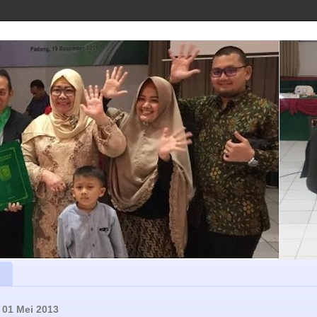
 01 Mei 2013