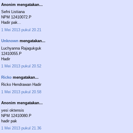
Anonim mengatakan...
Sefni Listiana
NPM 12410072.P
Hadir pak...
1 Mei 2013 pukul 20.21
Unknown
mengatakan...
Luchyanna Rajagukguk
12410055.P
Hadir
1 Mei 2013 pukul 20.52
Ricko
mengatakan...
Ricko Hendrawan Hadir
1 Mei 2013 pukul 20.58
Anonim mengatakan...
yesi oktensis
NPM 12410080.P
hadir pak
1 Mei 2013 pukul 21.36