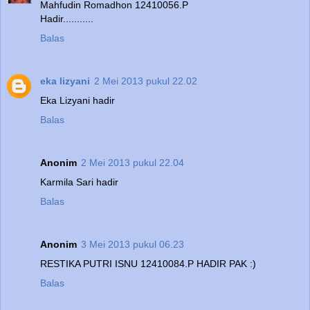
Mahfudin Romadhon 12410056.P
Hadir...........
Balas
eka lizyani
2 Mei 2013 pukul 22.02
Eka Lizyani hadir
Balas
Anonim
2 Mei 2013 pukul 22.04
Karmila Sari hadir
Balas
Anonim
3 Mei 2013 pukul 06.23
RESTIKA PUTRI ISNU 12410084.P HADIR PAK :)
Balas