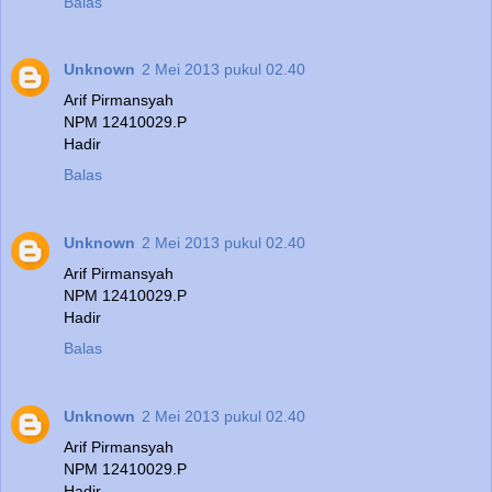
Balas
Unknown
2 Mei 2013 pukul 02.40
Arif Pirmansyah
NPM 12410029.P
Hadir
Balas
Unknown
2 Mei 2013 pukul 02.40
Arif Pirmansyah
NPM 12410029.P
Hadir
Balas
Unknown
2 Mei 2013 pukul 02.40
Arif Pirmansyah
NPM 12410029.P
Hadir