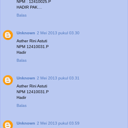
NPM : 12410025.P
HADIR PAK....
Balas
Unknown
2 Mei 2013 pukul 03.30
Asther Rini Astuti
NPM 12410031.P
Hadir
Balas
Unknown
2 Mei 2013 pukul 03.31
Asther Rini Astuti
NPM 12410031.P
Hadir
Balas
Unknown
2 Mei 2013 pukul 03.59