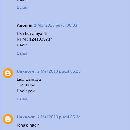
Balas
Anonim
2 Mei 2013 pukul 05.03
Eka lisa afriyanti
NPM : 12410037.P
Hadir
Balas
Unknown
2 Mei 2013 pukul 05.23
Lisa Lismaya
12410054.P
Hadir pak
Balas
Unknown
2 Mei 2013 pukul 05.34
ronald hadir