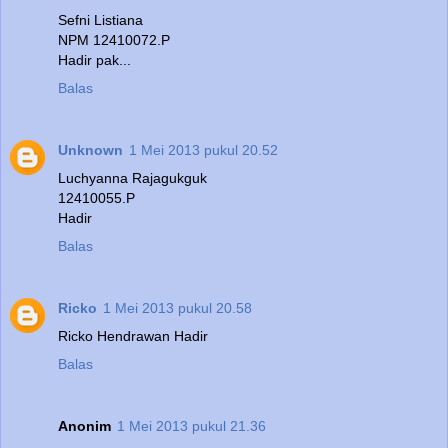
Sefni Listiana
NPM 12410072.P
Hadir pak...
Balas
Unknown
1 Mei 2013 pukul 20.52
Luchyanna Rajagukguk
12410055.P
Hadir
Balas
Ricko
1 Mei 2013 pukul 20.58
Ricko Hendrawan Hadir
Balas
Anonim
1 Mei 2013 pukul 21.36