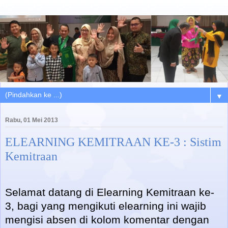
▼
Rabu, 01 Mei 2013
ELEARNING KEMITRAAN KE-3 : Sistim
Kemitraan
Selamat datang di Elearning Kemitraan ke-
3, bagi yang mengikuti elearning ini wajib
mengisi absen di kolom komentar dengan