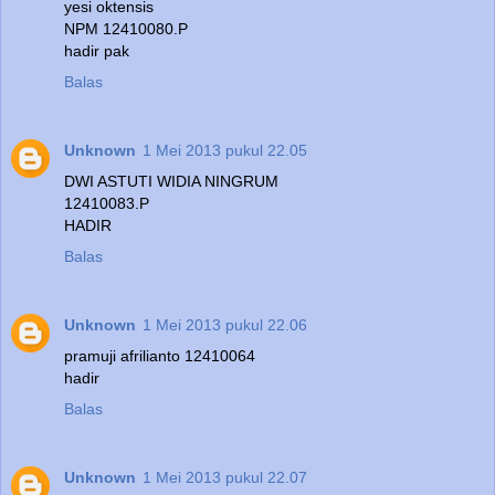
yesi oktensis
NPM 12410080.P
hadir pak
Balas
Unknown
1 Mei 2013 pukul 22.05
DWI ASTUTI WIDIA NINGRUM
12410083.P
HADIR
Balas
Unknown
1 Mei 2013 pukul 22.06
pramuji afrilianto 12410064
hadir
Balas
Unknown
1 Mei 2013 pukul 22.07