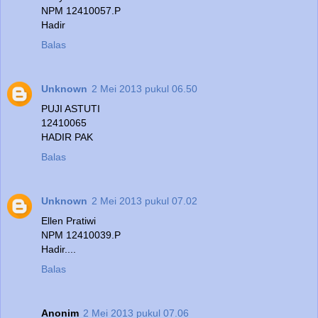
NPM 12410057.P
Hadir
Balas
Unknown
2 Mei 2013 pukul 06.50
PUJI ASTUTI
12410065
HADIR PAK
Balas
Unknown
2 Mei 2013 pukul 07.02
Ellen Pratiwi
NPM 12410039.P
Hadir....
Balas
Anonim
2 Mei 2013 pukul 07.06