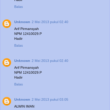
Balas
Unknown
2 Mei 2013 pukul 02.40
Arif Pirmansyah
NPM 12410029.P
Hadir
Balas
Unknown
2 Mei 2013 pukul 02.40
Arif Pirmansyah
NPM 12410029.P
Hadir
Balas
Unknown
2 Mei 2013 pukul 03.05
ALWIN IMAN