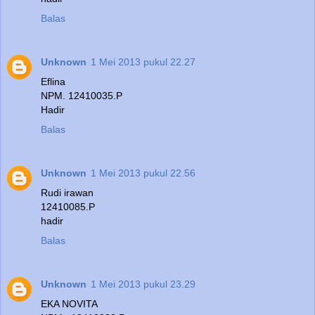
Balas
Unknown
1 Mei 2013 pukul 22.27
Eflina
NPM. 12410035.P
Hadir
Balas
Unknown
1 Mei 2013 pukul 22.56
Rudi irawan
12410085.P
hadir
Balas
Unknown
1 Mei 2013 pukul 23.29
EKA NOVITA