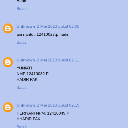
Hadir
Balas
Unknown
2 Mei 2013 pukul 02.05
ani riantuti 12410027.p hadir
Balas
Unknown
2 Mei 2013 pukul 02.11
YUNIATI
NMP:12410082.P
HADIR PAK
Balas
Unknown
2 Mei 2013 pukul 02.19
HERIYANI NPM: 12410049.P
HHADIR PAK
Balas