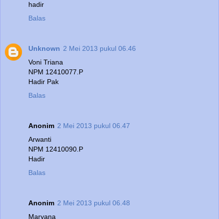
hadir
Balas
Unknown
2 Mei 2013 pukul 06.46
Voni Triana
NPM 12410077.P
Hadir Pak
Balas
Anonim
2 Mei 2013 pukul 06.47
Arwanti
NPM 12410090.P
Hadir
Balas
Anonim
2 Mei 2013 pukul 06.48
Maryana