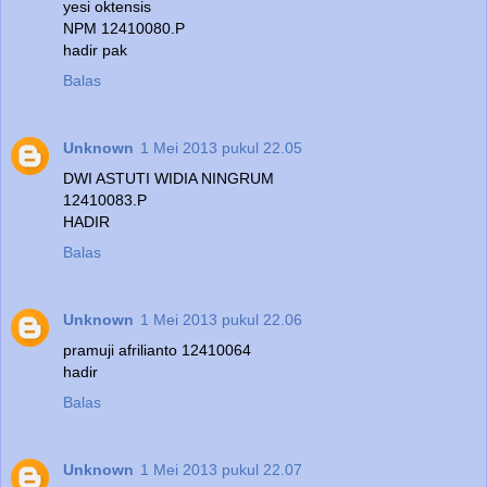
yesi oktensis
NPM 12410080.P
hadir pak
Balas
Unknown
1 Mei 2013 pukul 22.05
DWI ASTUTI WIDIA NINGRUM
12410083.P
HADIR
Balas
Unknown
1 Mei 2013 pukul 22.06
pramuji afrilianto 12410064
hadir
Balas
Unknown
1 Mei 2013 pukul 22.07