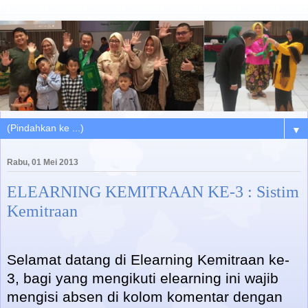
▼
Rabu, 01 Mei 2013
ELEARNING KEMITRAAN KE-3 : Sistim
Kemitraan
Selamat datang di Elearning Kemitraan ke-
3, bagi yang mengikuti elearning ini wajib
mengisi absen di kolom komentar dengan