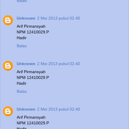
Balas
Unknown
2 Mei 2013 pukul 02.40
Arif Pirmansyah
NPM 12410029.P
Hadir
Balas
Unknown
2 Mei 2013 pukul 02.40
Arif Pirmansyah
NPM 12410029.P
Hadir
Balas
Unknown
2 Mei 2013 pukul 02.40
Arif Pirmansyah
NPM 12410029.P
Hadir