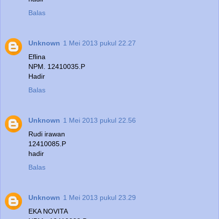
Balas
Unknown
1 Mei 2013 pukul 22.27
Eflina
NPM. 12410035.P
Hadir
Balas
Unknown
1 Mei 2013 pukul 22.56
Rudi irawan
12410085.P
hadir
Balas
Unknown
1 Mei 2013 pukul 23.29
EKA NOVITA