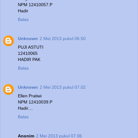
NPM 12410057.P
Hadir
Balas
Unknown
2 Mei 2013 pukul 06.50
PUJI ASTUTI
12410065
HADIR PAK
Balas
Unknown
2 Mei 2013 pukul 07.02
Ellen Pratiwi
NPM 12410039.P
Hadir....
Balas
Anonim
2 Mei 2013 pukul 07.06