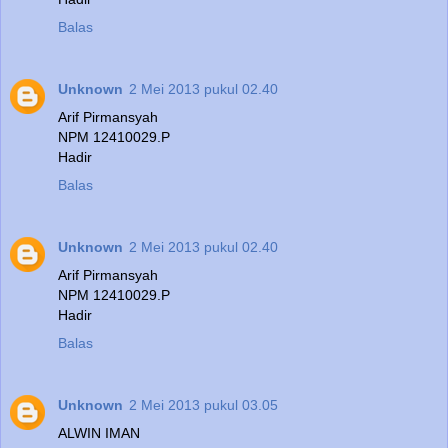
Balas
Unknown
2 Mei 2013 pukul 02.40
Arif Pirmansyah
NPM 12410029.P
Hadir
Balas
Unknown
2 Mei 2013 pukul 02.40
Arif Pirmansyah
NPM 12410029.P
Hadir
Balas
Unknown
2 Mei 2013 pukul 03.05
ALWIN IMAN