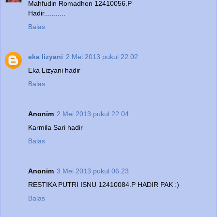
Mahfudin Romadhon 12410056.P
Hadir...........
Balas
eka lizyani
2 Mei 2013 pukul 22.02
Eka Lizyani hadir
Balas
Anonim
2 Mei 2013 pukul 22.04
Karmila Sari hadir
Balas
Anonim
3 Mei 2013 pukul 06.23
RESTIKA PUTRI ISNU 12410084.P HADIR PAK :)
Balas