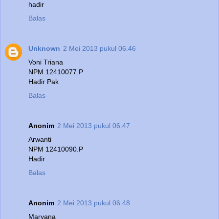
hadir
Balas
Unknown
2 Mei 2013 pukul 06.46
Voni Triana
NPM 12410077.P
Hadir Pak
Balas
Anonim
2 Mei 2013 pukul 06.47
Arwanti
NPM 12410090.P
Hadir
Balas
Anonim
2 Mei 2013 pukul 06.48
Maryana