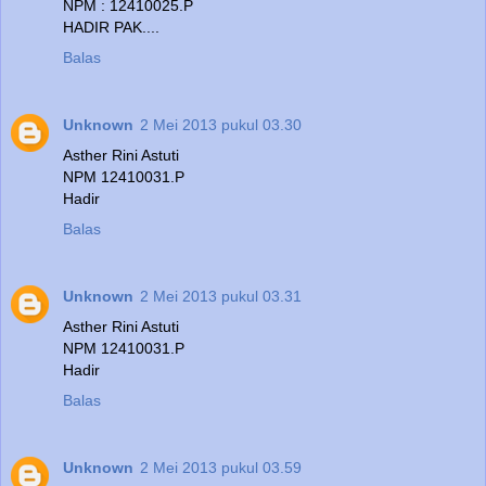
NPM : 12410025.P
HADIR PAK....
Balas
Unknown
2 Mei 2013 pukul 03.30
Asther Rini Astuti
NPM 12410031.P
Hadir
Balas
Unknown
2 Mei 2013 pukul 03.31
Asther Rini Astuti
NPM 12410031.P
Hadir
Balas
Unknown
2 Mei 2013 pukul 03.59