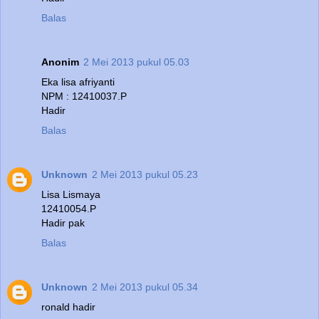
Balas
Anonim
2 Mei 2013 pukul 05.03
Eka lisa afriyanti
NPM : 12410037.P
Hadir
Balas
Unknown
2 Mei 2013 pukul 05.23
Lisa Lismaya
12410054.P
Hadir pak
Balas
Unknown
2 Mei 2013 pukul 05.34
ronald hadir