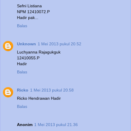
Sefni Listiana
NPM 12410072.P
Hadir pak...
Balas
Unknown
1 Mei 2013 pukul 20.52
Luchyanna Rajagukguk
12410055.P
Hadir
Balas
Ricko
1 Mei 2013 pukul 20.58
Ricko Hendrawan Hadir
Balas
Anonim
1 Mei 2013 pukul 21.36