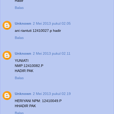
Hadir
Balas
Unknown
2 Mei 2013 pukul 02.05
ani riantuti 12410027.p hadir
Balas
Unknown
2 Mei 2013 pukul 02.11
YUNIATI
NMP:12410082.P
HADIR PAK
Balas
Unknown
2 Mei 2013 pukul 02.19
HERIYANI NPM: 12410049.P
HHADIR PAK
Balas