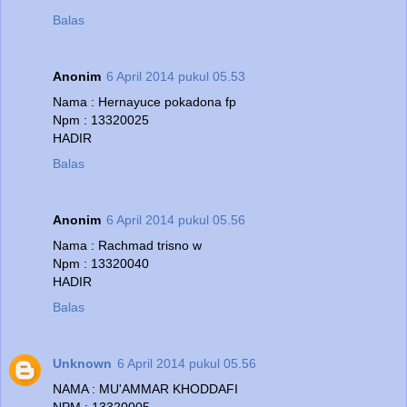
Balas
Anonim
6 April 2014 pukul 05.53
Nama : Hernayuce pokadona fp
Npm : 13320025
HADIR
Balas
Anonim
6 April 2014 pukul 05.56
Nama : Rachmad trisno w
Npm : 13320040
HADIR
Balas
Unknown
6 April 2014 pukul 05.56
NAMA : MU'AMMAR KHODDAFI