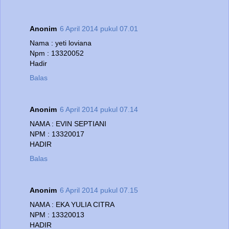
Anonim
6 April 2014 pukul 07.01
Nama : yeti loviana
Npm : 13320052
Hadir
Balas
Anonim
6 April 2014 pukul 07.14
NAMA : EVIN SEPTIANI
NPM : 13320017
HADIR
Balas
Anonim
6 April 2014 pukul 07.15
NAMA : EKA YULIA CITRA
NPM : 13320013
HADIR