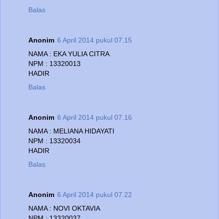
Balas
Anonim
6 April 2014 pukul 07.15
NAMA : EKA YULIA CITRA
NPM : 13320013
HADIR
Balas
Anonim
6 April 2014 pukul 07.16
NAMA : MELIANA HIDAYATI
NPM : 13320034
HADIR
Balas
Anonim
6 April 2014 pukul 07.22
NAMA : NOVI OKTAVIA
NPM : 13320037