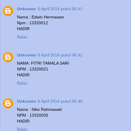
Unknown
6 April 2014 pukul 06.41
Nama : Edwin Hermawan
Npm : 13320012
HADIR
Balas
Unknown
6 April 2014 pukul 06.42
NAMA: FITRI TAMALA SARI
NPM : 13320021
HADIR
Balas
Unknown
6 April 2014 pukul 06.46
Nama : Nike Rahmawati
NPM : 13320035
HADIR
Balas