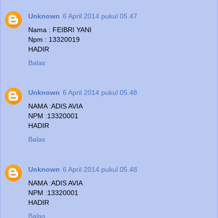
Unknown
6 April 2014 pukul 05.47
Nama : FEIBRI YANI
Npm : 13320019
HADIR
Balas
Unknown
6 April 2014 pukul 05.48
NAMA :ADIS AVIA
NPM :13320001
HADIR
Balas
Unknown
6 April 2014 pukul 05.48
NAMA :ADIS AVIA
NPM :13320001
HADIR
Balas