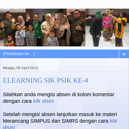
▼
Minggu, 06 April 2014
ELEARNING SIK PSIK KE-4
Silahkan anda mengisi absen di kolom komentar
dengan cara
klik disini.
Setelah mengisi absen lanjutkan masuk ke materi
Merancang SIMPUS dan SIMRS dengan cara
klik
disini