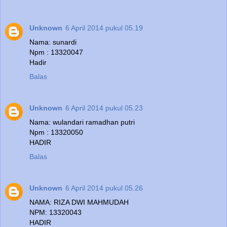
Unknown
6 April 2014 pukul 05.19
Nama: sunardi
Npm : 13320047
Hadir
Balas
Unknown
6 April 2014 pukul 05.23
Nama: wulandari ramadhan putri
Npm : 13320050
HADIR
Balas
Unknown
6 April 2014 pukul 05.26
NAMA: RIZA DWI MAHMUDAH
NPM: 13320043
HADIR