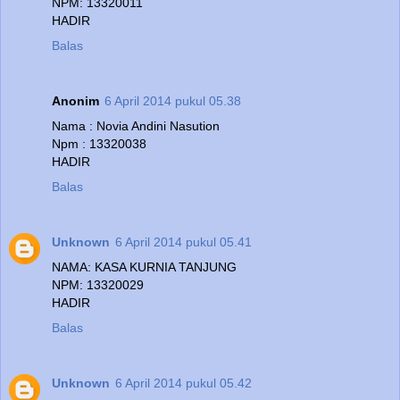
NPM: 13320011
HADIR
Balas
Anonim
6 April 2014 pukul 05.38
Nama : Novia Andini Nasution
Npm : 13320038
HADIR
Balas
Unknown
6 April 2014 pukul 05.41
NAMA: KASA KURNIA TANJUNG
NPM: 13320029
HADIR
Balas
Unknown
6 April 2014 pukul 05.42