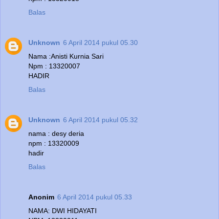
Balas
Unknown
6 April 2014 pukul 05.30
Nama :Anisti Kurnia Sari
Npm : 13320007
HADIR
Balas
Unknown
6 April 2014 pukul 05.32
nama : desy deria
npm : 13320009
hadir
Balas
Anonim
6 April 2014 pukul 05.33
NAMA: DWI HIDAYATI