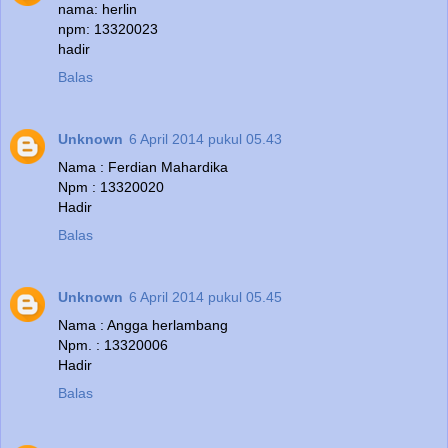
nama: herlin
npm: 13320023
hadir
Balas
Unknown
6 April 2014 pukul 05.43
Nama : Ferdian Mahardika
Npm : 13320020
Hadir
Balas
Unknown
6 April 2014 pukul 05.45
Nama : Angga herlambang
Npm. : 13320006
Hadir
Balas