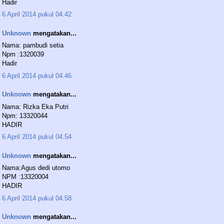
Hadir
6 April 2014 pukul 04.42
Unknown
mengatakan...
Nama: pambudi setia
Npm :1320039
Hadir
6 April 2014 pukul 04.46
Unknown
mengatakan...
Nama: Rizka Eka Putri
Npm: 13320044
HADIR
6 April 2014 pukul 04.54
Unknown
mengatakan...
Nama:Agus dedi utomo
NPM :13320004
HADIR
6 April 2014 pukul 04.58
Unknown
mengatakan...