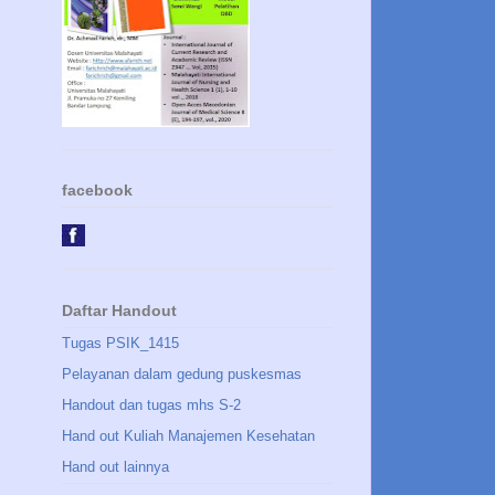
facebook
Daftar Handout
Tugas PSIK_1415
Pelayanan dalam gedung puskesmas
Handout dan tugas mhs S-2
Hand out Kuliah Manajemen Kesehatan
Hand out lainnya