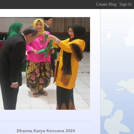
Dharma Karya Kencana 2024