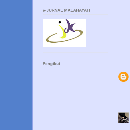
e-JURNAL MALAHAYATI
Pengikut