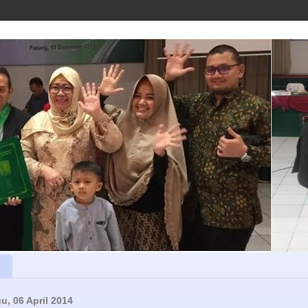
u, 06 April 2014