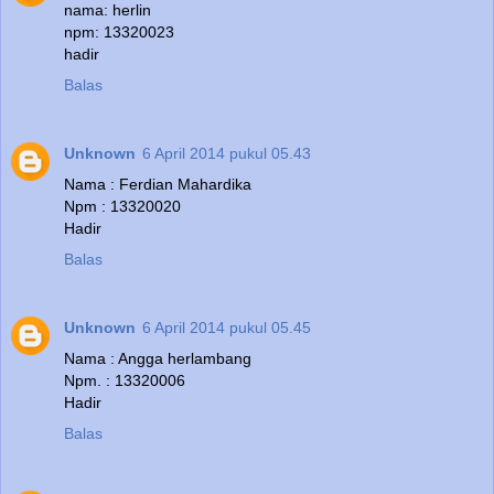
nama: herlin
npm: 13320023
hadir
Balas
Unknown
6 April 2014 pukul 05.43
Nama : Ferdian Mahardika
Npm : 13320020
Hadir
Balas
Unknown
6 April 2014 pukul 05.45
Nama : Angga herlambang
Npm. : 13320006
Hadir
Balas