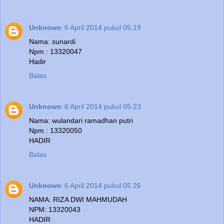
Unknown
6 April 2014 pukul 05.19
Nama: sunardi
Npm : 13320047
Hadir
Balas
Unknown
6 April 2014 pukul 05.23
Nama: wulandari ramadhan putri
Npm : 13320050
HADIR
Balas
Unknown
6 April 2014 pukul 05.26
NAMA: RIZA DWI MAHMUDAH
NPM: 13320043
HADIR