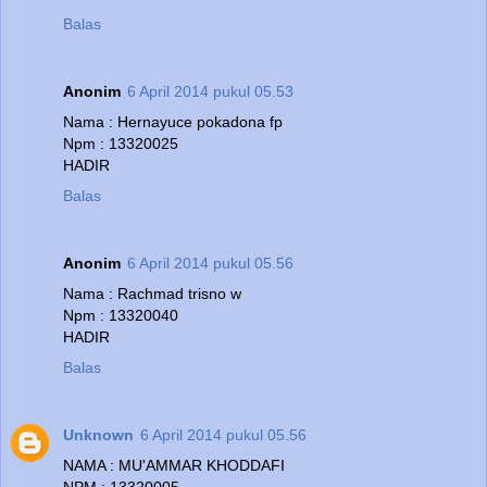
Balas
Anonim
6 April 2014 pukul 05.53
Nama : Hernayuce pokadona fp
Npm : 13320025
HADIR
Balas
Anonim
6 April 2014 pukul 05.56
Nama : Rachmad trisno w
Npm : 13320040
HADIR
Balas
Unknown
6 April 2014 pukul 05.56
NAMA : MU'AMMAR KHODDAFI