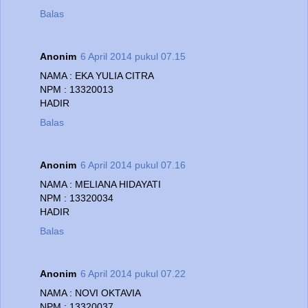
Balas
Anonim
6 April 2014 pukul 07.15
NAMA : EKA YULIA CITRA
NPM : 13320013
HADIR
Balas
Anonim
6 April 2014 pukul 07.16
NAMA : MELIANA HIDAYATI
NPM : 13320034
HADIR
Balas
Anonim
6 April 2014 pukul 07.22
NAMA : NOVI OKTAVIA
NPM : 13320037