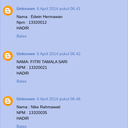
Unknown
6 April 2014 pukul 06.41
Nama : Edwin Hermawan
Npm : 13320012
HADIR
Balas
Unknown
6 April 2014 pukul 06.42
NAMA: FITRI TAMALA SARI
NPM : 13320021
HADIR
Balas
Unknown
6 April 2014 pukul 06.46
Nama : Nike Rahmawati
NPM : 13320035
HADIR
Balas