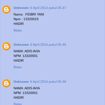
Unknown
6 April 2014 pukul 05.47
Nama : FEIBRI YANI
Npm : 13320019
HADIR
Balas
Unknown
6 April 2014 pukul 05.48
NAMA :ADIS AVIA
NPM :13320001
HADIR
Balas
Unknown
6 April 2014 pukul 05.48
NAMA :ADIS AVIA
NPM :13320001
HADIR
Balas