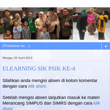
▼
Minggu, 06 April 2014
ELEARNING SIK PSIK KE-4
Silahkan anda mengisi absen di kolom komentar
dengan cara
klik disini.
Setelah mengisi absen lanjutkan masuk ke materi
Merancang SIMPUS dan SIMRS dengan cara
klik
disini