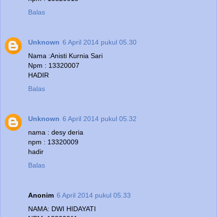
Balas
Unknown
6 April 2014 pukul 05.30
Nama :Anisti Kurnia Sari
Npm : 13320007
HADIR
Balas
Unknown
6 April 2014 pukul 05.32
nama : desy deria
npm : 13320009
hadir
Balas
Anonim
6 April 2014 pukul 05.33
NAMA: DWI HIDAYATI