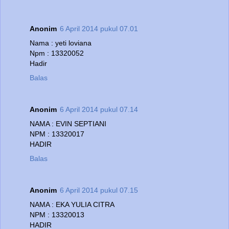
Anonim
6 April 2014 pukul 07.01
Nama : yeti loviana
Npm : 13320052
Hadir
Balas
Anonim
6 April 2014 pukul 07.14
NAMA : EVIN SEPTIANI
NPM : 13320017
HADIR
Balas
Anonim
6 April 2014 pukul 07.15
NAMA : EKA YULIA CITRA
NPM : 13320013
HADIR