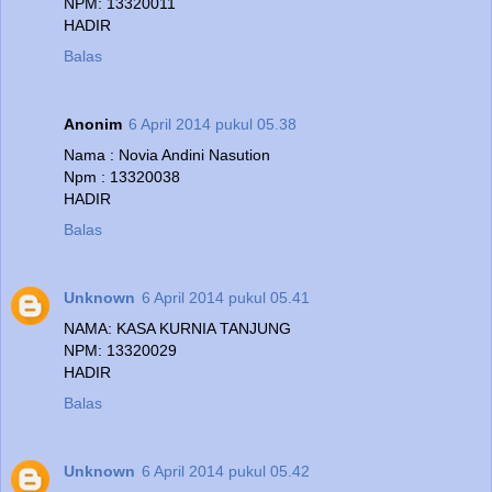
NPM: 13320011
HADIR
Balas
Anonim
6 April 2014 pukul 05.38
Nama : Novia Andini Nasution
Npm : 13320038
HADIR
Balas
Unknown
6 April 2014 pukul 05.41
NAMA: KASA KURNIA TANJUNG
NPM: 13320029
HADIR
Balas
Unknown
6 April 2014 pukul 05.42