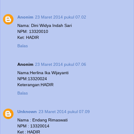
Anonim
23 Maret 2014 pukul 07.02
Nama: Dini Widya Indah Sari
NPM: 13320010
Ket: HADIR
Balas
Anonim
23 Maret 2014 pukul 07.06
Nama:Herlina Ika Wijayanti
NPM:13320024
Keterangan:HADIR
Balas
Unknown
23 Maret 2014 pukul 07.09
Nama : Endang Rimaswati
NPM : 13320014
Ket : HADIR