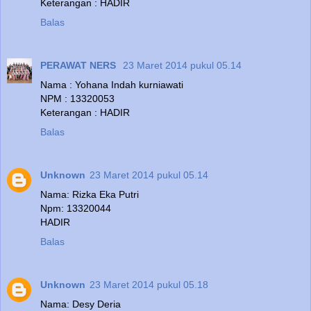
Keterangan : HADIR
Balas
PERAWAT NERS
23 Maret 2014 pukul 05.14
Nama : Yohana Indah kurniawati
NPM : 13320053
Keterangan : HADIR
Balas
Unknown
23 Maret 2014 pukul 05.14
Nama: Rizka Eka Putri
Npm: 13320044
HADIR
Balas
Unknown
23 Maret 2014 pukul 05.18
Nama: Desy Deria