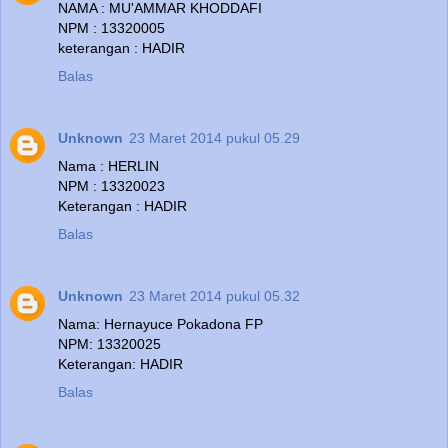
NAMA : MU'AMMAR KHODDAFI
NPM : 13320005
keterangan : HADIR
Balas
Unknown
23 Maret 2014 pukul 05.29
Nama : HERLIN
NPM : 13320023
Keterangan : HADIR
Balas
Unknown
23 Maret 2014 pukul 05.32
Nama: Hernayuce Pokadona FP
NPM: 13320025
Keterangan: HADIR
Balas