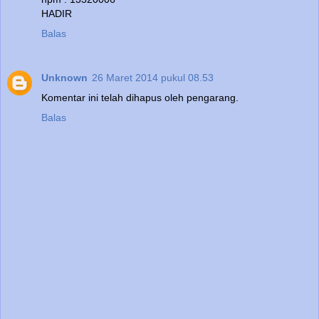
HADIR
Balas
Unknown
26 Maret 2014 pukul 08.53
Komentar ini telah dihapus oleh pengarang.
Balas