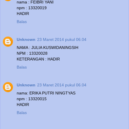
nama : FEIBRI YANI
npm : 13320019
HADIR
Balas
Unknown
23 Maret 2014 pukul 06.04
NAMA : JULIA KUSWIDANINGSIH
NPM : 13320028
KETERANGAN : HADIR
Balas
Unknown
23 Maret 2014 pukul 06.04
nama: ERIKA PUTRI NINGTYAS
npm : 13320015
HADIR
Balas