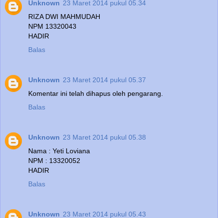
Unknown
23 Maret 2014 pukul 05.34
RIZA DWI MAHMUDAH
NPM 13320043
HADIR
Balas
Unknown
23 Maret 2014 pukul 05.37
Komentar ini telah dihapus oleh pengarang.
Balas
Unknown
23 Maret 2014 pukul 05.38
Nama : Yeti Loviana
NPM : 13320052
HADIR
Balas
Unknown
23 Maret 2014 pukul 05.43