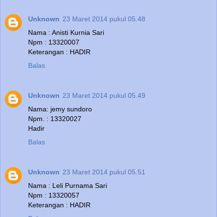
Unknown
23 Maret 2014 pukul 05.48
Nama : Anisti Kurnia Sari
Npm : 13320007
Keterangan : HADIR
Balas
Unknown
23 Maret 2014 pukul 05.49
Nama: jemy sundoro
Npm. : 13320027
Hadir
Balas
Unknown
23 Maret 2014 pukul 05.51
Nama : Leli Purnama Sari
Npm : 13320057
Keterangan : HADIR