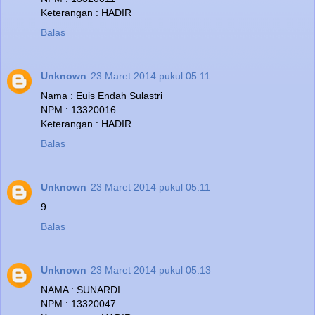
Keterangan : HADIR
Balas
Unknown
23 Maret 2014 pukul 05.11
Nama : Euis Endah Sulastri
NPM : 13320016
Keterangan : HADIR
Balas
Unknown
23 Maret 2014 pukul 05.11
9
Balas
Unknown
23 Maret 2014 pukul 05.13
NAMA : SUNARDI
NPM : 13320047