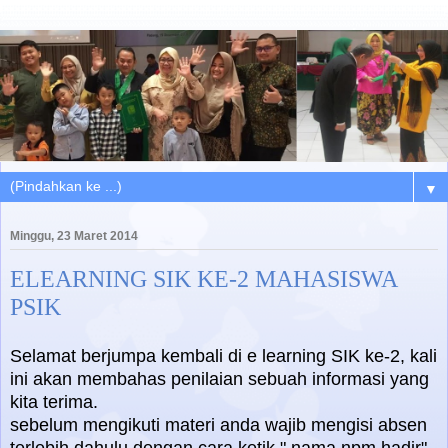
▼
Minggu, 23 Maret 2014
ELEARNING SIK KE-2 MAHASISWA
PSIK
Selamat berjumpa kembali di e learning SIK ke-2, kali
ini akan membahas penilaian sebuah informasi yang
kita terima.
sebelum mengikuti materi anda wajib mengisi absen