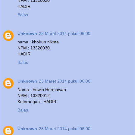
NPM : 13320020
HADIR
Balas
Unknown
23 Maret 2014 pukul 06.00
nama : khoirun nikma
NPM : 13320030
HADIR
Balas
Unknown
23 Maret 2014 pukul 06.00
Nama : Edwin Hermawan
NPM : 13320012
Keterangan : HADIR
Balas
Unknown
23 Maret 2014 pukul 06.00