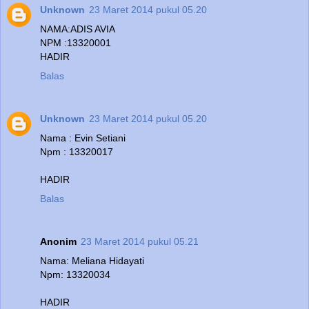
Unknown
23 Maret 2014 pukul 05.20
NAMA:ADIS AVIA
NPM :13320001
HADIR
Balas
Unknown
23 Maret 2014 pukul 05.20
Nama : Evin Setiani
Npm : 13320017
HADIR
Balas
Anonim
23 Maret 2014 pukul 05.21
Nama: Meliana Hidayati
Npm: 13320034
HADIR