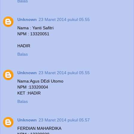
Balas
Unknown
23 Maret 2014 pukul 05.55
Nama : Yanti Safitri
NPM : 13320051
HADIR
Balas
Unknown
23 Maret 2014 pukul 05.55
Nama:Agus DEdi Utomo
NPM :13320004
KET :HADIR
Balas
Unknown
23 Maret 2014 pukul 05.57
FERDIAN MAHARDIKA