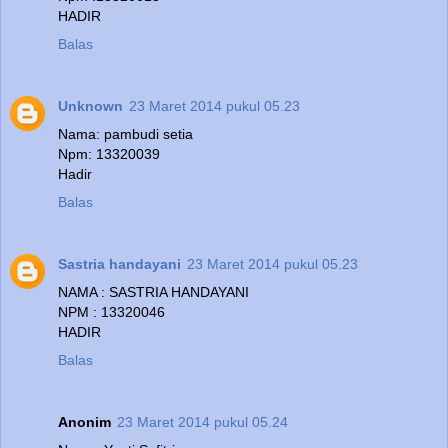
HADIR
Balas
Unknown
23 Maret 2014 pukul 05.23
Nama: pambudi setia
Npm: 13320039
Hadir
Balas
Sastria handayani
23 Maret 2014 pukul 05.23
NAMA : SASTRIA HANDAYANI
NPM : 13320046
HADIR
Balas
Anonim
23 Maret 2014 pukul 05.24