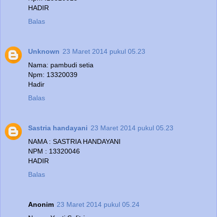
HADIR
Balas
Unknown
23 Maret 2014 pukul 05.23
Nama: pambudi setia
Npm: 13320039
Hadir
Balas
Sastria handayani
23 Maret 2014 pukul 05.23
NAMA : SASTRIA HANDAYANI
NPM : 13320046
HADIR
Balas
Anonim
23 Maret 2014 pukul 05.24