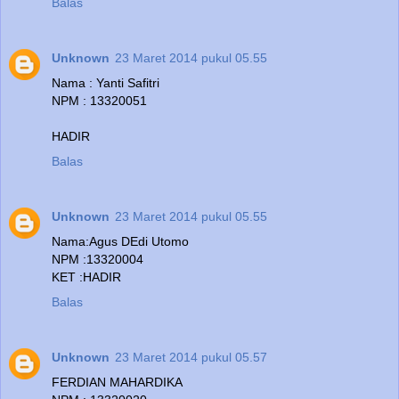
Balas
Unknown
23 Maret 2014 pukul 05.55
Nama : Yanti Safitri
NPM : 13320051
HADIR
Balas
Unknown
23 Maret 2014 pukul 05.55
Nama:Agus DEdi Utomo
NPM :13320004
KET :HADIR
Balas
Unknown
23 Maret 2014 pukul 05.57
FERDIAN MAHARDIKA