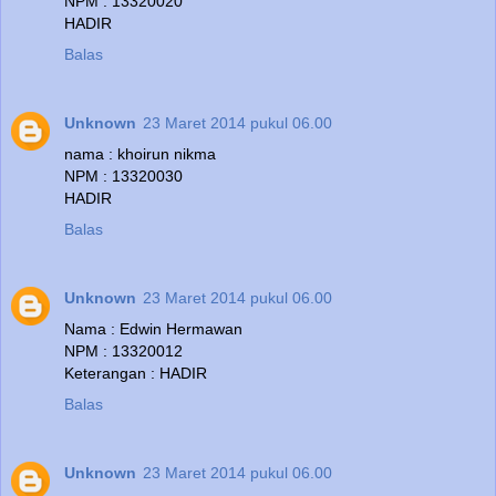
NPM : 13320020
HADIR
Balas
Unknown
23 Maret 2014 pukul 06.00
nama : khoirun nikma
NPM : 13320030
HADIR
Balas
Unknown
23 Maret 2014 pukul 06.00
Nama : Edwin Hermawan
NPM : 13320012
Keterangan : HADIR
Balas
Unknown
23 Maret 2014 pukul 06.00