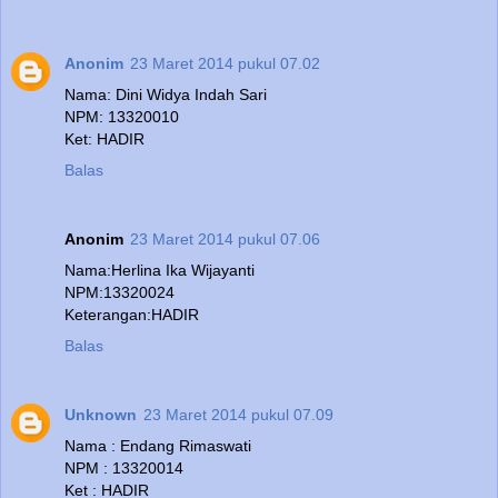
Anonim
23 Maret 2014 pukul 07.02
Nama: Dini Widya Indah Sari
NPM: 13320010
Ket: HADIR
Balas
Anonim
23 Maret 2014 pukul 07.06
Nama:Herlina Ika Wijayanti
NPM:13320024
Keterangan:HADIR
Balas
Unknown
23 Maret 2014 pukul 07.09
Nama : Endang Rimaswati
NPM : 13320014
Ket : HADIR