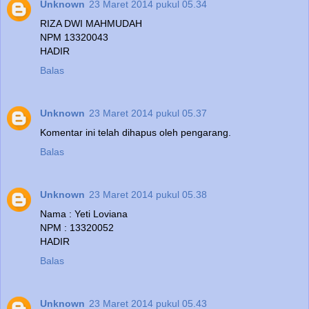
Unknown
23 Maret 2014 pukul 05.34
RIZA DWI MAHMUDAH
NPM 13320043
HADIR
Balas
Unknown
23 Maret 2014 pukul 05.37
Komentar ini telah dihapus oleh pengarang.
Balas
Unknown
23 Maret 2014 pukul 05.38
Nama : Yeti Loviana
NPM : 13320052
HADIR
Balas
Unknown
23 Maret 2014 pukul 05.43