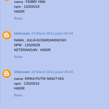
nama : FEIBRI YANI
npm : 13320019
HADIR
Balas
Unknown
23 Maret 2014 pukul 06.04
NAMA : JULIA KUSWIDANINGSIH
NPM : 13320028
KETERANGAN : HADIR
Balas
Unknown
23 Maret 2014 pukul 06.04
nama: ERIKA PUTRI NINGTYAS
npm : 13320015
HADIR
Balas