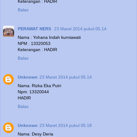
Keterangan : HADIR
Balas
PERAWAT NERS
23 Maret 2014 pukul 05.14
Nama : Yohana Indah kurniawati
NPM : 13320053
Keterangan : HADIR
Balas
Unknown
23 Maret 2014 pukul 05.14
Nama: Rizka Eka Putri
Npm: 13320044
HADIR
Balas
Unknown
23 Maret 2014 pukul 05.18
Nama: Desy Deria