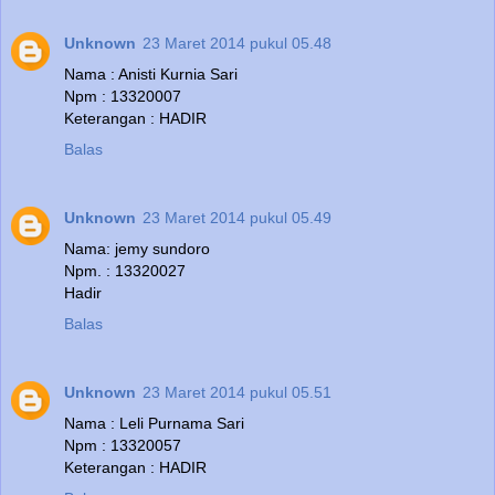
Unknown
23 Maret 2014 pukul 05.48
Nama : Anisti Kurnia Sari
Npm : 13320007
Keterangan : HADIR
Balas
Unknown
23 Maret 2014 pukul 05.49
Nama: jemy sundoro
Npm. : 13320027
Hadir
Balas
Unknown
23 Maret 2014 pukul 05.51
Nama : Leli Purnama Sari
Npm : 13320057
Keterangan : HADIR