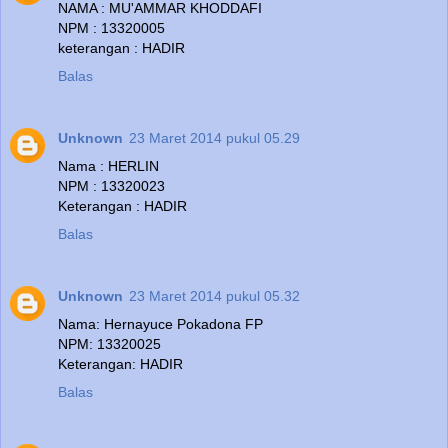
NAMA : MU'AMMAR KHODDAFI
NPM : 13320005
keterangan : HADIR
Balas
Unknown
23 Maret 2014 pukul 05.29
Nama : HERLIN
NPM : 13320023
Keterangan : HADIR
Balas
Unknown
23 Maret 2014 pukul 05.32
Nama: Hernayuce Pokadona FP
NPM: 13320025
Keterangan: HADIR
Balas