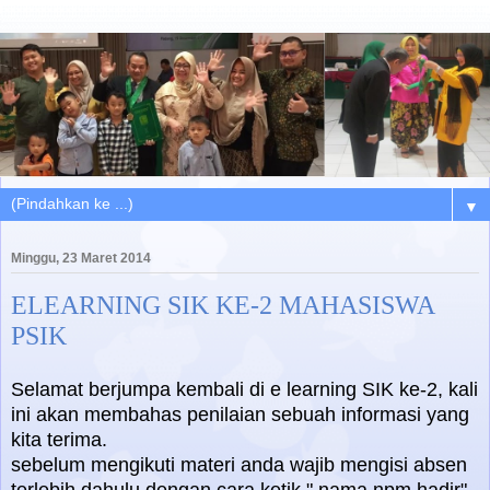
▼
Minggu, 23 Maret 2014
ELEARNING SIK KE-2 MAHASISWA
PSIK
Selamat berjumpa kembali di e learning SIK ke-2, kali
ini akan membahas penilaian sebuah informasi yang
kita terima.
sebelum mengikuti materi anda wajib mengisi absen