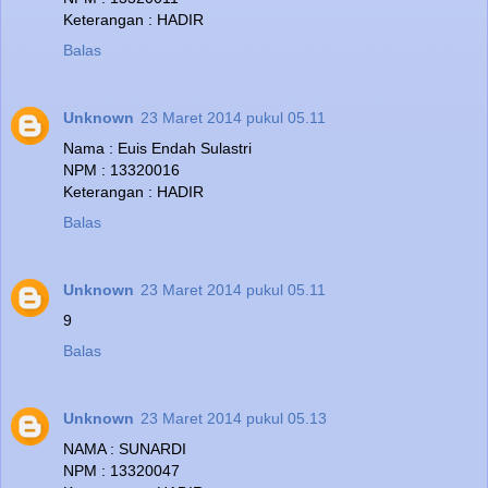
Keterangan : HADIR
Balas
Unknown
23 Maret 2014 pukul 05.11
Nama : Euis Endah Sulastri
NPM : 13320016
Keterangan : HADIR
Balas
Unknown
23 Maret 2014 pukul 05.11
9
Balas
Unknown
23 Maret 2014 pukul 05.13
NAMA : SUNARDI
NPM : 13320047