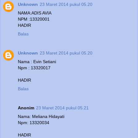
Unknown
23 Maret 2014 pukul 05.20
NAMA:ADIS AVIA
NPM :13320001
HADIR
Balas
Unknown
23 Maret 2014 pukul 05.20
Nama : Evin Setiani
Npm : 13320017
HADIR
Balas
Anonim
23 Maret 2014 pukul 05.21
Nama: Meliana Hidayati
Npm: 13320034
HADIR