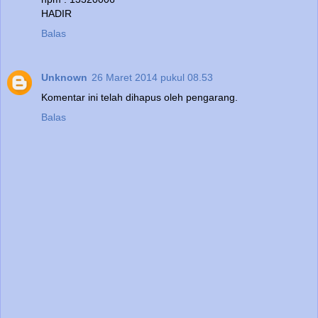
HADIR
Balas
Unknown
26 Maret 2014 pukul 08.53
Komentar ini telah dihapus oleh pengarang.
Balas