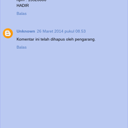
HADIR
Balas
Unknown
26 Maret 2014 pukul 08.53
Komentar ini telah dihapus oleh pengarang.
Balas