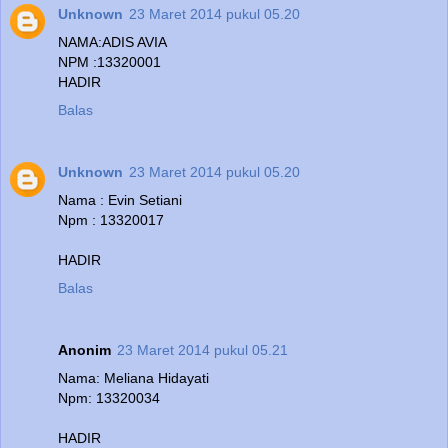
Unknown
23 Maret 2014 pukul 05.20
NAMA:ADIS AVIA
NPM :13320001
HADIR
Balas
Unknown
23 Maret 2014 pukul 05.20
Nama : Evin Setiani
Npm : 13320017
HADIR
Balas
Anonim
23 Maret 2014 pukul 05.21
Nama: Meliana Hidayati
Npm: 13320034
HADIR