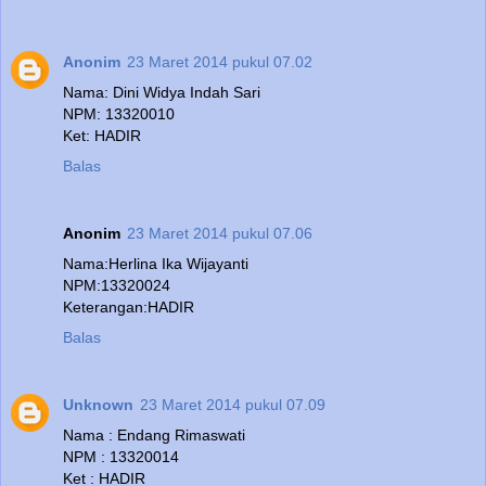
Anonim
23 Maret 2014 pukul 07.02
Nama: Dini Widya Indah Sari
NPM: 13320010
Ket: HADIR
Balas
Anonim
23 Maret 2014 pukul 07.06
Nama:Herlina Ika Wijayanti
NPM:13320024
Keterangan:HADIR
Balas
Unknown
23 Maret 2014 pukul 07.09
Nama : Endang Rimaswati
NPM : 13320014
Ket : HADIR