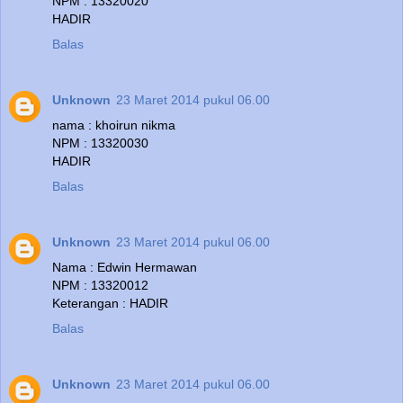
NPM : 13320020
HADIR
Balas
Unknown
23 Maret 2014 pukul 06.00
nama : khoirun nikma
NPM : 13320030
HADIR
Balas
Unknown
23 Maret 2014 pukul 06.00
Nama : Edwin Hermawan
NPM : 13320012
Keterangan : HADIR
Balas
Unknown
23 Maret 2014 pukul 06.00