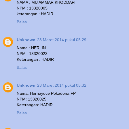
NAMA : MU'AMMAR KHODDAFI
NPM : 13320005
keterangan : HADIR
Balas
Unknown
23 Maret 2014 pukul 05.29
Nama : HERLIN
NPM : 13320023
Keterangan : HADIR
Balas
Unknown
23 Maret 2014 pukul 05.32
Nama: Hernayuce Pokadona FP
NPM: 13320025
Keterangan: HADIR
Balas