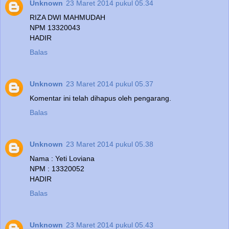
Unknown
23 Maret 2014 pukul 05.34
RIZA DWI MAHMUDAH
NPM 13320043
HADIR
Balas
Unknown
23 Maret 2014 pukul 05.37
Komentar ini telah dihapus oleh pengarang.
Balas
Unknown
23 Maret 2014 pukul 05.38
Nama : Yeti Loviana
NPM : 13320052
HADIR
Balas
Unknown
23 Maret 2014 pukul 05.43