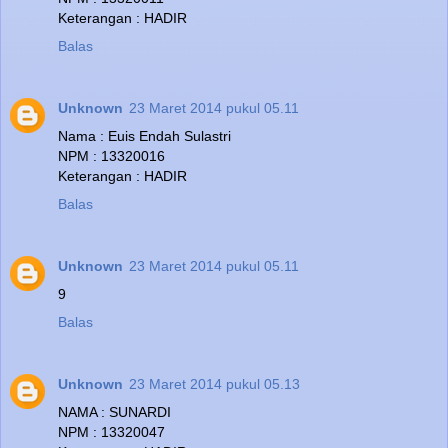
Keterangan : HADIR
Balas
Unknown
23 Maret 2014 pukul 05.11
Nama : Euis Endah Sulastri
NPM : 13320016
Keterangan : HADIR
Balas
Unknown
23 Maret 2014 pukul 05.11
9
Balas
Unknown
23 Maret 2014 pukul 05.13
NAMA : SUNARDI
NPM : 13320047