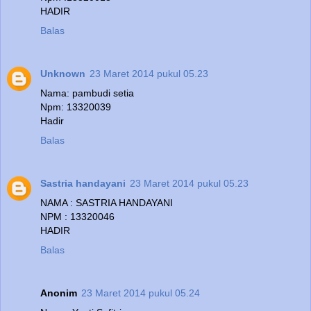
HADIR
Balas
Unknown
23 Maret 2014 pukul 05.23
Nama: pambudi setia
Npm: 13320039
Hadir
Balas
Sastria handayani
23 Maret 2014 pukul 05.23
NAMA : SASTRIA HANDAYANI
NPM : 13320046
HADIR
Balas
Anonim
23 Maret 2014 pukul 05.24