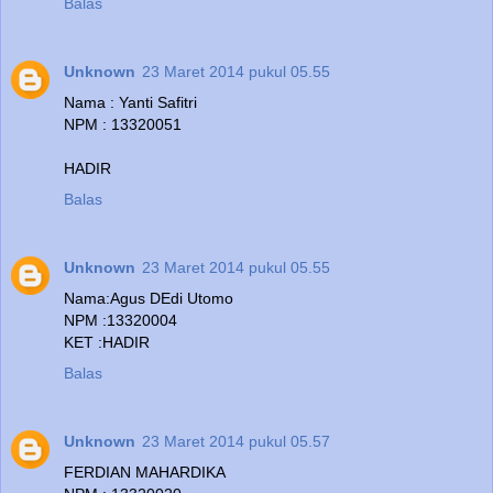
Balas
Unknown
23 Maret 2014 pukul 05.55
Nama : Yanti Safitri
NPM : 13320051
HADIR
Balas
Unknown
23 Maret 2014 pukul 05.55
Nama:Agus DEdi Utomo
NPM :13320004
KET :HADIR
Balas
Unknown
23 Maret 2014 pukul 05.57
FERDIAN MAHARDIKA