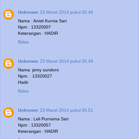
Unknown
23 Maret 2014 pukul 05.48
Nama : Anisti Kurnia Sari
Npm : 13320007
Keterangan : HADIR
Balas
Unknown
23 Maret 2014 pukul 05.49
Nama: jemy sundoro
Npm. : 13320027
Hadir
Balas
Unknown
23 Maret 2014 pukul 05.51
Nama : Leli Purnama Sari
Npm : 13320057
Keterangan : HADIR