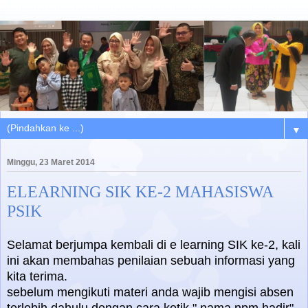
▼
Minggu, 23 Maret 2014
ELEARNING SIK KE-2 MAHASISWA
PSIK
Selamat berjumpa kembali di e learning SIK ke-2, kali
ini akan membahas penilaian sebuah informasi yang
kita terima.
sebelum mengikuti materi anda wajib mengisi absen