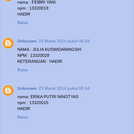
nama : FEIBRI YANI
npm : 13320019
HADIR
Balas
Unknown
23 Maret 2014 pukul 06.04
NAMA : JULIA KUSWIDANINGSIH
NPM : 13320028
KETERANGAN : HADIR
Balas
Unknown
23 Maret 2014 pukul 06.04
nama: ERIKA PUTRI NINGTYAS
npm : 13320015
HADIR
Balas