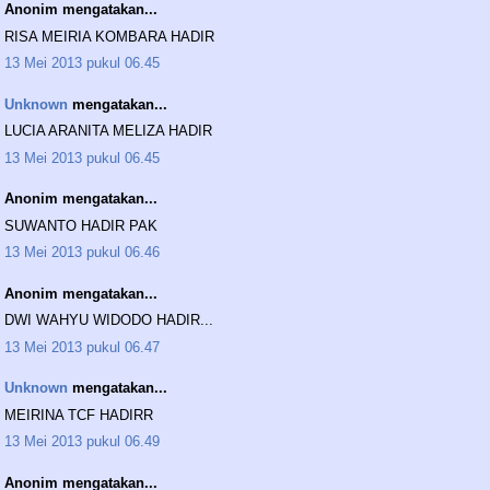
Anonim mengatakan...
RISA MEIRIA KOMBARA HADIR
13 Mei 2013 pukul 06.45
Unknown
mengatakan...
LUCIA ARANITA MELIZA HADIR
13 Mei 2013 pukul 06.45
Anonim mengatakan...
SUWANTO HADIR PAK
13 Mei 2013 pukul 06.46
Anonim mengatakan...
DWI WAHYU WIDODO HADIR...
13 Mei 2013 pukul 06.47
Unknown
mengatakan...
MEIRINA TCF HADIRR
13 Mei 2013 pukul 06.49
Anonim mengatakan...