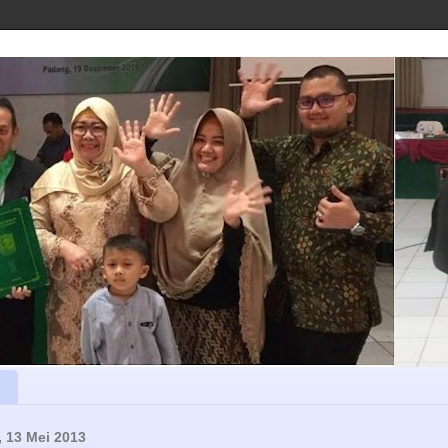
, 13 Mei 2013