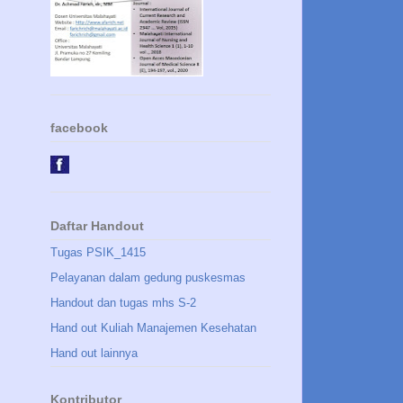
facebook
Daftar Handout
Tugas PSIK_1415
Pelayanan dalam gedung puskesmas
Handout dan tugas mhs S-2
Hand out Kuliah Manajemen Kesehatan
Hand out lainnya
Kontributor