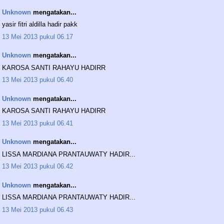
Unknown
mengatakan...
yasir fitri aldilla hadir pakk
13 Mei 2013 pukul 06.17
Unknown
mengatakan...
KAROSA SANTI RAHAYU HADIRR
13 Mei 2013 pukul 06.40
Unknown
mengatakan...
KAROSA SANTI RAHAYU HADIRR
13 Mei 2013 pukul 06.41
Unknown
mengatakan...
LISSA MARDIANA PRANTAUWATY HADIR...
13 Mei 2013 pukul 06.42
Unknown
mengatakan...
LISSA MARDIANA PRANTAUWATY HADIR...
13 Mei 2013 pukul 06.43