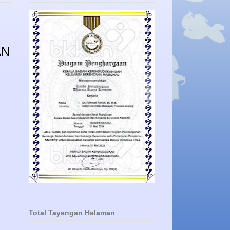
AN
Total Tayangan Halaman