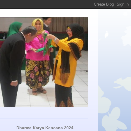
Dharma Karya Kencana 2024