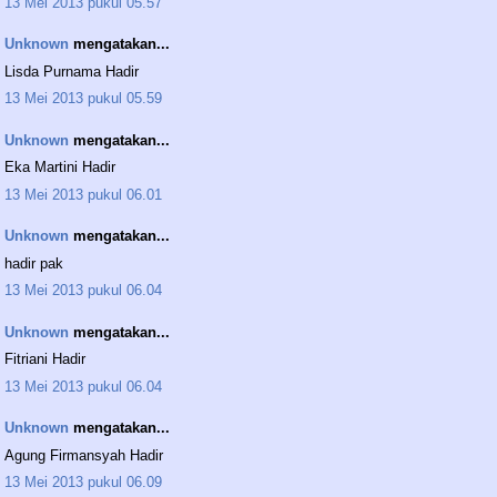
13 Mei 2013 pukul 05.57
Unknown
mengatakan...
Lisda Purnama Hadir
13 Mei 2013 pukul 05.59
Unknown
mengatakan...
Eka Martini Hadir
13 Mei 2013 pukul 06.01
Unknown
mengatakan...
hadir pak
13 Mei 2013 pukul 06.04
Unknown
mengatakan...
Fitriani Hadir
13 Mei 2013 pukul 06.04
Unknown
mengatakan...
Agung Firmansyah Hadir
13 Mei 2013 pukul 06.09