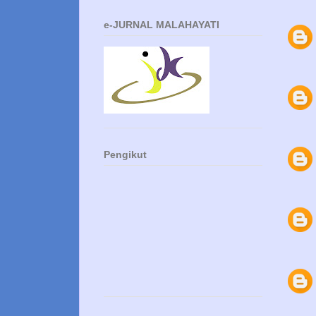
e-JURNAL MALAHAYATI
Pengikut