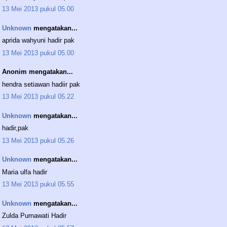
13 Mei 2013 pukul 05.00
Unknown
mengatakan...
aprida wahyuni hadir pak
13 Mei 2013 pukul 05.00
Anonim mengatakan...
hendra setiawan hadiir pak
13 Mei 2013 pukul 05.22
Unknown
mengatakan...
hadir,pak
13 Mei 2013 pukul 05.26
Unknown
mengatakan...
Maria ulfa hadir
13 Mei 2013 pukul 05.55
Unknown
mengatakan...
Zulda Purnawati Hadir