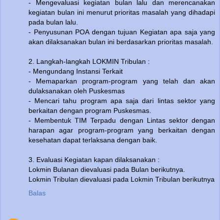
- Mengevaluasi kegiatan bulan lalu dan merencanakan
kegiatan bulan ini menurut prioritas masalah yang dihadapi
pada bulan lalu.
- Penyusunan POA dengan tujuan Kegiatan apa saja yang
akan dilaksanakan bulan ini berdasarkan prioritas masalah.
2. Langkah-langkah LOKMIN Tribulan :
- Mengundang Instansi Terkait
- Memaparkan program-program yang telah dan akan
dulaksanakan oleh Puskesmas
- Mencari tahu program apa saja dari lintas sektor yang
berkaitan dengan program Puskesmas.
- Membentuk TIM Terpadu dengan Lintas sektor dengan
harapan agar program-program yang berkaitan dengan
kesehatan dapat terlaksana dengan baik.
3. Evaluasi Kegiatan kapan dilaksanakan :
Lokmin Bulanan dievaluasi pada Bulan berikutnya.
Lokmin Tribulan dievaluasi pada Lokmin Tribulan berikutnya
Balas