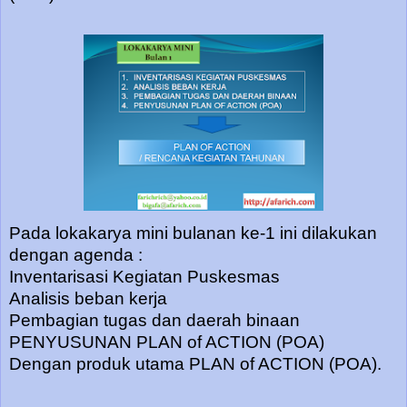
Pada lokakarya mini bulanan ke-1 ini dilakukan
dengan agenda :
Inventarisasi Kegiatan Puskesmas
Analisis beban kerja
Pembagian tugas dan daerah binaan
PENYUSUNAN PLAN of ACTION (POA)
Dengan produk utama PLAN of ACTION (POA).