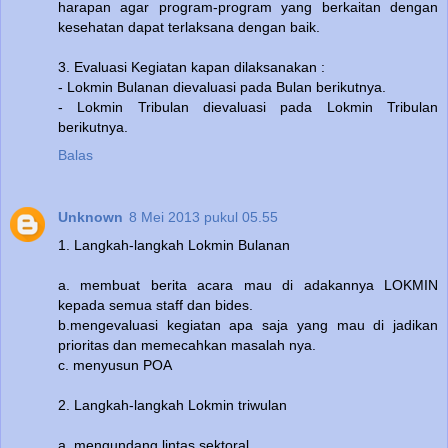
harapan agar program-program yang berkaitan dengan
kesehatan dapat terlaksana dengan baik.
3. Evaluasi Kegiatan kapan dilaksanakan :
- Lokmin Bulanan dievaluasi pada Bulan berikutnya.
- Lokmin Tribulan dievaluasi pada Lokmin Tribulan
berikutnya.
Balas
Unknown
8 Mei 2013 pukul 05.55
1. Langkah-langkah Lokmin Bulanan
a. membuat berita acara mau di adakannya LOKMIN
kepada semua staff dan bides.
b.mengevaluasi kegiatan apa saja yang mau di jadikan
prioritas dan memecahkan masalah nya.
c. menyusun POA
2. Langkah-langkah Lokmin triwulan
a. mengundang lintas sektoral