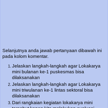
Selanjutnya anda jawab pertanyaan dibawah ini
pada kolom komentar.
Jelaskan langkah-langkah agar Lokakarya
mini bulanan ke-1 puskesmas bisa
dilaksanakan
Jelaskan langkah-langkah agar Lokakarya
mini triwulanan ke-1 lintas sektoral bisa
dilaksanakan
Dari rangkaian kegiatan lokakarya mini