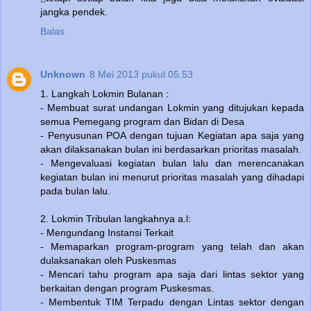
jangka pendek.
Balas
Unknown
8 Mei 2013 pukul 05.53
1. Langkah Lokmin Bulanan :
- Membuat surat undangan Lokmin yang ditujukan kepada
semua Pemegang program dan Bidan di Desa
- Penyusunan POA dengan tujuan Kegiatan apa saja yang
akan dilaksanakan bulan ini berdasarkan prioritas masalah.
- Mengevaluasi kegiatan bulan lalu dan merencanakan
kegiatan bulan ini menurut prioritas masalah yang dihadapi
pada bulan lalu.
2. Lokmin Tribulan langkahnya a.l:
- Mengundang Instansi Terkait
- Memaparkan program-program yang telah dan akan
dulaksanakan oleh Puskesmas
- Mencari tahu program apa saja dari lintas sektor yang
berkaitan dengan program Puskesmas.
- Membentuk TIM Terpadu dengan Lintas sektor dengan