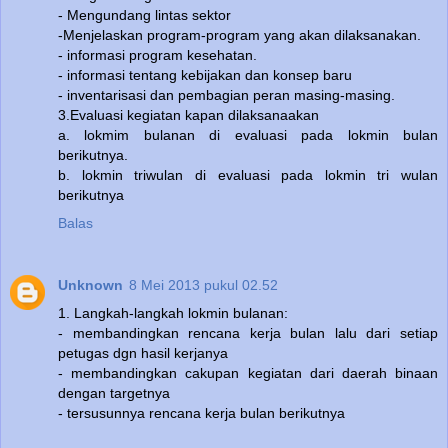
- Mengundang lintas sektor
-Menjelaskan program-program yang akan dilaksanakan.
- informasi program kesehatan.
- informasi tentang kebijakan dan konsep baru
- inventarisasi dan pembagian peran masing-masing.
3.Evaluasi kegiatan kapan dilaksanaakan
a. lokmim bulanan di evaluasi pada lokmin bulan
berikutnya.
b. lokmin triwulan di evaluasi pada lokmin tri wulan
berikutnya
Balas
Unknown
8 Mei 2013 pukul 02.52
1. Langkah-langkah lokmin bulanan:
- membandingkan rencana kerja bulan lalu dari setiap
petugas dgn hasil kerjanya
- membandingkan cakupan kegiatan dari daerah binaan
dengan targetnya
- tersusunnya rencana kerja bulan berikutnya