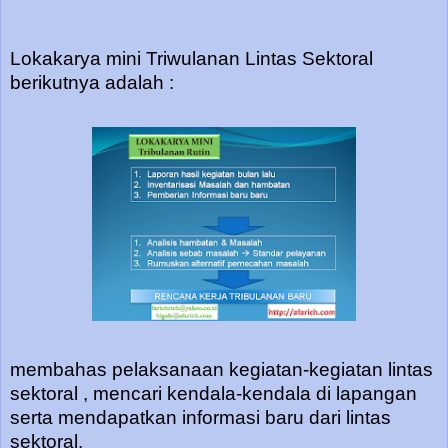
Lokakarya mini Triwulanan Lintas Sektoral
berikutnya adalah :
membahas pelaksanaan kegiatan-kegiatan lintas
sektoral , mencari kendala-kendala di lapangan
serta mendapatkan informasi baru dari lintas
sektoral.