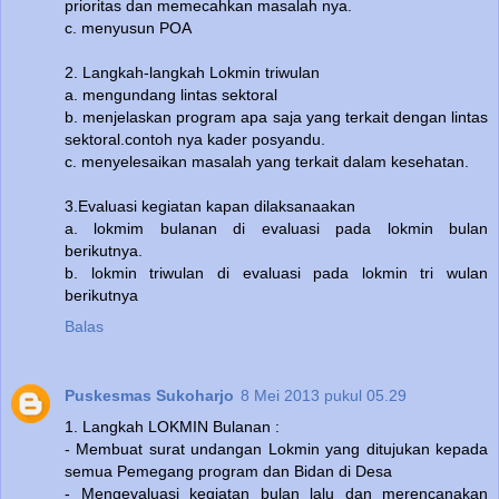
prioritas dan memecahkan masalah nya.
c. menyusun POA
2. Langkah-langkah Lokmin triwulan
a. mengundang lintas sektoral
b. menjelaskan program apa saja yang terkait dengan lintas
sektoral.contoh nya kader posyandu.
c. menyelesaikan masalah yang terkait dalam kesehatan.
3.Evaluasi kegiatan kapan dilaksanaakan
a. lokmim bulanan di evaluasi pada lokmin bulan
berikutnya.
b. lokmin triwulan di evaluasi pada lokmin tri wulan
berikutnya
Balas
Puskesmas Sukoharjo
8 Mei 2013 pukul 05.29
1. Langkah LOKMIN Bulanan :
- Membuat surat undangan Lokmin yang ditujukan kepada
semua Pemegang program dan Bidan di Desa
- Mengevaluasi kegiatan bulan lalu dan merencanakan