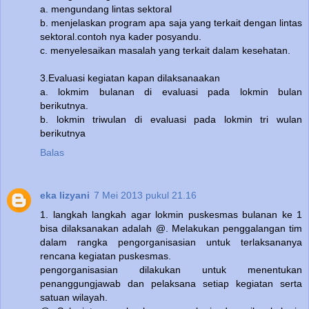
a. mengundang lintas sektoral
b. menjelaskan program apa saja yang terkait dengan lintas
sektoral.contoh nya kader posyandu.
c. menyelesaikan masalah yang terkait dalam kesehatan.
3.Evaluasi kegiatan kapan dilaksanaakan
a. lokmim bulanan di evaluasi pada lokmin bulan
berikutnya.
b. lokmin triwulan di evaluasi pada lokmin tri wulan
berikutnya
Balas
eka lizyani
7 Mei 2013 pukul 21.16
1. langkah langkah agar lokmin puskesmas bulanan ke 1
bisa dilaksanakan adalah @. Melakukan penggalangan tim
dalam rangka pengorganisasian untuk terlaksananya
rencana kegiatan puskesmas.
pengorganisasian dilakukan untuk menentukan
penanggungjawab dan pelaksana setiap kegiatan serta
satuan wilayah.