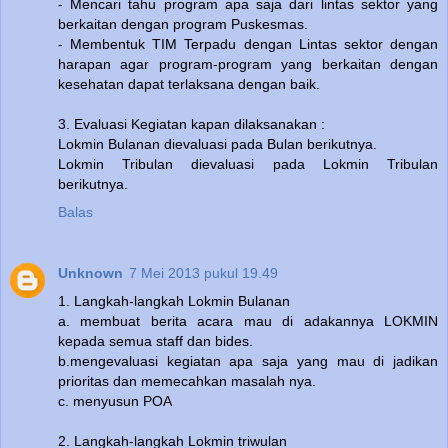
- Mencari tahu program apa saja dari lintas sektor yang
berkaitan dengan program Puskesmas.
- Membentuk TIM Terpadu dengan Lintas sektor dengan
harapan agar program-program yang berkaitan dengan
kesehatan dapat terlaksana dengan baik.
3. Evaluasi Kegiatan kapan dilaksanakan :
Lokmin Bulanan dievaluasi pada Bulan berikutnya.
Lokmin Tribulan dievaluasi pada Lokmin Tribulan
berikutnya.
Balas
Unknown
7 Mei 2013 pukul 19.49
1. Langkah-langkah Lokmin Bulanan
a. membuat berita acara mau di adakannya LOKMIN
kepada semua staff dan bides.
b.mengevaluasi kegiatan apa saja yang mau di jadikan
prioritas dan memecahkan masalah nya.
c. menyusun POA
2. Langkah-langkah Lokmin triwulan