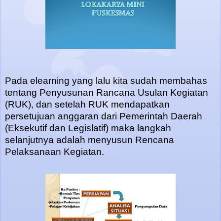
Pada elearning yang lalu kita sudah membahas
tentang Penyusunan Rancana Usulan Kegiatan
(RUK), dan setelah RUK mendapatkan
persetujuan anggaran dari Pemerintah Daerah
(Eksekutif dan Legislatif) maka langkah
selanjutnya adalah menyusun Rencana
Pelaksanaan Kegiatan.