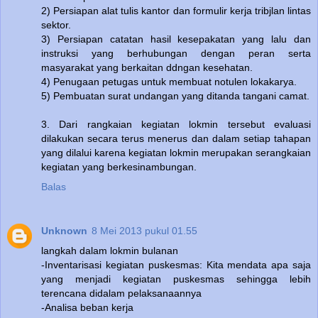
2) Persiapan alat tulis kantor dan formulir kerja tribjlan lintas
sektor.
3) Persiapan catatan hasil kesepakatan yang lalu dan
instruksi yang berhubungan dengan peran serta
masyarakat yang berkaitan ddngan kesehatan.
4) Penugaan petugas untuk membuat notulen lokakarya.
5) Pembuatan surat undangan yang ditanda tangani camat.
3. Dari rangkaian kegiatan lokmin tersebut evaluasi
dilakukan secara terus menerus dan dalam setiap tahapan
yang dilalui karena kegiatan lokmin merupakan serangkaian
kegiatan yang berkesinambungan.
Balas
Unknown
8 Mei 2013 pukul 01.55
langkah dalam lokmin bulanan
-Inventarisasi kegiatan puskesmas: Kita mendata apa saja
yang menjadi kegiatan puskesmas sehingga lebih
terencana didalam pelaksanaannya
-Analisa beban kerja