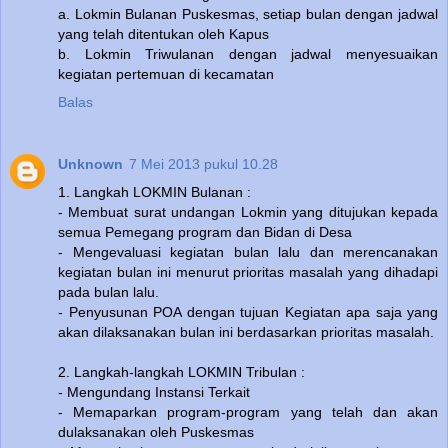
a. Lokmin Bulanan Puskesmas, setiap bulan dengan jadwal
yang telah ditentukan oleh Kapus
b. Lokmin Triwulanan dengan jadwal menyesuaikan
kegiatan pertemuan di kecamatan
Balas
Unknown
7 Mei 2013 pukul 10.28
1. Langkah LOKMIN Bulanan :
- Membuat surat undangan Lokmin yang ditujukan kepada
semua Pemegang program dan Bidan di Desa
- Mengevaluasi kegiatan bulan lalu dan merencanakan
kegiatan bulan ini menurut prioritas masalah yang dihadapi
pada bulan lalu.
- Penyusunan POA dengan tujuan Kegiatan apa saja yang
akan dilaksanakan bulan ini berdasarkan prioritas masalah.
2. Langkah-langkah LOKMIN Tribulan :
- Mengundang Instansi Terkait
- Memaparkan program-program yang telah dan akan
dulaksanakan oleh Puskesmas