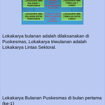
Lokakarya bulanan adalah dilaksanakan di
Puskesmas, Lokakarya triwulanan adalah
Lokakarya Lintas Sektoral.
Lokakarya Bulanan Puskesmas di bulan pertama
(ke-1)