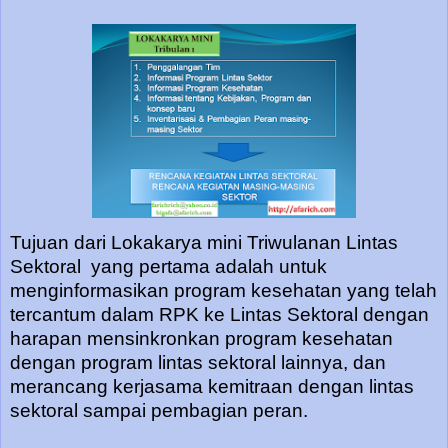
Tujuan dari Lokakarya mini Triwulanan Lintas
Sektoral yang pertama adalah untuk
menginformasikan program kesehatan yang telah
tercantum dalam RPK ke Lintas Sektoral dengan
harapan mensinkronkan program kesehatan
dengan program lintas sektoral lainnya, dan
merancang kerjasama kemitraan dengan lintas
sektoral sampai pembagian peran.