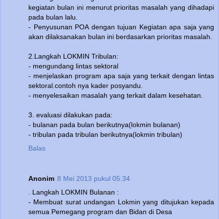
kegiatan bulan ini menurut prioritas masalah yang dihadapi
pada bulan lalu.
- Penyusunan POA dengan tujuan Kegiatan apa saja yang
akan dilaksanakan bulan ini berdasarkan prioritas masalah.
2.Langkah LOKMIN Tribulan:
- mengundang lintas sektoral
- menjelaskan program apa saja yang terkait dengan lintas
sektoral.contoh nya kader posyandu.
- menyelesaikan masalah yang terkait dalam kesehatan.
3. evaluasi dilakukan pada:
- bulanan pada bulan berikutnya(lokmin bulanan)
- tribulan pada tribulan berikutnya(lokmin tribulan)
Balas
Anonim
8 Mei 2013 pukul 05.34
. Langkah LOKMIN Bulanan :
- Membuat surat undangan Lokmin yang ditujukan kepada
semua Pemegang program dan Bidan di Desa