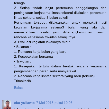
tenaga.
2. Setiap tindak lanjut pertemuan penggalangan dan
peningkatan kerjasama lintas sektoral dilakukan pertemuan
lintas sektoral setiap 3 bulan sekali.
Pertemuan tersebut dilaksanakan untuk mengkaji hasil
kegiatan kerjasama selama3 bulan yang lalu dan
memecahkan masalah yang dihadapi,kemudian disusun
rencana kerjasama triwulan selanjutnya.
3. Evaluasi kegiatan lokakarya mini :
• Bulanan :
1. Rencana kerja bulan yang baru
2. Kesepakatan bersama
• Triwulan :
1. Kesepakan tertulis dalam bentuk rencana kerjasama
pengembangan peran serta masyarakat.
2. Rencana kerja linntas sektoral yang baru (tertulis)
Trimakasih……………………….
Balas
eko yulianto
7 Mei 2013 pukul 10.06