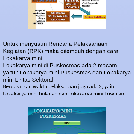
Untuk menyusun Rencana Pelaksanaan
Kegiatan (RPK) maka ditempuh dengan cara
Lokakarya mini.
Lokakarya mini di Puskesmas ada 2 macam,
yaitu : Lokakarya mini Puskesmas dan Lokakarya
mini Lintas Sektoral.
Berdasarkan waktu pelaksanaan juga ada 2, yaitu :
Lokakarya mini bulanan dan Lokakarya mini Triwulan.