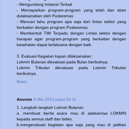
- Mengundang Instansi Terkait
- Memaparkan program-program yang telah dan akan
dulaksanakan oleh Puskesmas
- Mencari tahu program apa saja dari lintas sektor yang
berkaitan dengan program Puskesmas.
- Membentuk TIM Terpadu dengan Lintas sektor dengan
harapan agar program-program yang berkaitan dengan
kesehatan dapat terlaksana dengan baik.
3. Evaluasi Kegiatan kapan dilaksanakan :
Lokmin Bulanan dievaluasi pada Bulan berikutnya.
Lokmin Tribulan dievaluasi pada Lokmin Tribulan
berikutnya.
Balas
Anonim
8 Mei 2013 pukul 03.11
1. Langkah-langkah Lokmin Bulanan
a. membuat berita acara mau di adakannya LOKMIN
kepada semua staff dan bides.
b.mengevaluasi kegiatan apa saja yang mau di jadikan