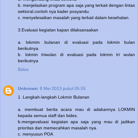
b. menjelaskan program apa saja yang terkait dengan lintas
sektoral.contoh nya kader posyandu.
c. menyelesaikan masalah yang terkait dalam kesehatan.
3.Evaluasi kegiatan kapan dilaksanaakan
a. lokmim bulanan di evaluasi pada lokmin bulan
berikutnya.
b. lokmin triwulan di evaluasi pada lokmin tri wulan
berikutnya
Balas
Unknown
8 Mei 2013 pukul 05.55
1. Langkah-langkah Lokmin Bulanan
a. membuat berita acara mau di adakannya LOKMIN
kepada semua staff dan bides.
b.mengevaluasi kegiatan apa saja yang mau di jadikan
prioritas dan memecahkan masalah nya.
c. menyusun POA