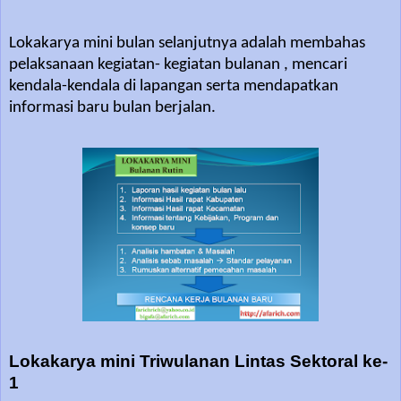
Lokakarya mini bulan selanjutnya adalah membahas
pelaksanaan kegiatan- kegiatan bulanan , mencari
kendala-kendala di lapangan serta mendapatkan
informasi baru bulan berjalan.
Lokakarya mini Triwulanan Lintas Sektoral ke-
1