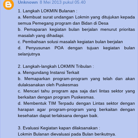
Unknown
8 Mei 2013 pukul 05.40
1. Langkah LOKMIN Bulanan :
a. Membuat surat undangan Lokmin yang ditujukan kepada
semua Pemegang program dan Bidan di Desa
b. Pemaparan kegiatan bulan berjalan menurut prioritas
masalah yang dihadapi.
c. Pembahsan solusi masalah kegiatan bulan berjalan
d. Penyusunan POA dengan tujuan kegiatan bulan
selanjutnya
2. Langkah-langkah LOKMIN Tribulan :
a. Mengundang Instansi Terkait
b. Memaparkan program-program yang telah dan akan
dulaksanakan oleh Puskesmas
c. Mencari tahu program apa saja dari lintas sektor yang
berkaitan dengan program Puskesmas.
d. Membentuk TIM Terpadu dengan Lintas sektor dengan
harapan agar program-program yang berkaitan dengan
kesehatan dapat terlaksana dengan baik.
3. Evaluasi Kegiatan kapan dilaksanakan :
Lokmin Bulanan dievaluasi pada Bulan berikutnya.