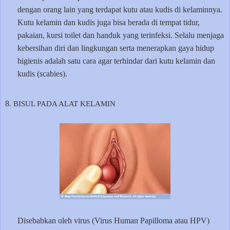
dengan orang lain yang terdapat kutu atau kudis di kelaminnya.
Kutu kelamin dan kudis juga bisa berada di tempat tidur,
pakaian, kursi toilet dan handuk yang terinfeksi. Selalu menjaga
kebersihan diri dan lingkungan serta menerapkan gaya hidup
higienis adalah satu cara agar terhindar dari kutu kelamin dan
kudis (scabies).
8.
BISUL PADA ALAT KELAMIN
Disebabkan oleh virus (Virus Human Papilloma atau HPV)