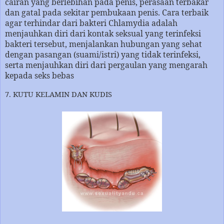
cairan yang berlebihan pada penis, perasaan terbakar
dan gatal pada sekitar pembukaan penis. Cara terbaik
agar terhindar dari bakteri Chlamydia adalah
menjauhkan diri dari kontak seksual yang terinfeksi
bakteri tersebut, menjalankan hubungan yang sehat
dengan pasangan (suami/istri) yang tidak terinfeksi,
serta menjauhkan diri dari pergaulan yang mengarah
kepada seks bebas
7. KUTU KELAMIN DAN KUDIS