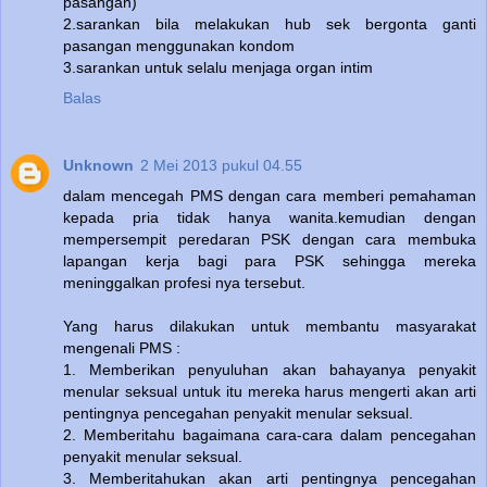
pasangan)
2.sarankan bila melakukan hub sek bergonta ganti
pasangan menggunakan kondom
3.sarankan untuk selalu menjaga organ intim
Balas
Unknown
2 Mei 2013 pukul 04.55
dalam mencegah PMS dengan cara memberi pemahaman
kepada pria tidak hanya wanita.kemudian dengan
mempersempit peredaran PSK dengan cara membuka
lapangan kerja bagi para PSK sehingga mereka
meninggalkan profesi nya tersebut.
Yang harus dilakukan untuk membantu masyarakat
mengenali PMS :
1. Memberikan penyuluhan akan bahayanya penyakit
menular seksual untuk itu mereka harus mengerti akan arti
pentingnya pencegahan penyakit menular seksual.
2. Memberitahu bagaimana cara-cara dalam pencegahan
penyakit menular seksual.
3. Memberitahukan akan arti pentingnya pencegahan