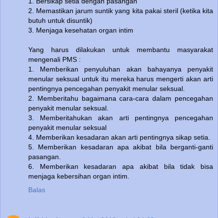
1. Bersikap setia dengan pasangan
2. Memastikan jarum suntik yang kita pakai steril (ketika kita
butuh untuk disuntik)
3. Menjaga kesehatan organ intim
Yang harus dilakukan untuk membantu masyarakat
mengenali PMS :
1. Memberikan penyuluhan akan bahayanya penyakit
menular seksual untuk itu mereka harus mengerti akan arti
pentingnya pencegahan penyakit menular seksual.
2. Memberitahu bagaimana cara-cara dalam pencegahan
penyakit menular seksual.
3. Memberitahukan akan arti pentingnya pencegahan
penyakit menular seksual
4. Memberikan kesadaran akan arti pentingnya sikap setia.
5. Memberikan kesadaran apa akibat bila berganti-ganti
pasangan.
6. Memberikan kesadaran apa akibat bila tidak bisa
menjaga kebersihan organ intim.
Balas