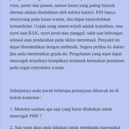
virus, jamur dan parasit, namun kasus yang paling banyak
ditemui adalah disebabkan oleh infeksi bakteri. PID hanya
menyerang pada kaum wanita, dan dapat menyebabkan
kemandulan. Gejala yang umum terjadi adalah keputihan, rasa
nyeri saat BAK, nyeri perut atau panggul, sakit saat hubungan
seksual atau pendarahan pada siklus menstruasi. Penyakit ini
dapat disembuhkan dengan antibiotik. Segera periksa ke dokter
jika anda menemukan gejala itu. Pengobatan yang tepat dapat
mencegah terjadinya komplikasi termasuk kerusakan permanen
pada organ reproduksi wanita.
Selanjutnya anda jawab beberapa pertanyaan dibawah ini di
kolom komentar :
1. Menurut saudara apa saja yang harus dilakukan untuk
mencegah PMS ?
2. Apa yang akan anda lakukan untuk membantu masyarakat