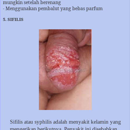
mungkin setelah berenang
- Menggunakan pembalut yang bebas parfum
5. SIFILIS
Sifilis atau syphilis adalah menyakit kelamin yang
mengerikan berikutnya. Penyakit ini disebabkan