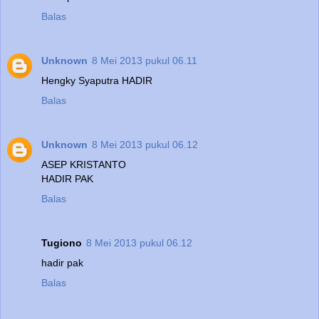
Balas
Unknown
8 Mei 2013 pukul 06.11
Hengky Syaputra HADIR
Balas
Unknown
8 Mei 2013 pukul 06.12
ASEP KRISTANTO
HADIR PAK
Balas
Tugiono
8 Mei 2013 pukul 06.12
hadir pak
Balas