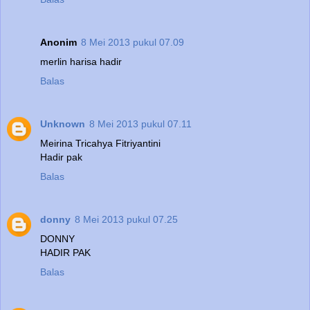
Anonim
8 Mei 2013 pukul 07.09
merlin harisa hadir
Balas
Unknown
8 Mei 2013 pukul 07.11
Meirina Tricahya Fitriyantini
Hadir pak
Balas
donny
8 Mei 2013 pukul 07.25
DONNY
HADIR PAK
Balas