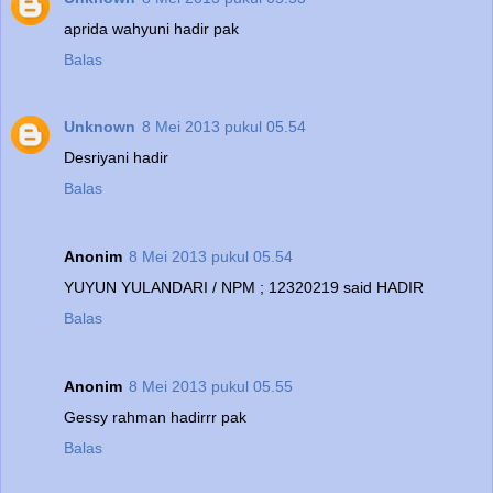
aprida wahyuni hadir pak
Balas
Unknown
8 Mei 2013 pukul 05.54
Desriyani hadir
Balas
Anonim
8 Mei 2013 pukul 05.54
YUYUN YULANDARI / NPM ; 12320219 said HADIR
Balas
Anonim
8 Mei 2013 pukul 05.55
Gessy rahman hadirrr pak
Balas