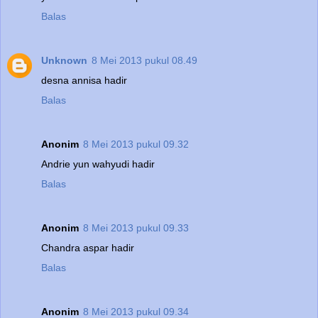
Balas
Unknown
8 Mei 2013 pukul 08.49
desna annisa hadir
Balas
Anonim
8 Mei 2013 pukul 09.32
Andrie yun wahyudi hadir
Balas
Anonim
8 Mei 2013 pukul 09.33
Chandra aspar hadir
Balas
Anonim
8 Mei 2013 pukul 09.34