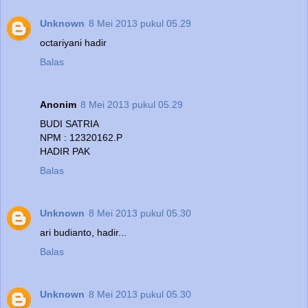
Unknown
8 Mei 2013 pukul 05.29
octariyani hadir
Balas
Anonim
8 Mei 2013 pukul 05.29
BUDI SATRIA
NPM : 12320162.P
HADIR PAK
Balas
Unknown
8 Mei 2013 pukul 05.30
ari budianto, hadir...
Balas
Unknown
8 Mei 2013 pukul 05.30