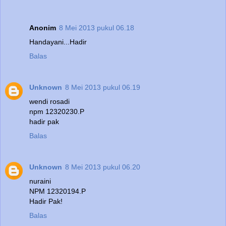
Anonim
8 Mei 2013 pukul 06.18
Handayani...Hadir
Balas
Unknown
8 Mei 2013 pukul 06.19
wendi rosadi
npm 12320230.P
hadir pak
Balas
Unknown
8 Mei 2013 pukul 06.20
nuraini
NPM 12320194.P
Hadir Pak!
Balas