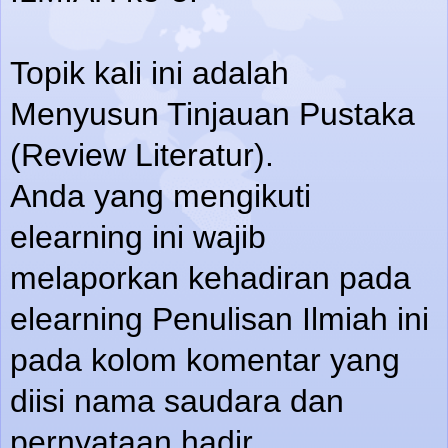
Topik kali ini adalah
Menyusun Tinjauan Pustaka
(Review Literatur).
Anda yang mengikuti
elearning ini wajib
melaporkan kehadiran pada
elearning Penulisan Ilmiah ini
pada kolom komentar yang
diisi nama saudara dan
pernyataan hadir.