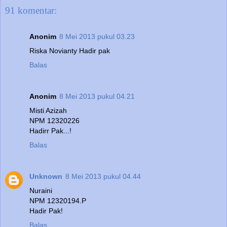
91 komentar:
Anonim
8 Mei 2013 pukul 03.23
Riska Novianty Hadir pak
Balas
Anonim
8 Mei 2013 pukul 04.21
Misti Azizah
NPM 12320226
Hadirr Pak...!
Balas
Unknown
8 Mei 2013 pukul 04.44
Nuraini
NPM 12320194.P
Hadir Pak!
Balas