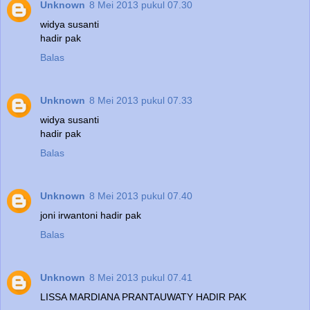
Unknown
8 Mei 2013 pukul 07.30
widya susanti
hadir pak
Balas
Unknown
8 Mei 2013 pukul 07.33
widya susanti
hadir pak
Balas
Unknown
8 Mei 2013 pukul 07.40
joni irwantoni hadir pak
Balas
Unknown
8 Mei 2013 pukul 07.41
LISSA MARDIANA PRANTAUWATY HADIR PAK