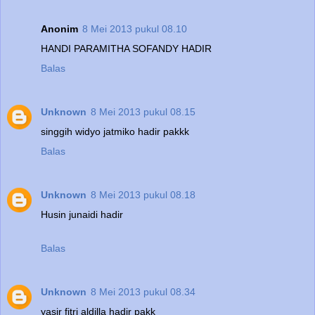
Anonim
8 Mei 2013 pukul 08.10
HANDI PARAMITHA SOFANDY HADIR
Balas
Unknown
8 Mei 2013 pukul 08.15
singgih widyo jatmiko hadir pakkk
Balas
Unknown
8 Mei 2013 pukul 08.18
Husin junaidi hadir
Balas
Unknown
8 Mei 2013 pukul 08.34
yasir fitri aldilla hadir pakk