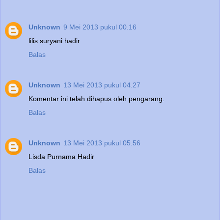
Unknown
9 Mei 2013 pukul 00.16
lilis suryani hadir
Balas
Unknown
13 Mei 2013 pukul 04.27
Komentar ini telah dihapus oleh pengarang.
Balas
Unknown
13 Mei 2013 pukul 05.56
Lisda Purnama Hadir
Balas