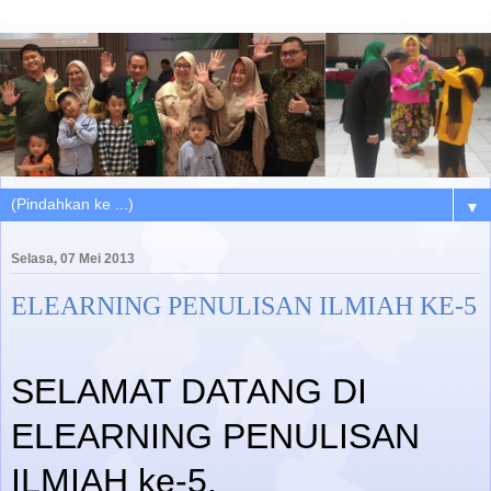
▼
Selasa, 07 Mei 2013
ELEARNING PENULISAN ILMIAH KE-5
SELAMAT DATANG DI
ELEARNING PENULISAN
ILMIAH ke-5.