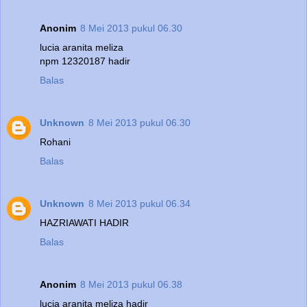
Anonim
8 Mei 2013 pukul 06.30
lucia aranita meliza
npm 12320187 hadir
Balas
Unknown
8 Mei 2013 pukul 06.30
Rohani
Balas
Unknown
8 Mei 2013 pukul 06.34
HAZRIAWATI HADIR
Balas
Anonim
8 Mei 2013 pukul 06.38
lucia aranita meliza hadir