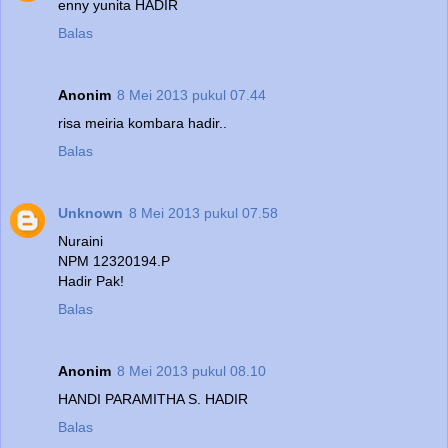
enny yunita HADIR
Balas
Anonim
8 Mei 2013 pukul 07.44
risa meiria kombara hadir..
Balas
Unknown
8 Mei 2013 pukul 07.58
Nuraini
NPM 12320194.P
Hadir Pak!
Balas
Anonim
8 Mei 2013 pukul 08.10
HANDI PARAMITHA S. HADIR
Balas