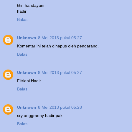
titin handayani
hadir
Balas
Unknown
8 Mei 2013 pukul 05.27
Komentar ini telah dihapus oleh pengarang.
Balas
Unknown
8 Mei 2013 pukul 05.27
Fitriani Hadir
Balas
Unknown
8 Mei 2013 pukul 05.28
sry anggraeny hadir pak
Balas