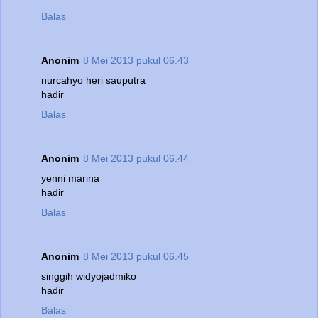
Balas
Anonim
8 Mei 2013 pukul 06.43
nurcahyo heri sauputra
hadir
Balas
Anonim
8 Mei 2013 pukul 06.44
yenni marina
hadir
Balas
Anonim
8 Mei 2013 pukul 06.45
singgih widyojadmiko
hadir
Balas