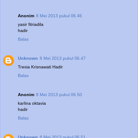
Anonim
8 Mei 2013 pukul 06.46
yasir fitriadila
hadir
Balas
Unknown
8 Mei 2013 pukul 06.47
Tresia Krisnawati Hadir
Balas
Anonim
8 Mei 2013 pukul 06.50
karlina oktavia
hadir
Balas
Unknown
8 Mei 2013 pukul 06.51