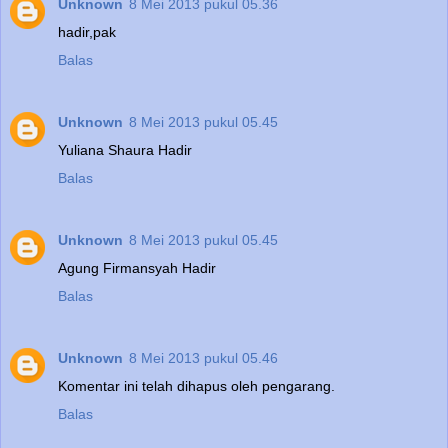
Unknown
8 Mei 2013 pukul 05.36
hadir,pak
Balas
Unknown
8 Mei 2013 pukul 05.45
Yuliana Shaura Hadir
Balas
Unknown
8 Mei 2013 pukul 05.45
Agung Firmansyah Hadir
Balas
Unknown
8 Mei 2013 pukul 05.46
Komentar ini telah dihapus oleh pengarang.
Balas