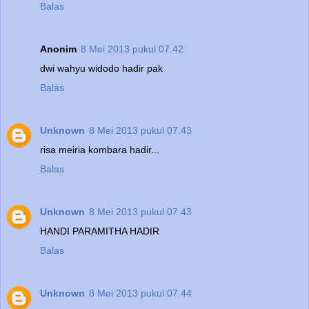
Balas
Anonim
8 Mei 2013 pukul 07.42
dwi wahyu widodo hadir pak
Balas
Unknown
8 Mei 2013 pukul 07.43
risa meiria kombara hadir...
Balas
Unknown
8 Mei 2013 pukul 07.43
HANDI PARAMITHA HADIR
Balas
Unknown
8 Mei 2013 pukul 07.44