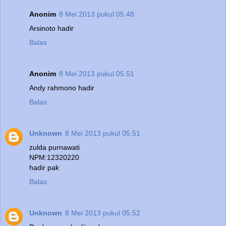
Anonim
8 Mei 2013 pukul 05.48
Arsinoto hadir
Balas
Anonim
8 Mei 2013 pukul 05.51
Andy rahmono hadir
Balas
Unknown
8 Mei 2013 pukul 05.51
zulda purnawati
NPM:12320220
hadir pak
Balas
Unknown
8 Mei 2013 pukul 05.52