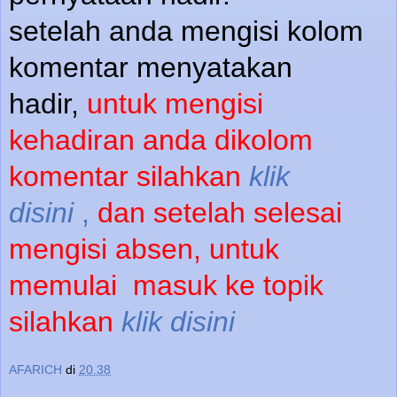
setelah anda mengisi kolom
komentar menyatakan
hadir,
untuk mengisi
kehadiran anda dikolom
komentar silahkan
klik
disini
,
dan setelah selesai
mengisi absen, untuk
memulai
masuk ke topik
silahkan
klik disini
AFARICH
di
20.38