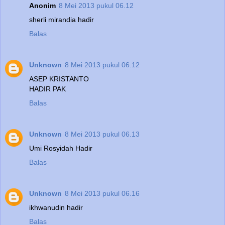
Anonim
8 Mei 2013 pukul 06.12
sherli mirandia hadir
Balas
Unknown
8 Mei 2013 pukul 06.12
ASEP KRISTANTO
HADIR PAK
Balas
Unknown
8 Mei 2013 pukul 06.13
Umi Rosyidah Hadir
Balas
Unknown
8 Mei 2013 pukul 06.16
ikhwanudin hadir
Balas