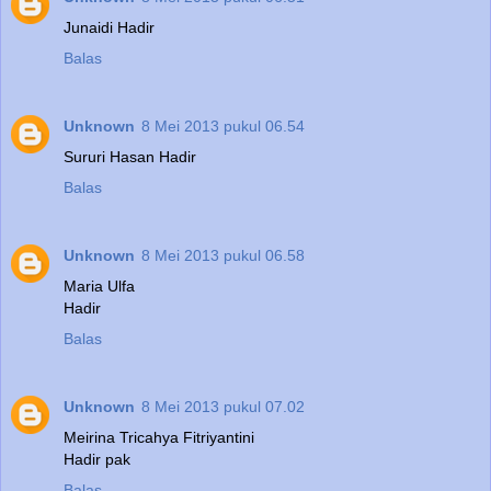
Junaidi Hadir
Balas
Unknown
8 Mei 2013 pukul 06.54
Sururi Hasan Hadir
Balas
Unknown
8 Mei 2013 pukul 06.58
Maria Ulfa
Hadir
Balas
Unknown
8 Mei 2013 pukul 07.02
Meirina Tricahya Fitriyantini
Hadir pak
Balas