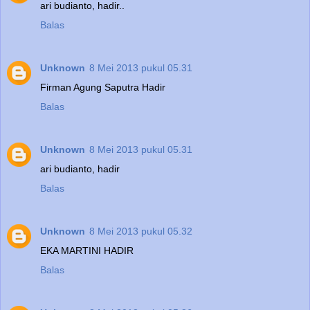
ari budianto, hadir..
Balas
Unknown
8 Mei 2013 pukul 05.31
Firman Agung Saputra Hadir
Balas
Unknown
8 Mei 2013 pukul 05.31
ari budianto, hadir
Balas
Unknown
8 Mei 2013 pukul 05.32
EKA MARTINI HADIR
Balas