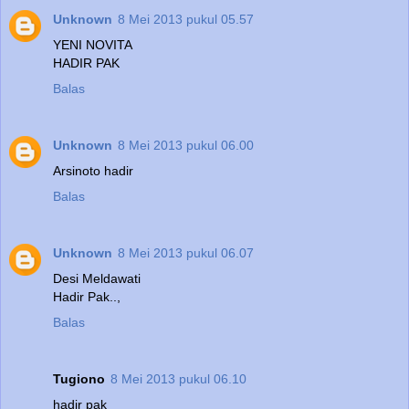
Unknown
8 Mei 2013 pukul 05.57
YENI NOVITA
HADIR PAK
Balas
Unknown
8 Mei 2013 pukul 06.00
Arsinoto hadir
Balas
Unknown
8 Mei 2013 pukul 06.07
Desi Meldawati
Hadir Pak..,
Balas
Tugiono
8 Mei 2013 pukul 06.10
hadir pak