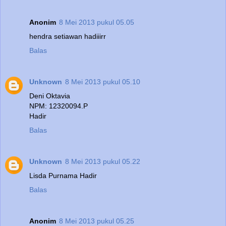
Anonim
8 Mei 2013 pukul 05.05
hendra setiawan hadiiirr
Balas
Unknown
8 Mei 2013 pukul 05.10
Deni Oktavia
NPM: 12320094.P
Hadir
Balas
Unknown
8 Mei 2013 pukul 05.22
Lisda Purnama Hadir
Balas
Anonim
8 Mei 2013 pukul 05.25