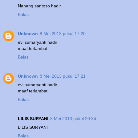
Nanang santoso hadir
Balas
Unknown
8 Mei 2013 pukul 17.20
evi sumaryanti hadir
maaf terlambat
Balas
Unknown
8 Mei 2013 pukul 17.21
evi sumaryanti hadir
maaf terlambat
Balas
LILIS SURYANI
8 Mei 2013 pukul 20.34
LILIS SURYANI
Balas