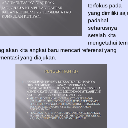
terfokus pada
yang dimiliki saj
padahal
seharusnya
setelah kita
mengetahui tem
g akan kita angkat baru mencari referensi yang
mentasi yang diajukan.