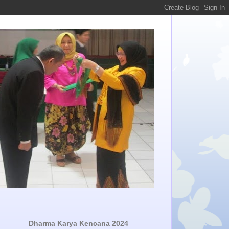
Dharma Karya Kencana 2024