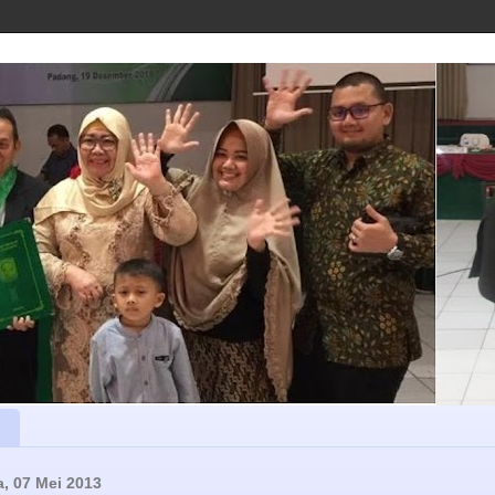
a, 07 Mei 2013