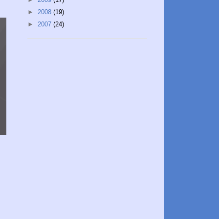
►
2008
(19)
►
2007
(24)