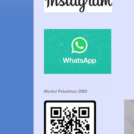
Modul Pelatihan DBD