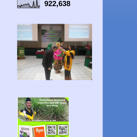
922,638